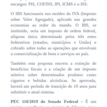
encargos: PIS, COFINS, IPI, ICMS e o ISS.
O IBS funcionaria nos moldes do IVA (Imposto
sobre Valor Agregado), aplicado nas grandes
economias ao redor do mundo. O IBS, se
instituído, seria um imposto de ordem federal,
alíquota única determinada pelos três entes
federativos (estados, municípios e União) e
cobrado sobre todas as operações que envolvam
a comercialização de bens e serviços no país.
Também esta proposta encerra a extinção de
benefícios fiscais e a criação de um imposto
seletivo sobre determinados produtos como
cigarros e bebidas alcóolicas. Se aprovada,
haverá um período de transição de 10 anos para
substituir o atual sistema.
PEC 110/2019 do Senado Federal
– É um