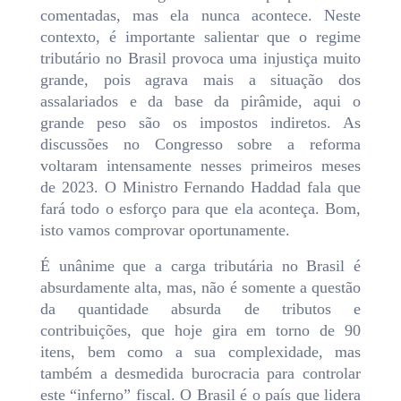
comentadas, mas ela nunca acontece. Neste
contexto, é importante salientar que o regime
tributário no Brasil provoca uma injustiça muito
grande, pois agrava mais a situação dos
assalariados e da base da pirâmide, aqui o
grande peso são os impostos indiretos. As
discussões no Congresso sobre a reforma
voltaram intensamente nesses primeiros meses
de 2023. O Ministro Fernando Haddad fala que
fará todo o esforço para que ela aconteça. Bom,
isto vamos comprovar oportunamente.
É unânime que a carga tributária no Brasil é
absurdamente alta, mas, não é somente a questão
da quantidade absurda de tributos e
contribuições, que hoje gira em torno de 90
itens, bem como a sua complexidade, mas
também a desmedida burocracia para controlar
este “inferno” fiscal. O Brasil é o país que lidera