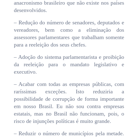
anacronismo brasileiro que não existe nos países
desenvolvidos.
– Redução do número de senadores, deputados e
vereadores, bem como a eliminação dos
assessores parlamentares que trabalham somente
para a reeleição dos seus chefes.
– Adoção do sistema parlamentarista e proibição
da reeleição para o mandato legislativo e
executivo.
– Acabar com todas as empresas públicas, com
raríssimas exceções. Isto reduziria a
possibilidade de corrupção de forma importante
em nosso Brasil. Eu não sou contra empresas
estatais, mas no Brasil não funcionam, pois, o
risco de injunções políticas é muito grande.
– Reduzir o número de municípios pela metade.