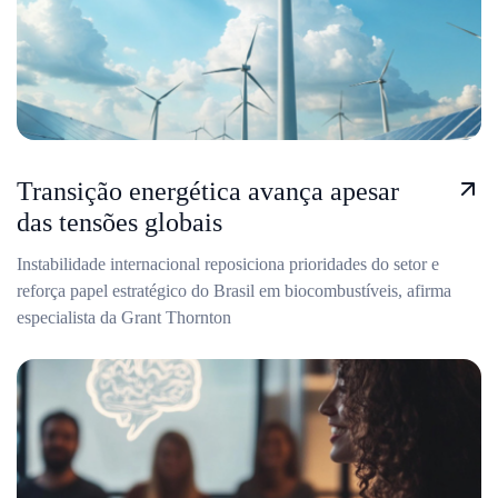
Transição energética avança apesar
das tensões globais
Instabilidade internacional reposiciona prioridades do setor e
reforça papel estratégico do Brasil em biocombustíveis, afirma
especialista da Grant Thornton