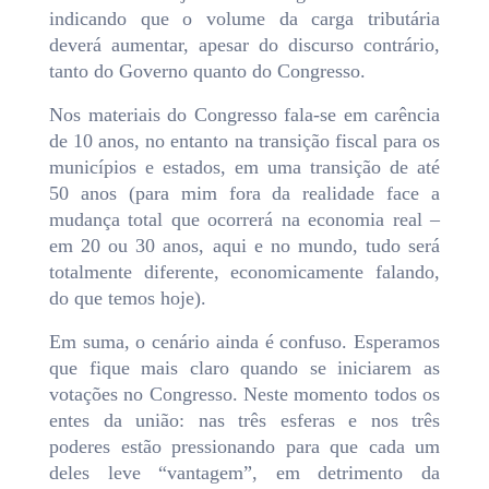
indicando que o volume da carga tributária
deverá aumentar, apesar do discurso contrário,
tanto do Governo quanto do Congresso.
Nos materiais do Congresso fala-se em carência
de 10 anos, no entanto na transição fiscal para os
municípios e estados, em uma transição de até
50 anos (para mim fora da realidade face a
mudança total que ocorrerá na economia real –
em 20 ou 30 anos, aqui e no mundo, tudo será
totalmente diferente, economicamente falando,
do que temos hoje).
Em suma, o cenário ainda é confuso. Esperamos
que fique mais claro quando se iniciarem as
votações no Congresso. Neste momento todos os
entes da união: nas três esferas e nos três
poderes estão pressionando para que cada um
deles leve “vantagem”, em detrimento da