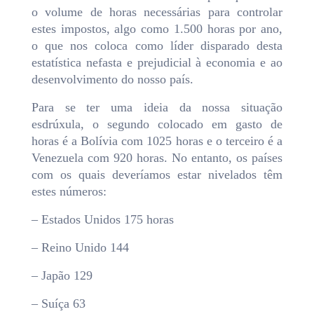
o volume de horas necessárias para controlar
estes impostos, algo como 1.500 horas por ano,
o que nos coloca como líder disparado desta
estatística nefasta e prejudicial à economia e ao
desenvolvimento do nosso país.
Para se ter uma ideia da nossa situação
esdrúxula, o segundo colocado em gasto de
horas é a Bolívia com 1025 horas e o terceiro é a
Venezuela com 920 horas. No entanto, os países
com os quais deveríamos estar nivelados têm
estes números:
– Estados Unidos 175 horas
– Reino Unido 144
– Japão 129
– Suíça 63