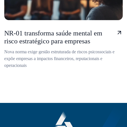
NR-01 transforma saúde mental em
risco estratégico para empresas
Nova norma exige gestão estruturada de riscos psicossociais e
expõe empresas a impactos financeiros, reputacionais e
operacionais