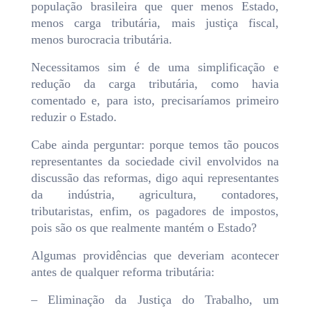
população brasileira que quer menos Estado,
menos carga tributária, mais justiça fiscal,
menos burocracia tributária.
Necessitamos sim é de uma simplificação e
redução da carga tributária, como havia
comentado e, para isto, precisaríamos primeiro
reduzir o Estado.
Cabe ainda perguntar: porque temos tão poucos
representantes da sociedade civil envolvidos na
discussão das reformas, digo aqui representantes
da indústria, agricultura, contadores,
tributaristas, enfim, os pagadores de impostos,
pois são os que realmente mantém o Estado?
Algumas providências que deveriam acontecer
antes de qualquer reforma tributária:
– Eliminação da Justiça do Trabalho, um