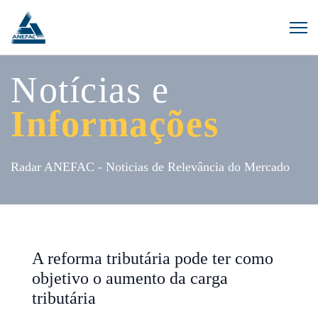
Notícias e
Informações
Radar ANEFAC - Noticias de Relevância do Mercado
A reforma tributária pode ter como
objetivo o aumento da carga
tributária