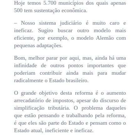
Hoje temos 5.700 municípios dos quais apenas
500 tem sustentação econômica.
– Nosso sistema judiciário é muito caro e
ineficaz. Sugiro buscar outro modelo mais
eficiente, por exemplo, o modelo Alemão com
pequenas adaptações.
Bom, melhor parar por aqui, mas, ainda há uma
infinidade de outros pontos importantes que
poderiam contribuir ainda mais para mudar
radicalmente o Estado brasileiro.
O grande objetivo desta reforma é o aumento
arrecadatório de impostos, apesar do discurso de
simplificação tributária. O problema daqueles
que estão pensando e trabalhando pela reforma,
é que eles são parte do Estado e pensam como o
Estado atual, ineficiente e ineficaz.