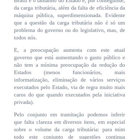
Brasil é o tamanho do Estado e, por conseguinte,
da carga tributária, além da falta de eficiência da
máquina pública, superdimensionada. Evidente
que a questão da carga tributária não é só um
problema do governo ou do legislativo, mas, de
todos nós.
E, a preocupação aumenta com este atual
governo que está aumentando o gasto público e
não tem a mínima preocupação da redução do
Estados (menos funcionários, mais
informatização, eliminação de vários serviços
executados pelo Estado, via de regra muito mais
caros do que quando executados pela iniciativa
privada).
Pelo conjunto em tramitação podemos inferir
que falta clareza em diversos itens, em especial
sobre o volume da carga tributária: para mim
todo este conjunto de sugestões continua