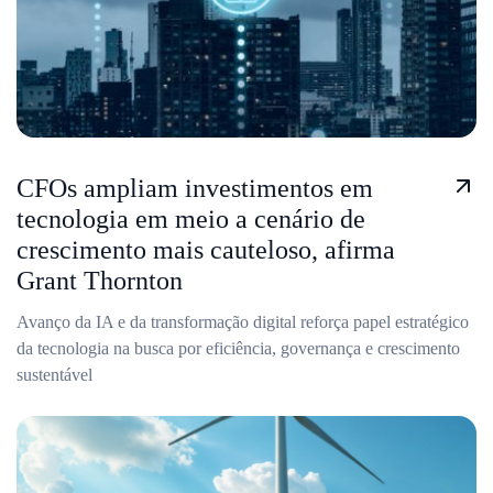
CFOs ampliam investimentos em
tecnologia em meio a cenário de
crescimento mais cauteloso, afirma
Grant Thornton
Avanço da IA e da transformação digital reforça papel estratégico
da tecnologia na busca por eficiência, governança e crescimento
sustentável