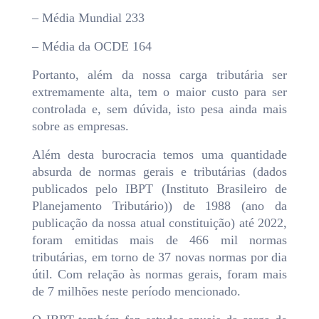
– Média Mundial 233
– Média da OCDE 164
Portanto, além da nossa carga tributária ser
extremamente alta, tem o maior custo para ser
controlada e, sem dúvida, isto pesa ainda mais
sobre as empresas.
Além desta burocracia temos uma quantidade
absurda de normas gerais e tributárias (dados
publicados pelo IBPT (Instituto Brasileiro de
Planejamento Tributário)) de 1988 (ano da
publicação da nossa atual constituição) até 2022,
foram emitidas mais de 466 mil normas
tributárias, em torno de 37 novas normas por dia
útil. Com relação às normas gerais, foram mais
de 7 milhões neste período mencionado.