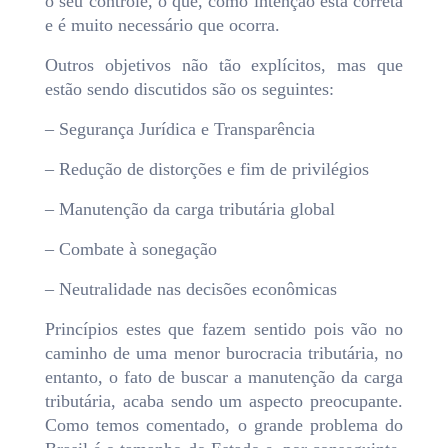
o seu controle, o que, como intenção está correta
e é muito necessário que ocorra.
Outros objetivos não tão explícitos, mas que
estão sendo discutidos são os seguintes:
– Segurança Jurídica e Transparência
– Redução de distorções e fim de privilégios
– Manutenção da carga tributária global
– Combate à sonegação
– Neutralidade nas decisões econômicas
Princípios estes que fazem sentido pois vão no
caminho de uma menor burocracia tributária, no
entanto, o fato de buscar a manutenção da carga
tributária, acaba sendo um aspecto preocupante.
Como temos comentado, o grande problema do