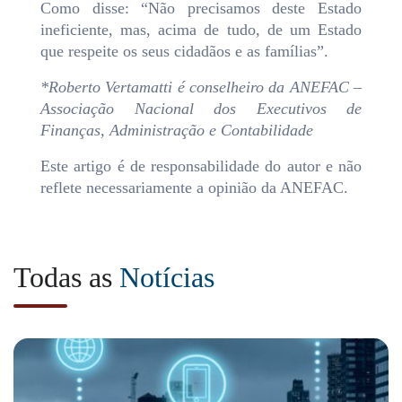
Como disse: “Não precisamos deste Estado
ineficiente, mas, acima de tudo, de um Estado
que respeite os seus cidadãos e as famílias”.
*Roberto Vertamatti é conselheiro da ANEFAC –
Associação Nacional dos Executivos de
Finanças, Administração e Contabilidade
Este artigo é de responsabilidade do autor e não
reflete necessariamente a opinião da ANEFAC.
Todas as
Notícias