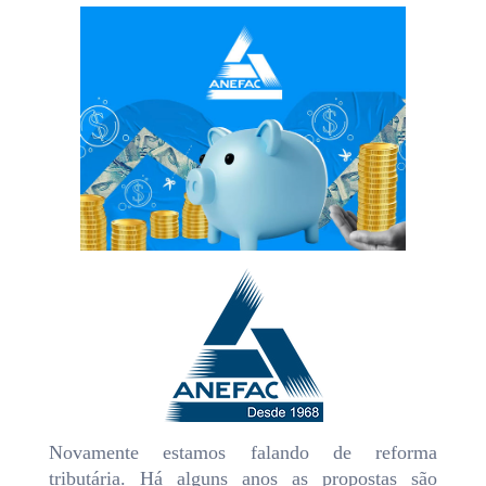
Novamente estamos falando de reforma
tributária. Há alguns anos as propostas são