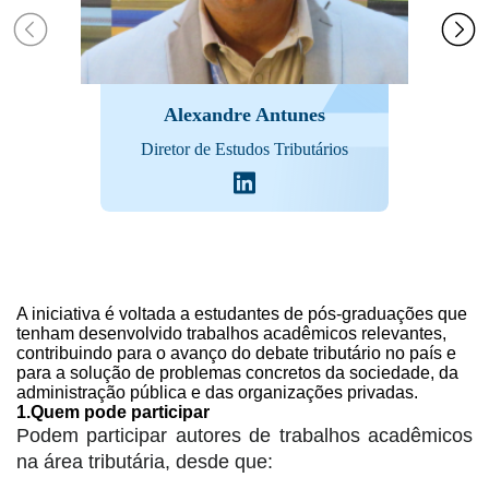
Alexandre Antunes
Diretor de Estudos Tributários
A iniciativa é voltada a estudantes de pós-graduações que
tenham desenvolvido trabalhos acadêmicos relevantes,
contribuindo para o avanço do debate tributário no país e
para a solução de problemas concretos da sociedade, da
administração pública e das organizações privadas.
1.Quem pode participar
Podem participar autores de trabalhos acadêmicos
na área tributária, desde que: