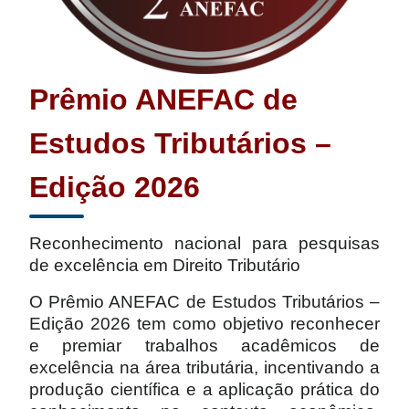
Prêmio ANEFAC de
Estudos Tributários –
Edição 2026
Reconhecimento nacional para pesquisas
de excelência em Direito Tributário
O Prêmio ANEFAC de Estudos Tributários –
Edição 2026 tem como objetivo reconhecer
e premiar trabalhos acadêmicos de
excelência na área tributária, incentivando a
produção científica e a aplicação prática do