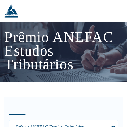
Prêmio ANEFAC
Estudos
Tributários
Prêmio ANEFAC Estudos Tributários