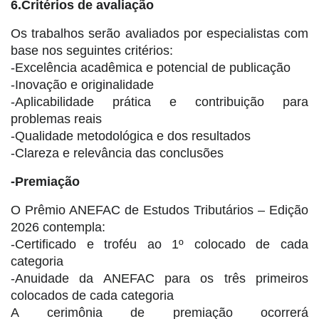
6.Critérios de avaliação
Os trabalhos serão avaliados por especialistas com
base nos seguintes critérios:
-Excelência acadêmica e potencial de publicação
-Inovação e originalidade
-Aplicabilidade prática e contribuição para
problemas reais
-Qualidade metodológica e dos resultados
-Clareza e relevância das conclusões
-Premiação
O Prêmio ANEFAC de Estudos Tributários – Edição
2026 contempla:
-Certificado e troféu ao 1º colocado de cada
categoria
-Anuidade da ANEFAC para os três primeiros
colocados de cada categoria
A cerimônia de premiação ocorrerá