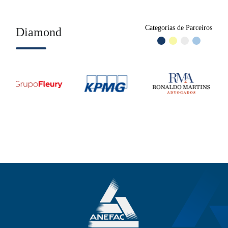
Categorias de Parceiros
Diamond