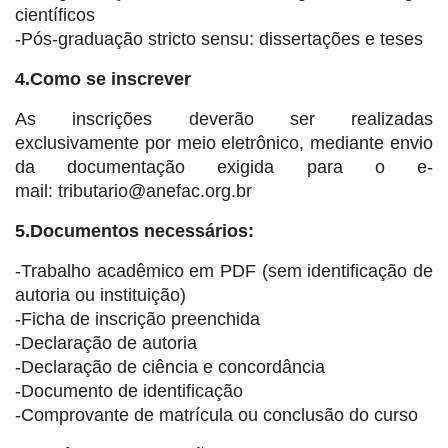
científicos
-Pós-graduação stricto sensu: dissertações e teses
4.Como se inscrever
As inscrições deverão ser realizadas
exclusivamente por meio eletrônico, mediante envio
da documentação exigida para o e-
mail: tributario@anefac.org.br
5.Documentos necessários:
-Trabalho acadêmico em PDF (sem identificação de
autoria ou instituição)
-Ficha de inscrição preenchida
-Declaração de autoria
-Declaração de ciência e concordância
-Documento de identificação
-Comprovante de matrícula ou conclusão do curso