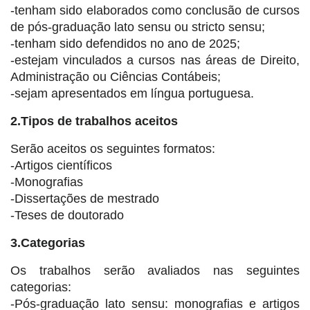
-tenham sido elaborados como conclusão de cursos
de pós-graduação lato sensu ou stricto sensu;
-tenham sido defendidos no ano de 2025;
-estejam vinculados a cursos nas áreas de Direito,
Administração ou Ciências Contábeis;
-sejam apresentados em língua portuguesa.
2.Tipos de trabalhos aceitos
Serão aceitos os seguintes formatos:
-Artigos científicos
-Monografias
-Dissertações de mestrado
-Teses de doutorado
3.Categorias
Os trabalhos serão avaliados nas seguintes
categorias:
-Pós-graduação lato sensu: monografias e artigos