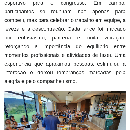
esportivo para o congresso. Em campo,
participantes se reuniram não apenas para
competir, mas para celebrar o trabalho em equipe, a
leveza e a descontração. Cada lance foi marcado
por entusiasmo, parceria e muita vibração,
reforçando a importância do equilíbrio entre
momentos profissionais e atividades de lazer. Uma
experiência que aproximou pessoas, estimulou a
interação e deixou lembranças marcadas pela
alegria e pelo companheirismo.