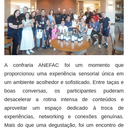
A confraria ANEFAC foi um momento que
proporcionou uma experiência sensorial única em
um ambiente acolhedor e sofisticado. Entre taças e
boas conversas, os participantes puderam
desacelerar a rotina intensa de conteúdos e
aproveitar um espaço dedicado à troca de
experiências, networking e conexões genuínas.
Mais do que uma degustação, foi um encontro de