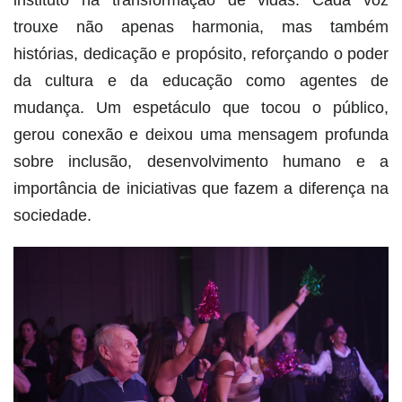
instituto na transformação de vidas. Cada voz
trouxe não apenas harmonia, mas também
histórias, dedicação e propósito, reforçando o poder
da cultura e da educação como agentes de
mudança. Um espetáculo que tocou o público,
gerou conexão e deixou uma mensagem profunda
sobre inclusão, desenvolvimento humano e a
importância de iniciativas que fazem a diferença na
sociedade.