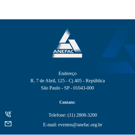
Endereço
R. 7 de Abril, 125 - Cj 405 - República
São Paulo - SP - 01043-000
Contato:
Telefone: (11) 2808-3200
E-mail: eventos@anefac.org.br