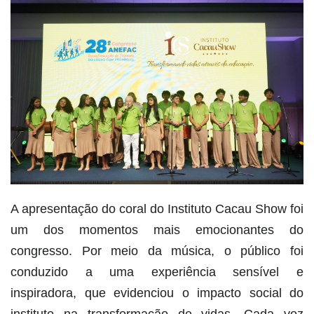
A apresentação do coral do Instituto Cacau Show foi
um dos momentos mais emocionantes do
congresso. Por meio da música, o público foi
conduzido a uma experiência sensível e
inspiradora, que evidenciou o impacto social do