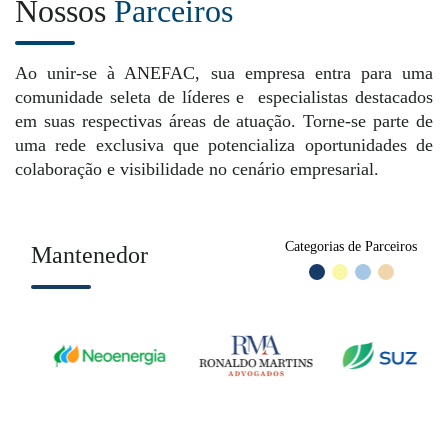
Nossos
Parceiros
Ao unir-se à ANEFAC, sua empresa entra para uma
comunidade seleta de líderes e especialistas destacados
em suas respectivas áreas de atuação. Torne-se parte de
uma rede exclusiva que potencializa oportunidades de
colaboração e visibilidade no cenário empresarial.
Categorias de Parceiros
Mantenedor