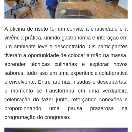
A oficina de risoto foi um convite à criatividade e à
vivência prática, unindo gastronomia e interação em
um ambiente leve e descontraído. Os participantes
tiveram a oportunidade de colocar a mão na massa,
aprender técnicas culinárias e explorar novos
sabores, tudo isso em uma experiência colaborativa
e envolvente. Entre aromas, risadas e descobertas,
o momento se transformou em uma verdadeira
celebração do fazer junto, reforçando conexões e
proporcionando uma pausa prazerosa na
programação do congresso.