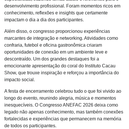
desenvolvimento profissional. Foram momentos ricos em
conhecimento, reflexões e insights que certamente
impactam o dia a dia dos participantes.
Além disso, o congresso proporcionou experiências
marcantes de integração e networking. Atividades como
confraria, futebol e oficina gastronômica criaram
oportunidades de conexão em um ambiente leve e
descontraído. Um dos grandes destaques foi a
emocionante apresentação do coral do Instituto Cacau
Show, que trouxe inspiração e reforçou a importância do
impacto social.
A festa de encerramento celebrou tudo o que foi vivido ao
longo do evento, reunindo alegria, música e momentos
inesquecíveis. O Congresso ANEFAC 2026 deixa como
legado não apenas conhecimento, mas também conexões
fortalecidas e experiências que permanecem na memória
de todos os participantes.