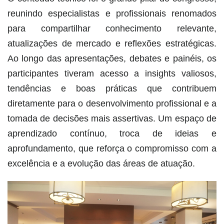
reunindo especialistas e profissionais renomados
para compartilhar conhecimento relevante,
atualizações de mercado e reflexões estratégicas.
Ao longo das apresentações, debates e painéis, os
participantes tiveram acesso a insights valiosos,
tendências e boas práticas que contribuem
diretamente para o desenvolvimento profissional e a
tomada de decisões mais assertivas. Um espaço de
aprendizado contínuo, troca de ideias e
aprofundamento, que reforça o compromisso com a
excelência e a evolução das áreas de atuação.