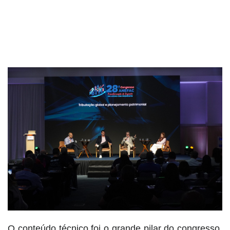
O conteúdo técnico foi o grande pilar do congresso,