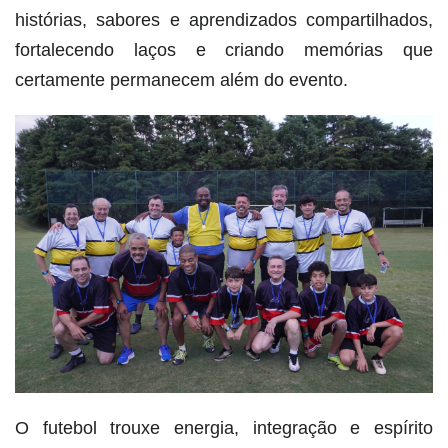
histórias, sabores e aprendizados compartilhados,
fortalecendo laços e criando memórias que
certamente permanecem além do evento.
O futebol trouxe energia, integração e espírito