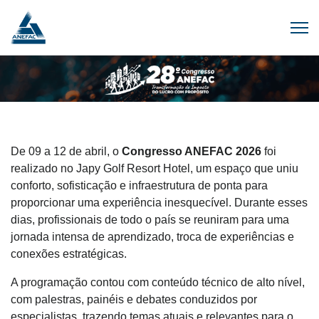
De 09 a 12 de abril, o
Congresso ANEFAC 2026
foi
realizado no Japy Golf Resort Hotel, um espaço que uniu
conforto, sofisticação e infraestrutura de ponta para
proporcionar uma experiência inesquecível. Durante esses
dias, profissionais de todo o país se reuniram para uma
jornada intensa de aprendizado, troca de experiências e
conexões estratégicas.
A programação contou com conteúdo técnico de alto nível,
com palestras, painéis e debates conduzidos por
especialistas, trazendo temas atuais e relevantes para o