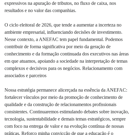
expressivos na apuração de tributos, no fluxo de caixa, nos
resultados e no valor das companhias.
O ciclo eleitoral de 2026, que tende a aumentar a incerteza no
ambiente empresarial, influenciando decisões de investimento.
Nesse contexto, a ANEFAC tem papel fundamental. Podemos
contribuir de forma significativa por meio da geração de
conhecimento e da formação continuada dos executivos nas áreas
em que atuamos, apoiando a sociedade na interpretação de temas
complexos e decisivos para os negócios. Relacionamento com
associados e parceiros
Nossa estratégia permanece alicerçada na essência da ANEFAC:
fortalecer vínculos por meio da promoção de conhecimento de
qualidade e da construção de relacionamentos profissionais
consistentes. Continuaremos estimulando debates sobre inovação,
tecnologia, sustentabilidade e demais temas estratégicos, sempre
com foco na entrega de valor e na evolução contínua de nossas
práticas. Reforço minha convicção de que a educação é o