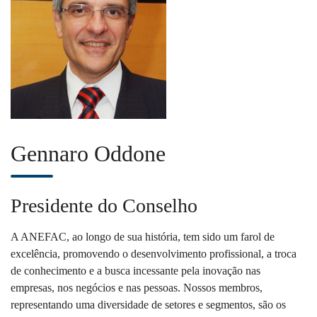
Gennaro Oddone
Presidente do Conselho
A ANEFAC, ao longo de sua história, tem sido um farol de
excelência, promovendo o desenvolvimento profissional, a troca
de conhecimento e a busca incessante pela inovação nas
empresas, nos negócios e nas pessoas. Nossos membros,
representando uma diversidade de setores e segmentos, são os