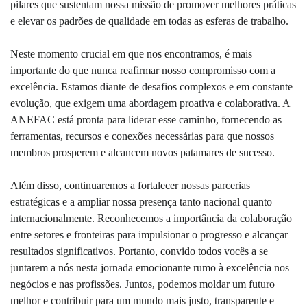
pilares que sustentam nossa missão de promover melhores práticas
e elevar os padrões de qualidade em todas as esferas de trabalho.
Neste momento crucial em que nos encontramos, é mais
importante do que nunca reafirmar nosso compromisso com a
excelência. Estamos diante de desafios complexos e em constante
evolução, que exigem uma abordagem proativa e colaborativa. A
ANEFAC está pronta para liderar esse caminho, fornecendo as
ferramentas, recursos e conexões necessárias para que nossos
membros prosperem e alcancem novos patamares de sucesso.
Além disso, continuaremos a fortalecer nossas parcerias
estratégicas e a ampliar nossa presença tanto nacional quanto
internacionalmente. Reconhecemos a importância da colaboração
entre setores e fronteiras para impulsionar o progresso e alcançar
resultados significativos. Portanto, convido todos vocês a se
juntarem a nós nesta jornada emocionante rumo à excelência nos
negócios e nas profissões. Juntos, podemos moldar um futuro
melhor e contribuir para um mundo mais justo, transparente e