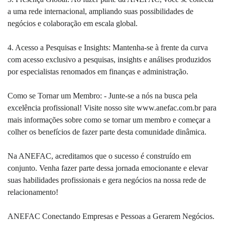
a uma rede internacional, ampliando suas possibilidades de
negócios e colaboração em escala global.
4. Acesso a Pesquisas e Insights: Mantenha-se à frente da curva
com acesso exclusivo a pesquisas, insights e análises produzidos
por especialistas renomados em finanças e administração.
Como se Tornar um Membro: - Junte-se a nós na busca pela
excelência profissional! Visite nosso site www.anefac.com.br para
mais informações sobre como se tornar um membro e começar a
colher os benefícios de fazer parte desta comunidade dinâmica.
Na ANEFAC, acreditamos que o sucesso é construído em
conjunto. Venha fazer parte dessa jornada emocionante e elevar
suas habilidades profissionais e gera negócios na nossa rede de
relacionamento!
ANEFAC Conectando Empresas e Pessoas a Gerarem Negócios.