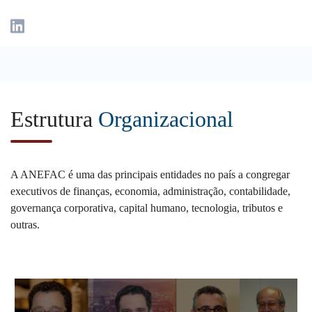
Estrutura
Organizacional
A ANEFAC é uma das principais entidades no país a congregar
executivos de finanças, economia, administração, contabilidade,
governança corporativa, capital humano, tecnologia, tributos e
outras.