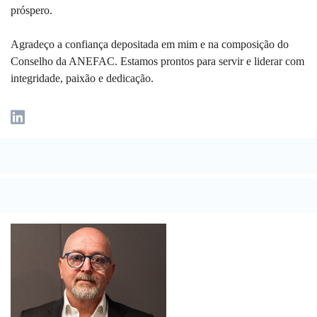
próspero.
Agradeço a confiança depositada em mim e na composição do
Conselho da ANEFAC. Estamos prontos para servir e liderar com
integridade, paixão e dedicação.