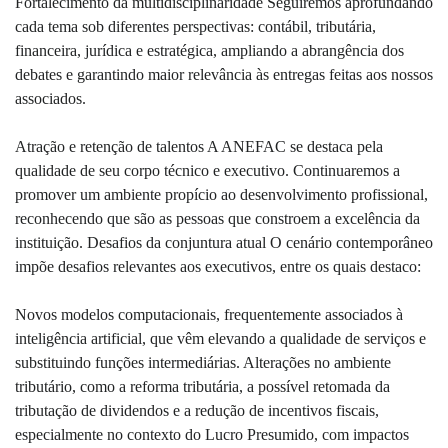
Fortalecimento da multidisciplinaridade Seguiremos aprofundando
cada tema sob diferentes perspectivas: contábil, tributária,
financeira, jurídica e estratégica, ampliando a abrangência dos
debates e garantindo maior relevância às entregas feitas aos nossos
associados.
Atração e retenção de talentos A ANEFAC se destaca pela
qualidade de seu corpo técnico e executivo. Continuaremos a
promover um ambiente propício ao desenvolvimento profissional,
reconhecendo que são as pessoas que constroem a excelência da
instituição. Desafios da conjuntura atual O cenário contemporâneo
impõe desafios relevantes aos executivos, entre os quais destaco:
Novos modelos computacionais, frequentemente associados à
inteligência artificial, que vêm elevando a qualidade de serviços e
substituindo funções intermediárias. Alterações no ambiente
tributário, como a reforma tributária, a possível retomada da
tributação de dividendos e a redução de incentivos fiscais,
especialmente no contexto do Lucro Presumido, com impactos