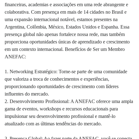
financeiras, academias e associações em uma rede abrangente e
colaborativa. Com presença em mais de 14 cidades no Brasil e
uma expansão internacional notável, estamos presentes na
Argentina, Colômbia, México, Estados Unidos e Espanha. Essa
presença global não apenas fortalece nossa rede, mas também
proporciona oportunidades únicas de aprendizado e crescimento
em um contexto internacional. Benefícios de Ser um Membro
ANEFAC:
1. Networking Estratégico: Torne-se parte de uma comunidade
que valoriza a troca de conhecimentos e experiências,
proporcionando oportunidades de crescimento com líderes
influentes do mercado.
2. Desenvolvimento Profissional: A ANEFAC oferece uma ampla
gama de eventos, workshops e recursos educacionais para
impulsionar seu desenvolvimento profissional e mantê-lo
atualizado com as últimas tendências do mercado.
3. Presença Global: Ao fazer parte da ANEFAC, você se conecta