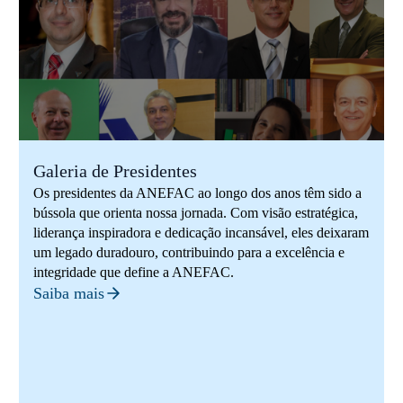
Galeria de Presidentes
Os presidentes da ANEFAC ao longo dos anos têm sido a
bússola que orienta nossa jornada. Com visão estratégica,
liderança inspiradora e dedicação incansável, eles deixaram
um legado duradouro, contribuindo para a excelência e
integridade que define a ANEFAC.
Saiba mais