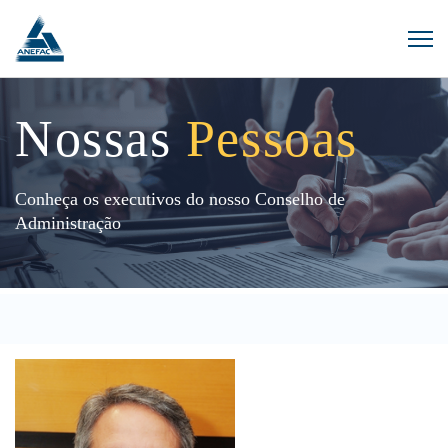
Nossas
Pessoas
Conheça os executivos do nosso Conselho de
Administração