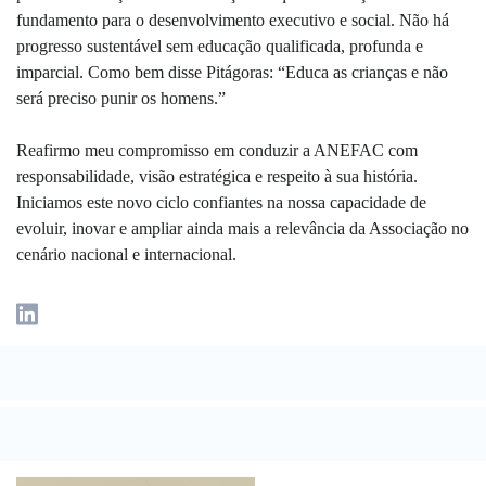
fundamento para o desenvolvimento executivo e social. Não há
progresso sustentável sem educação qualificada, profunda e
imparcial. Como bem disse Pitágoras: “Educa as crianças e não
será preciso punir os homens.”
Reafirmo meu compromisso em conduzir a ANEFAC com
responsabilidade, visão estratégica e respeito à sua história.
Iniciamos este novo ciclo confiantes na nossa capacidade de
evoluir, inovar e ampliar ainda mais a relevância da Associação no
cenário nacional e internacional.