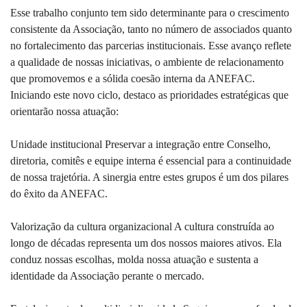
Esse trabalho conjunto tem sido determinante para o crescimento
consistente da Associação, tanto no número de associados quanto
no fortalecimento das parcerias institucionais. Esse avanço reflete
a qualidade de nossas iniciativas, o ambiente de relacionamento
que promovemos e a sólida coesão interna da ANEFAC.
Iniciando este novo ciclo, destaco as prioridades estratégicas que
orientarão nossa atuação:
Unidade institucional Preservar a integração entre Conselho,
diretoria, comitês e equipe interna é essencial para a continuidade
de nossa trajetória. A sinergia entre estes grupos é um dos pilares
do êxito da ANEFAC.
Valorização da cultura organizacional A cultura construída ao
longo de décadas representa um dos nossos maiores ativos. Ela
conduz nossas escolhas, molda nossa atuação e sustenta a
identidade da Associação perante o mercado.