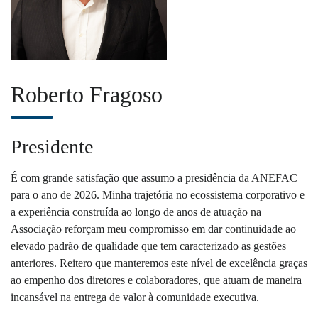
Roberto Fragoso
Presidente
É com grande satisfação que assumo a presidência da ANEFAC
para o ano de 2026. Minha trajetória no ecossistema corporativo e
a experiência construída ao longo de anos de atuação na
Associação reforçam meu compromisso em dar continuidade ao
elevado padrão de qualidade que tem caracterizado as gestões
anteriores. Reitero que manteremos este nível de excelência graças
ao empenho dos diretores e colaboradores, que atuam de maneira
incansável na entrega de valor à comunidade executiva.