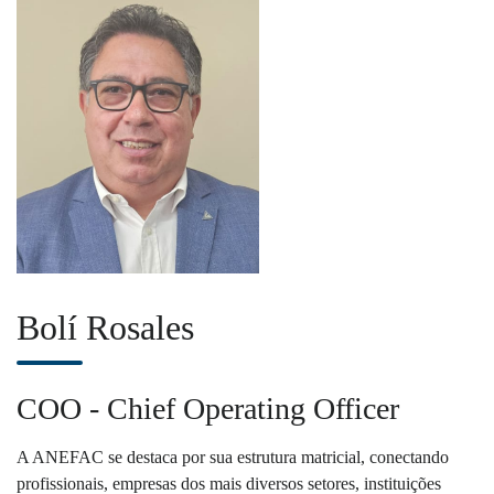
Bolí Rosales
COO - Chief Operating Officer
A ANEFAC se destaca por sua estrutura matricial, conectando
profissionais, empresas dos mais diversos setores, instituições