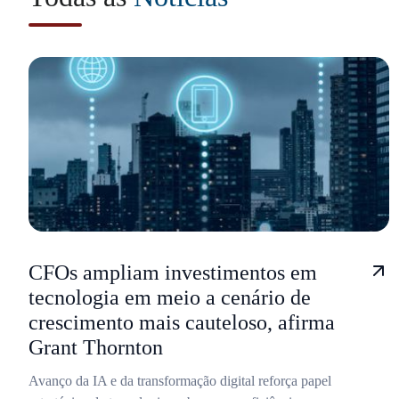
CFOs ampliam investimentos em
tecnologia em meio a cenário de
crescimento mais cauteloso, afirma
Grant Thornton
Avanço da IA e da transformação digital reforça papel