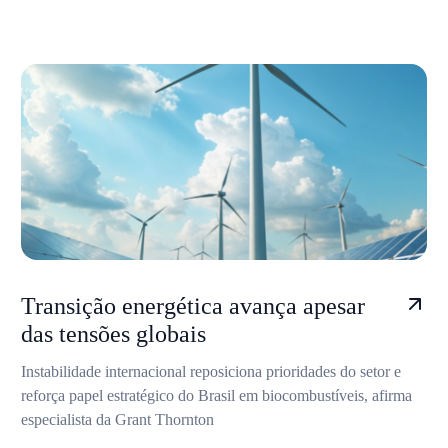
Transição energética avança apesar
das tensões globais
Instabilidade internacional reposiciona prioridades do setor e
reforça papel estratégico do Brasil em biocombustíveis, afirma
especialista da Grant Thornton