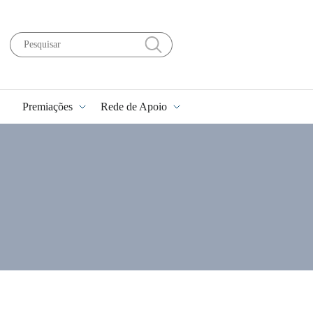
Premiações
Rede de Apoio