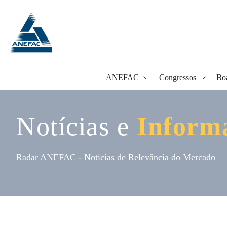
ANEFAC
Congressos
Bo
Notícias e
Inform
Programa Fidel
Radar ANEFAC - Noticias de Relevância do Mercado