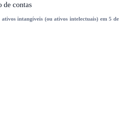
o de contas
ivos intangíveis (ou ativos intelectuais) em 5 de