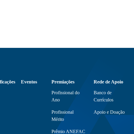
ficações
Eventos
Premiações
Rede de Apoio
Profissional do
Banco de
Ano
Currículos
Profissional
Apoio e Doação
Mérito
Prêmio ANEFAC