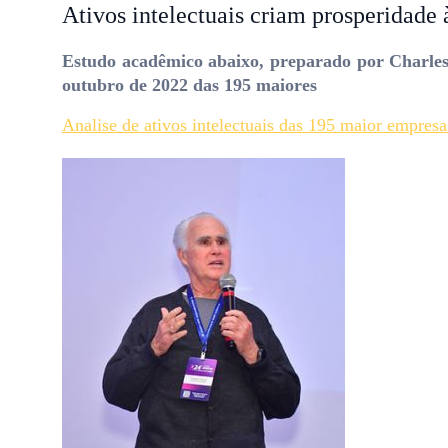
Ativos intelectuais criam prosperidade
Estudo acadêmico abaixo, preparado por Charles H
outubro de 2022 das 195 maiores
Analise de ativos intelectuais das 195 maior empresa