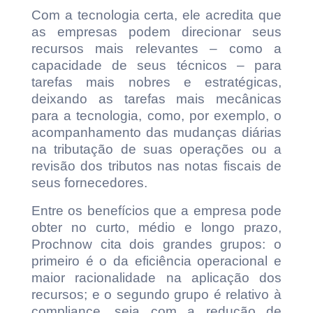
Com a tecnologia certa, ele acredita que
as empresas podem direcionar seus
recursos mais relevantes – como a
capacidade de seus técnicos – para
tarefas mais nobres e estratégicas,
deixando as tarefas mais mecânicas
para a tecnologia, como, por exemplo, o
acompanhamento das mudanças diárias
na tributação de suas operações ou a
revisão dos tributos nas notas fiscais de
seus fornecedores.
Entre os benefícios que a empresa pode
obter no curto, médio e longo prazo,
Prochnow cita dois grandes grupos: o
primeiro é o da eficiência operacional e
maior racionalidade na aplicação dos
recursos; e o segundo grupo é relativo à
compliance, seja com a redução de