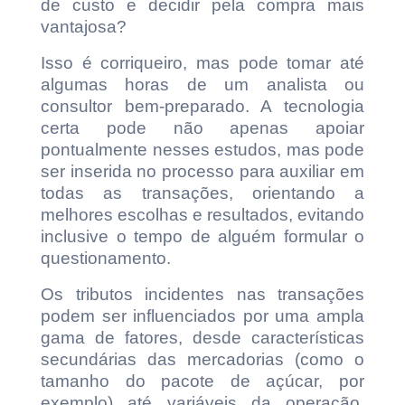
de custo e decidir pela compra mais
vantajosa?
Isso é corriqueiro, mas pode tomar até
algumas horas de um analista ou
consultor bem-preparado. A tecnologia
certa pode não apenas apoiar
pontualmente nesses estudos, mas pode
ser inserida no processo para auxiliar em
todas as transações, orientando a
melhores escolhas e resultados, evitando
inclusive o tempo de alguém formular o
questionamento.
Os tributos incidentes nas transações
podem ser influenciados por uma ampla
gama de fatores, desde características
secundárias das mercadorias (como o
tamanho do pacote de açúcar, por
exemplo) até variáveis da operação,