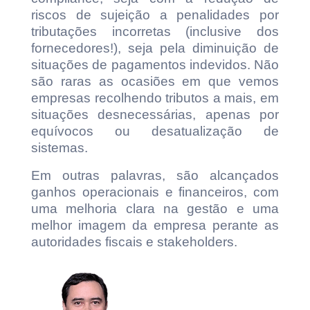
riscos de sujeição a penalidades por
tributações incorretas (inclusive dos
fornecedores!), seja pela diminuição de
situações de pagamentos indevidos. Não
são raras as ocasiões em que vemos
empresas recolhendo tributos a mais, em
situações desnecessárias, apenas por
equívocos ou desatualização de
sistemas.
Em outras palavras, são alcançados
ganhos operacionais e financeiros, com
uma melhoria clara na gestão e uma
melhor imagem da empresa perante as
autoridades fiscais e stakeholders.