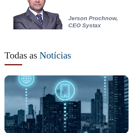
Jerson Prochnow,
CEO Systax
Todas as
Notícias