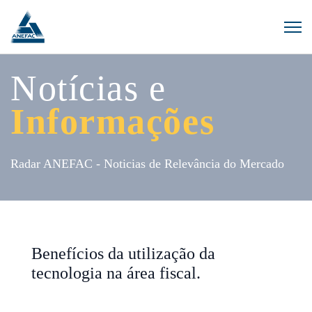
Notícias e
Informações
Radar ANEFAC - Noticias de Relevância do Mercado
Benefícios da utilização da
tecnologia na área fiscal.