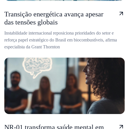
Transição energética avança apesar
das tensões globais
Instabilidade internacional reposiciona prioridades do setor e
reforça papel estratégico do Brasil em biocombustíveis, afirma
especialista da Grant Thornton
NR-01 transforma saúde mental em