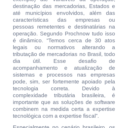
destinação das mercadorias, Estados e
até municípios envolvidos, além das
características das empresas ou
pessoas remetentes e destinatárias na
operação. Segundo Prochnow tudo isso
é dinâmico. “Temos cerca de 30 atos
legais ou normativos alterando a
tributação de mercadorias no Brasil, todo
dia útil. Esse desafio de
acompanhamento e atualização de
sistemas e processos nas empresas
pode, sim, ser fortemente apoiado pela
tecnologia correta. Devido à
complexidade tributária brasileira, é
importante que as soluções de software
combinem na medida certa a expertise
tecnológica com a expertise fiscal”.
Especialmente no cenário brasileiro, os