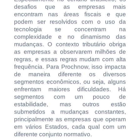
desafios que as empresas mais
encontram nas áreas fiscais e que
podem ser resolvidos com o uso da
tecnologia se concentram na
complexidade e no dinamismo das
mudanças. O contexto tributário obriga
as empresas a observarem milhões de
regras, e essas regras mudam com alta
frequência. Para Prochnow, isso impacta
de maneira diferente os diversos
segmentos econômicos, ou seja, alguns
enfrentam maiores dificuldades. Há
segmentos com um pouco de
estabilidade, mas outros estão
submetidos a mudanças constantes,
principalmente as empresas que operam
em vários Estados, cada qual com um
diferente conjunto normativo.