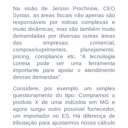
Na visão de Jerson Prochnow, CEO
Systax, as áreas fiscais não apenas são
responsáveis por rotinas complexas e
muito dinâmicas, mas são também muito
demandadas por diversas outras áreas
das empresas: comercial,
compras/suprimentos, planejamento,
pricing, compliance etc. “A tecnologia
correta pode ser uma ferramenta
importante para apoiar o atendimento
dessas demandas”.
Considere, por exemplo, um simples
questionamento do tipo: Compramos o
produto X de uma indústria em MG e
agora surgiu outro possível fornecedor,
um importador no ES. Há diferença de
tributação para ajustarmos nosso cálculo