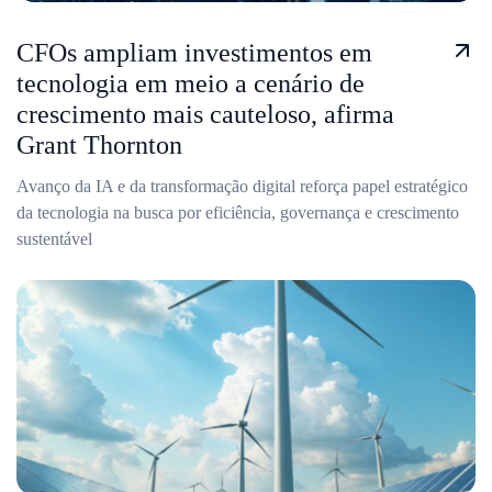
CFOs ampliam investimentos em
tecnologia em meio a cenário de
crescimento mais cauteloso, afirma
Grant Thornton
Avanço da IA e da transformação digital reforça papel estratégico
da tecnologia na busca por eficiência, governança e crescimento
sustentável