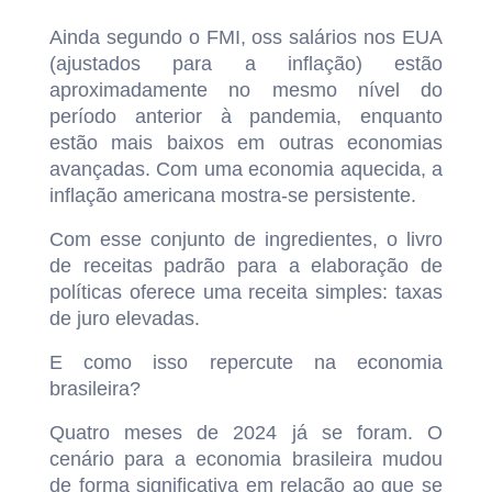
Ainda segundo o FMI, oss salários nos EUA
(ajustados para a inflação) estão
aproximadamente no mesmo nível do
período anterior à pandemia, enquanto
estão mais baixos em outras economias
avançadas. Com uma economia aquecida, a
inflação americana mostra-se persistente.
Com esse conjunto de ingredientes, o livro
de receitas padrão para a elaboração de
políticas oferece uma receita simples: taxas
de juro elevadas.
E como isso repercute na economia
brasileira?
Quatro meses de 2024 já se foram. O
cenário para a economia brasileira mudou
de forma significativa em relação ao que se