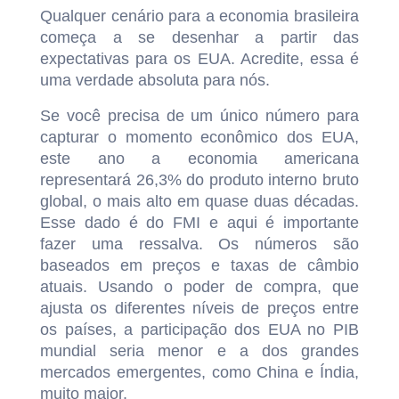
Qualquer cenário para a economia brasileira
começa a se desenhar a partir das
expectativas para os EUA. Acredite, essa é
uma verdade absoluta para nós.
Se você precisa de um único número para
capturar o momento econômico dos EUA,
este ano a economia americana
representará 26,3% do produto interno bruto
global, o mais alto em quase duas décadas.
Esse dado é do FMI e aqui é importante
fazer uma ressalva. Os números são
baseados em preços e taxas de câmbio
atuais. Usando o poder de compra, que
ajusta os diferentes níveis de preços entre
os países, a participação dos EUA no PIB
mundial seria menor e a dos grandes
mercados emergentes, como China e Índia,
muito maior.