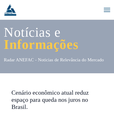
Notícias e
Informações
Radar ANEFAC - Noticias de Relevância do Mercado
Cenário econômico atual reduz
espaço para queda nos juros no
Brasil.