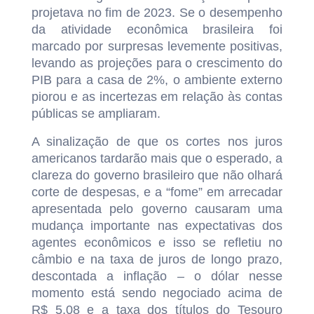
projetava no fim de 2023. Se o desempenho
da atividade econômica brasileira foi
marcado por surpresas levemente positivas,
levando as projeções para o crescimento do
PIB para a casa de 2%, o ambiente externo
piorou e as incertezas em relação às contas
públicas se ampliaram.
A sinalização de que os cortes nos juros
americanos tardarão mais que o esperado, a
clareza do governo brasileiro que não olhará
corte de despesas, e a “fome” em arrecadar
apresentada pelo governo causaram uma
mudança importante nas expectativas dos
agentes econômicos e isso se refletiu no
câmbio e na taxa de juros de longo prazo,
descontada a inflação – o dólar nesse
momento está sendo negociado acima de
R$ 5,08 e a taxa dos títulos do Tesouro