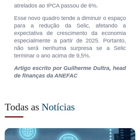
atrelados ao IPCA passou de 6%.
Esse novo quadro tende a diminuir o espaço
para a redução da Selic, afetando a
expectativa de crescimento da economia
especialmente a partir de 2025. Portanto,
não será nenhuma surpresa se a Selic
terminar o ano acima de 9,5%.
Artigo escrito por Guilherme Dultra, head
de finanças da ANEFAC
Todas as
Notícias