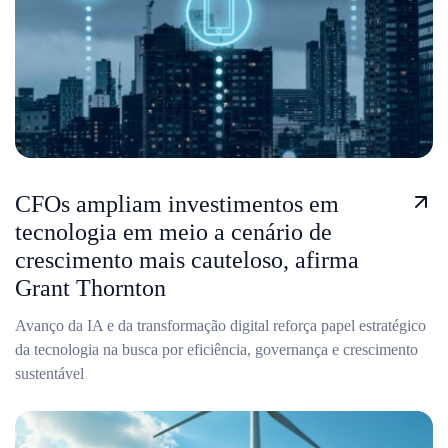
CFOs ampliam investimentos em
tecnologia em meio a cenário de
crescimento mais cauteloso, afirma
Grant Thornton
Avanço da IA e da transformação digital reforça papel estratégico
da tecnologia na busca por eficiência, governança e crescimento
sustentável