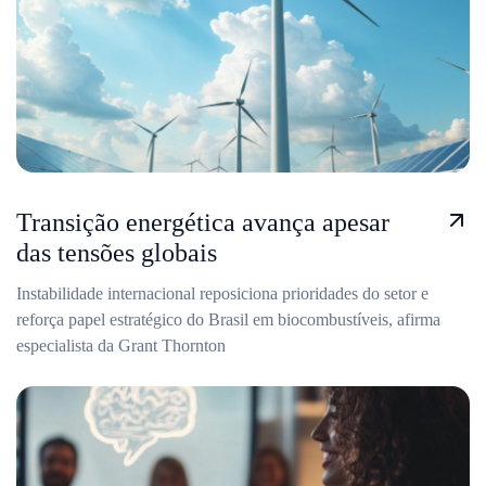
Transição energética avança apesar
das tensões globais
Instabilidade internacional reposiciona prioridades do setor e
reforça papel estratégico do Brasil em biocombustíveis, afirma
especialista da Grant Thornton