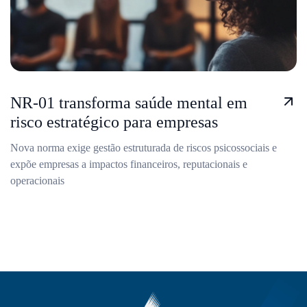
NR-01 transforma saúde mental em
risco estratégico para empresas
Nova norma exige gestão estruturada de riscos psicossociais e
expõe empresas a impactos financeiros, reputacionais e
operacionais