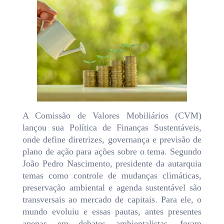
A Comissão de Valores Mobiliários (CVM)
lançou sua Política de Finanças Sustentáveis,
onde define diretrizes, governança e previsão de
plano de ação para ações sobre o tema. Segundo
João Pedro Nascimento, presidente da autarquia
temas como controle de mudanças climáticas,
preservação ambiental e agenda sustentável são
transversais ao mercado de capitais. Para ele, o
mundo evoluiu e essas pautas, antes presentes
apenas em debates ambientalistas, foram