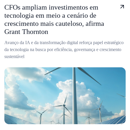
CFOs ampliam investimentos em
tecnologia em meio a cenário de
crescimento mais cauteloso, afirma
Grant Thornton
Avanço da IA e da transformação digital reforça papel estratégico
da tecnologia na busca por eficiência, governança e crescimento
sustentável