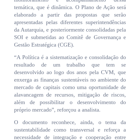
temática, que é dinâmica. O Plano de Ação será
elaborado a partir das propostas que serão
apresentadas pelas diferentes superintendências
da Autarquia, e posteriormente consolidadas pela
SOI e submetidas ao Comitê de Governança e
Gestão Estratégica (CGE).
“A Política é a sistematização e consolidação do
resultado de um trabalho que tem se
desenvolvido ao logo dos anos pela CVM, que
enxerga as finanças sustentáveis no ambiente do
mercado de capitais como uma oportunidade de
alavancagem de recursos, mitigação de riscos,
além de possibilitar o desenvolvimento do
próprio mercado”, reforçou a analista.
O documento reconhece, ainda, o tema da
sustentabilidade como transversal e reforça a
necessidade de integração e cooperação entre