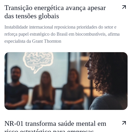
Transição energética avança apesar
das tensões globais
Instabilidade internacional reposiciona prioridades do setor e
reforça papel estratégico do Brasil em biocombustíveis, afirma
especialista da Grant Thornton
NR-01 transforma saúde mental em
risco estratégico para empresas