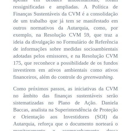
ressignificadas e ampliadas. A Política de
Finanças Sustentáveis da CVM é a consolidação
de um trabalho que já tem se manifestado em
outros normativos da Autarquia, como, por
exemplo, na Resolução CVM 59, que traz a
ideia da divulgação no Formulário de Referência
de informações sobre medidas socioambientais
adotadas pelos emissores, e na Resolução CVM
175, que reconhece a possibilidade de os fundos
investirem em ativos ambientais como ativos
financeiros, além do controle do
greenwashing.
Como próximos passos, as iniciativas da CVM
no âmbito das finanças sustentáveis serão
sistematizadas no Plano de Ação. Daniela
Baccas, analista na Superintendência de Proteção
e Orientação aos Investidores (SOI) da
Autarquia, reforça que o documento norteará o
monitoramento e acompanhamento dessa