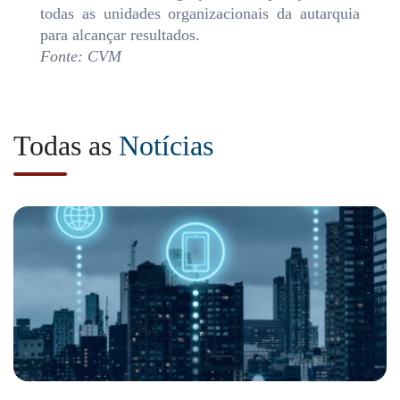
todas as unidades organizacionais da autarquia
para alcançar resultados.
Fonte: CVM
Todas as
Notícias