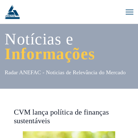
Notícias e
Informações
Radar ANEFAC - Noticias de Relevância do Mercado
CVM lança política de finanças
sustentáveis