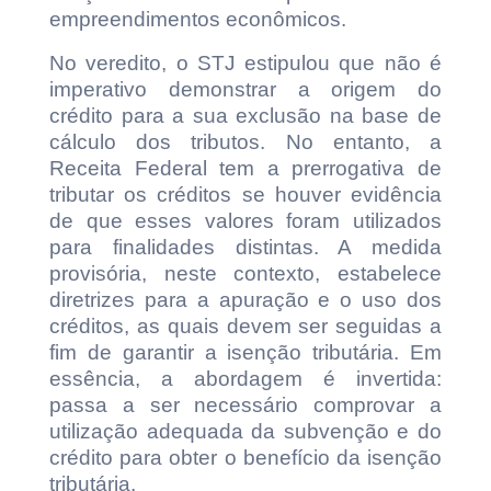
empreendimentos econômicos.
No veredito, o STJ estipulou que não é
imperativo demonstrar a origem do
crédito para a sua exclusão na base de
cálculo dos tributos. No entanto, a
Receita Federal tem a prerrogativa de
tributar os créditos se houver evidência
de que esses valores foram utilizados
para finalidades distintas. A medida
provisória, neste contexto, estabelece
diretrizes para a apuração e o uso dos
créditos, as quais devem ser seguidas a
fim de garantir a isenção tributária. Em
essência, a abordagem é invertida:
passa a ser necessário comprovar a
utilização adequada da subvenção e do
crédito para obter o benefício da isenção
tributária.