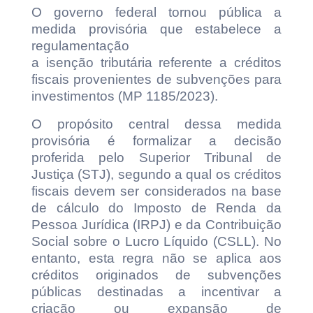
O governo federal tornou pública a
medida provisória que estabelece a
regulamentação
a isenção tributária referente a créditos
fiscais provenientes de subvenções para
investimentos (MP 1185/2023).
O propósito central dessa medida
provisória é formalizar a decisão
proferida pelo Superior Tribunal de
Justiça (STJ), segundo a qual os créditos
fiscais devem ser considerados na base
de cálculo do Imposto de Renda da
Pessoa Jurídica (IRPJ) e da Contribuição
Social sobre o Lucro Líquido (CSLL). No
entanto, esta regra não se aplica aos
créditos originados de subvenções
públicas destinadas a incentivar a
criação ou expansão de