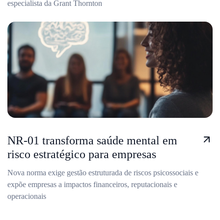
especialista da Grant Thornton
NR-01 transforma saúde mental em
risco estratégico para empresas
Nova norma exige gestão estruturada de riscos psicossociais e
expõe empresas a impactos financeiros, reputacionais e
operacionais