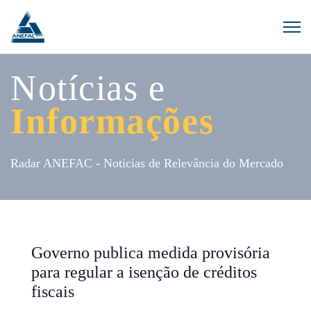
Notícias e
Informações
Radar ANEFAC - Noticias de Relevância do Mercado
Governo publica medida provisória
para regular a isenção de créditos
fiscais