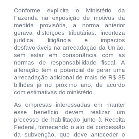
Conforme explicita o Ministério da
Fazenda na exposição de motivos da
medida provisória, a norma anterior
gerava distorções tributárias, incerteza
jurídica, litigância e impactos
desfavoráveis na arrecadação da União,
sem estar em consonância com as
normas de responsabilidade fiscal. A
alteração tem o potencial de gerar uma
arrecadação adicional de mais de R$ 35
bilhões já no próximo ano, de acordo
com estimativas do ministério.
As empresas interessadas em manter
esse benefício devem realizar um
processo de habilitação junto à Receita
Federal, fornecendo o ato de concessão
da subvenção, que deve anteceder o