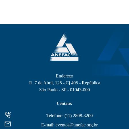
Endereço
R. 7 de Abril, 125 - Cj 405 - República
São Paulo - SP - 01043-000
Contato:
Telefone: (11) 2808-3200
E-mail: eventos@anefac.org.br