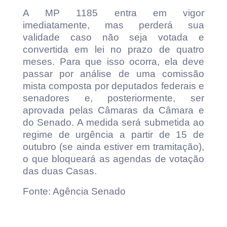
A MP 1185 entra em vigor
imediatamente, mas perderá sua
validade caso não seja votada e
convertida em lei no prazo de quatro
meses. Para que isso ocorra, ela deve
passar por análise de uma comissão
mista composta por deputados federais e
senadores e, posteriormente, ser
aprovada pelas Câmaras da Câmara e
do Senado. A medida será submetida ao
regime de urgência a partir de 15 de
outubro (se ainda estiver em tramitação),
o que bloqueará as agendas de votação
das duas Casas.
Fonte: Agência Senado