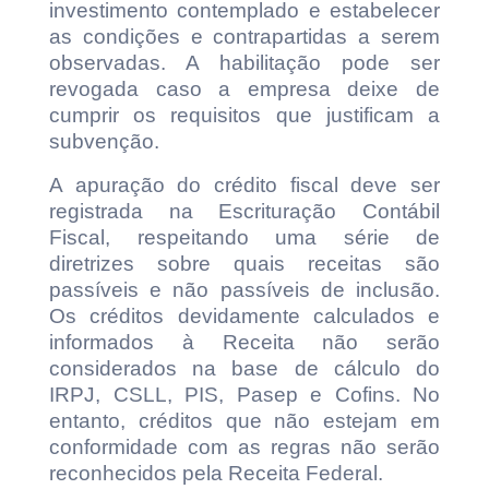
investimento contemplado e estabelecer
as condições e contrapartidas a serem
observadas. A habilitação pode ser
revogada caso a empresa deixe de
cumprir os requisitos que justificam a
subvenção.
A apuração do crédito fiscal deve ser
registrada na Escrituração Contábil
Fiscal, respeitando uma série de
diretrizes sobre quais receitas são
passíveis e não passíveis de inclusão.
Os créditos devidamente calculados e
informados à Receita não serão
considerados na base de cálculo do
IRPJ, CSLL, PIS, Pasep e Cofins. No
entanto, créditos que não estejam em
conformidade com as regras não serão
reconhecidos pela Receita Federal.