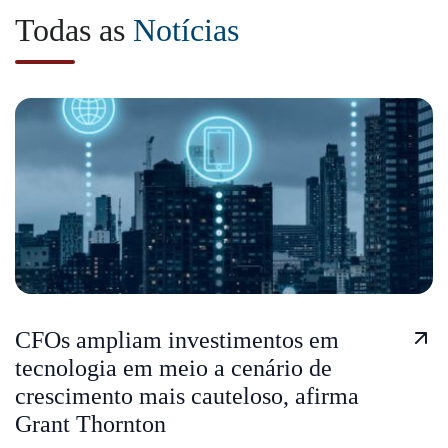
Todas as
Notícias
CFOs ampliam investimentos em
tecnologia em meio a cenário de
crescimento mais cauteloso, afirma
Grant Thornton