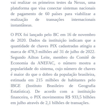
vai realizar os primeiros testes da Nexus, uma
plataforma que visa conectar sistemas nacionais
de pagamento de 60 países para viabilizar a
realização de transações internacionais
instantâneas.
O PIX foi lançado pelo BC em 16 de novembro
de 2020. Dados da instituição indicam que a
quantidade de chaves PIX cadastradas atingiu a
marca de 478,3 milhões até 31 de julho de 2022.
Segundo Ailton Leite, membro do Comitê de
Economia da ANEFAC, o número mostra a
popularidade do sistema, cujo número de chaves
é maior do que o dobro da população brasileira,
estimada em 215 milhões de habitantes pelo
IBGE (Instituto Brasileiro de Geografia
Estatística). De acordo com a instituição
financeira, o PIX movimentou R$ 933,5 bilhões
em julho através de 2,1 bilhões de transações.