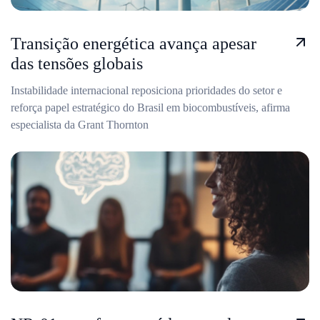
Transição energética avança apesar
das tensões globais
Instabilidade internacional reposiciona prioridades do setor e
reforça papel estratégico do Brasil em biocombustíveis, afirma
especialista da Grant Thornton