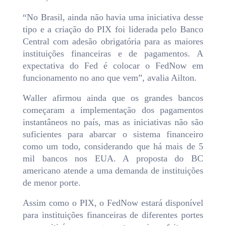
“No Brasil, ainda não havia uma iniciativa desse
tipo e a criação do PIX foi liderada pelo Banco
Central com adesão obrigatória para as maiores
instituições financeiras e de pagamentos. A
expectativa do Fed é colocar o FedNow em
funcionamento no ano que vem”, avalia Ailton.
Waller afirmou ainda que os grandes bancos
começaram a implementação dos pagamentos
instantâneos no país, mas as iniciativas não são
suficientes para abarcar o sistema financeiro
como um todo, considerando que há mais de 5
mil bancos nos EUA. A proposta do BC
americano atende a uma demanda de instituições
de menor porte.
Assim como o PIX, o FedNow estará disponível
para instituições financeiras de diferentes portes