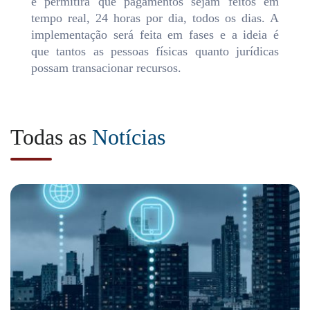
e permitirá que pagamentos sejam feitos em
tempo real, 24 horas por dia, todos os dias. A
implementação será feita em fases e a ideia é
que tantos as pessoas físicas quanto jurídicas
possam transacionar recursos.
Todas as
Notícias