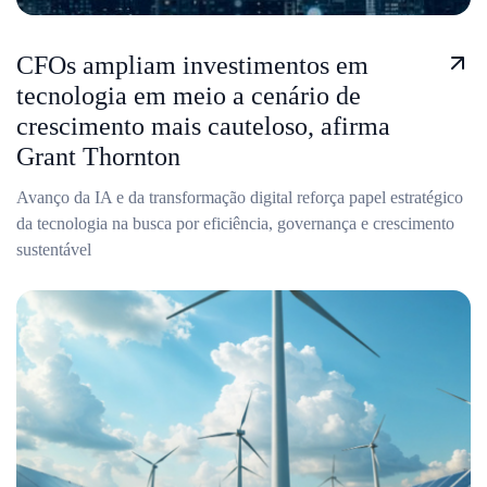
CFOs ampliam investimentos em
tecnologia em meio a cenário de
crescimento mais cauteloso, afirma
Grant Thornton
Avanço da IA e da transformação digital reforça papel estratégico
da tecnologia na busca por eficiência, governança e crescimento
sustentável