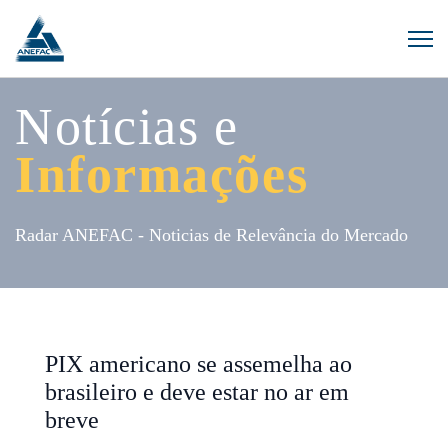
Notícias e
Informações
Radar ANEFAC - Noticias de Relevância do Mercado
PIX americano se assemelha ao
brasileiro e deve estar no ar em
breve