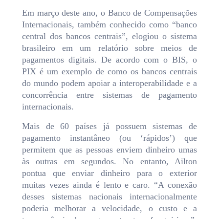
Em março deste ano, o Banco de Compensações
Internacionais, também conhecido como “banco
central dos bancos centrais”, elogiou o sistema
brasileiro em um relatório sobre meios de
pagamentos digitais. De acordo com o BIS, o
PIX é um exemplo de como os bancos centrais
do mundo podem apoiar a interoperabilidade e a
concorrência entre sistemas de pagamento
internacionais.
Mais de 60 países já possuem sistemas de
pagamento instantâneo (ou ‘rápidos’) que
permitem que as pessoas enviem dinheiro umas
às outras em segundos. No entanto, Ailton
pontua que enviar dinheiro para o exterior
muitas vezes ainda é lento e caro. “A conexão
desses sistemas nacionais internacionalmente
poderia melhorar a velocidade, o custo e a