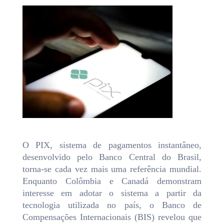
O PIX, sistema de pagamentos instantâneo,
desenvolvido pelo Banco Central do Brasil,
torna-se cada vez mais uma referência mundial.
Enquanto Colômbia e Canadá demonstram
interesse em adotar o sistema a partir da
tecnologia utilizada no país, o Banco de
Compensações Internacionais (BIS) revelou que