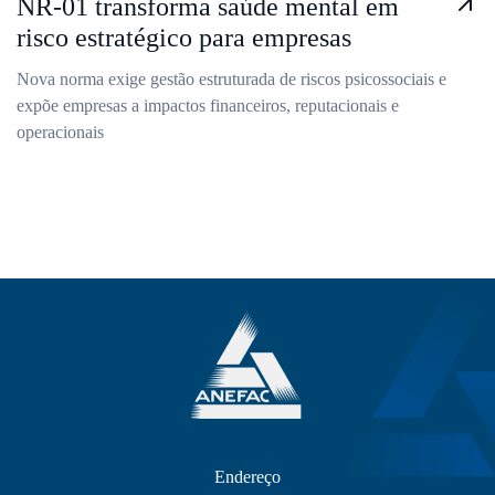
NR-01 transforma saúde mental em
risco estratégico para empresas
Nova norma exige gestão estruturada de riscos psicossociais e
expõe empresas a impactos financeiros, reputacionais e
operacionais
Endereço