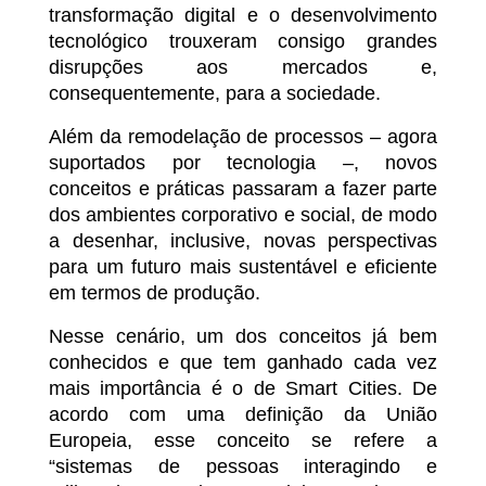
transformação digital e o desenvolvimento
tecnológico trouxeram consigo grandes
disrupções aos mercados e,
consequentemente, para a sociedade.
Além da remodelação de processos – agora
suportados por tecnologia –, novos
conceitos e práticas passaram a fazer parte
dos ambientes corporativo e social, de modo
a desenhar, inclusive, novas perspectivas
para um futuro mais sustentável e eficiente
em termos de produção.
Nesse cenário, um dos conceitos já bem
conhecidos e que tem ganhado cada vez
mais importância é o de Smart Cities. De
acordo com uma definição da União
Europeia, esse conceito se refere a
“sistemas de pessoas interagindo e