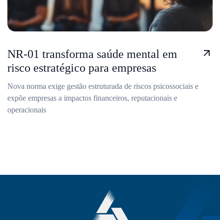
NR-01 transforma saúde mental em
risco estratégico para empresas
Nova norma exige gestão estruturada de riscos psicossociais e
expõe empresas a impactos financeiros, reputacionais e
operacionais