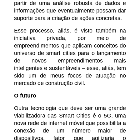
partir de uma análise robusta de dados e
informações que eventualmente possam dar
suporte para a criação de ações concretas.
Esse processo, aliás, é visto também na
iniciativa privada, por meio de
empreendimentos que aplicam conceitos do
universo de smart cities para o lançamento
de novos empreendimentos mais
inteligentes e sustentáveis – esse, aliás, tem
sido um de meus focos de atuação no
mercado de construção civil.
O futuro
Outra tecnologia que deve ser uma grande
viabilizadora das Smart Cities é o 5G, uma
nova rede de internet móvel que possibilita a
conexão de um número maior de
dispositivos, fator que agilizaria o