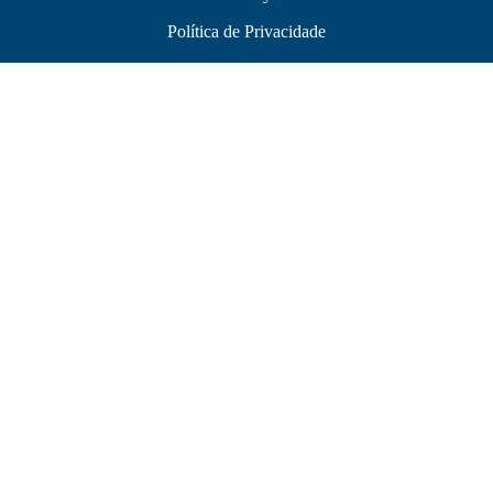
Política de Privacidade