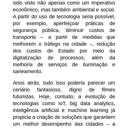
sido visto não apenas como um imperativo
econômico, mas também ambiental e social.
A partir do uso de tecnologia seria possível,
por exemplo, aperfeiçoar práticas de
segurança pública, diminuir custos de
transporte – a partir de medidas que
melhorem o tráfego na cidade –, redução
dos custos de Estado por meio da
digitalização de processos, além da
melhoria de serviços de iluminação e
saneamento.
Anos atrás, tudo isso poderia parecer um
cenário fantasioso, digno de filmes
futuristas. Hoje, contudo, a evolução de
tecnologias como IoT, big data analytics,
inteligência artificial e machine learning já
propicia a criação de soluções que garantem
um melhor desempenho das cidades – a