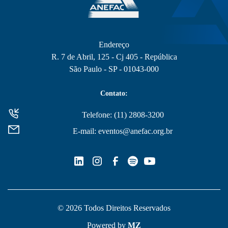
Endereço
R. 7 de Abril, 125 - Cj 405 - República
São Paulo - SP - 01043-000
Contato:
Telefone: (11) 2808-3200
E-mail: eventos@anefac.org.br
© 2026 Todos Direitos Reservados
Powered by
MZ