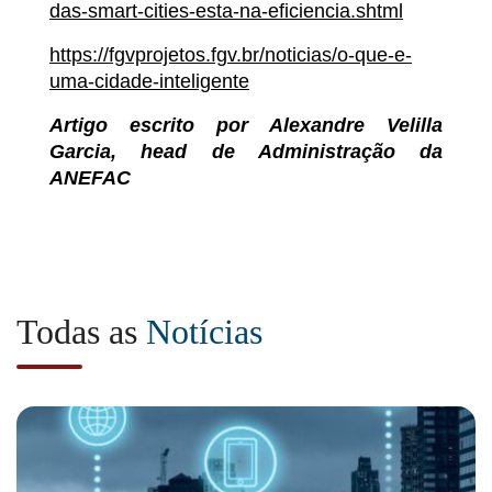
das-smart-cities-esta-na-eficiencia.shtml
https://fgvprojetos.fgv.br/noticias/o-que-e-
uma-cidade-inteligente
Artigo escrito por Alexandre Velilla
Garcia, head de Administração da
ANEFAC
Todas as
Notícias