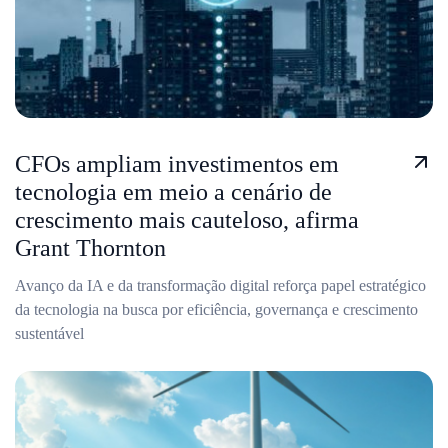
CFOs ampliam investimentos em
tecnologia em meio a cenário de
crescimento mais cauteloso, afirma
Grant Thornton
Avanço da IA e da transformação digital reforça papel estratégico
da tecnologia na busca por eficiência, governança e crescimento
sustentável