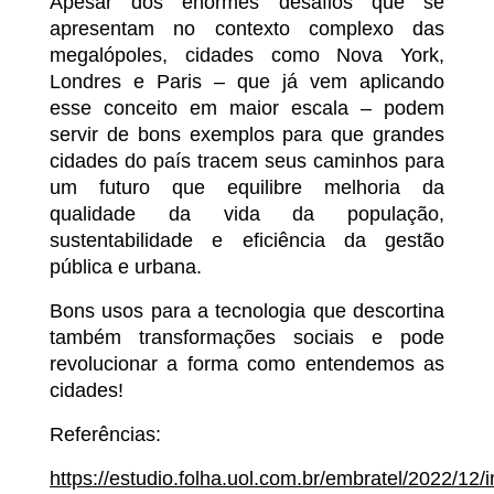
Apesar dos enormes desafios que se
apresentam no contexto complexo das
megalópoles, cidades como Nova York,
Londres e Paris – que já vem aplicando
esse conceito em maior escala – podem
servir de bons exemplos para que grandes
cidades do país tracem seus caminhos para
um futuro que equilibre melhoria da
qualidade da vida da população,
sustentabilidade e eficiência da gestão
pública e urbana.
Bons usos para a tecnologia que descortina
também transformações sociais e pode
revolucionar a forma como entendemos as
cidades!
Referências:
https://estudio.folha.uol.com.br/embratel/2022/12/i