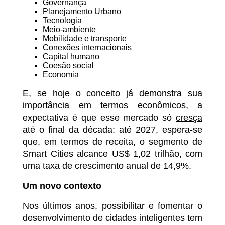
Governança
Planejamento Urbano
Tecnologia
Meio-ambiente
Mobilidade e transporte
Conexões internacionais
Capital humano
Coesão social
Economia
E, se hoje o conceito já demonstra sua
importância em termos econômicos, a
expectativa é que esse mercado só
cresça
até o final da década: até 2027, espera-se
que, em termos de receita, o segmento de
Smart Cities alcance US$ 1,02 trilhão, com
uma taxa de crescimento anual de 14,9%.
Um novo contexto
Nos últimos anos, possibilitar e fomentar o
desenvolvimento de cidades inteligentes tem