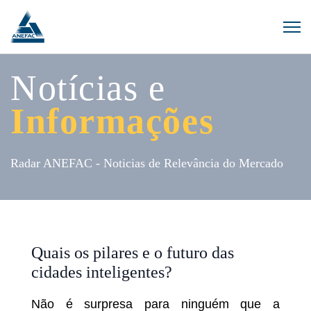
Notícias e
Informações
Radar ANEFAC - Noticias de Relevância do Mercado
Quais os pilares e o futuro das
cidades inteligentes?
Não é surpresa para ninguém que a