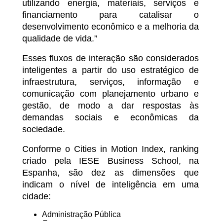
utilizando energia, materiais, serviços e
financiamento para catalisar o
desenvolvimento econômico e a melhoria da
qualidade de vida.”
Esses fluxos de interação são considerados
inteligentes a partir do uso estratégico de
infraestrutura, serviços, informação e
comunicação com planejamento urbano e
gestão, de modo a dar respostas às
demandas sociais e econômicas da
sociedade.
Conforme o Cities in Motion Index, ranking
criado pela IESE Business School, na
Espanha, são dez as dimensões que
indicam o nível de inteligência em uma
cidade:
Administração Pública