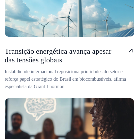
Transição energética avança apesar
das tensões globais
Instabilidade internacional reposiciona prioridades do setor e
reforça papel estratégico do Brasil em biocombustíveis, afirma
especialista da Grant Thornton