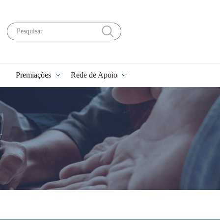
Premiações
Rede de Apoio