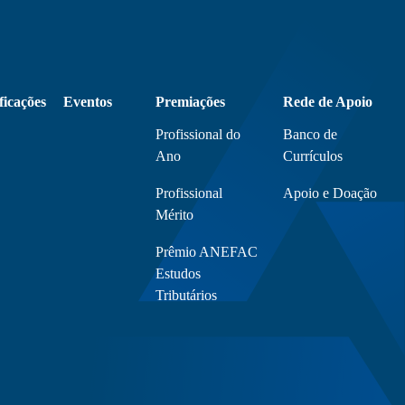
ficações
Eventos
Premiações
Rede de Apoio
Profissional do
Banco de
Ano
Currículos
Profissional
Apoio e Doação
Mérito
Prêmio ANEFAC
Estudos
Tributários