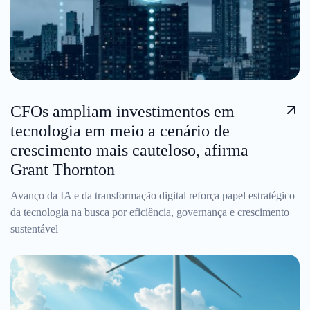
CFOs ampliam investimentos em
tecnologia em meio a cenário de
crescimento mais cauteloso, afirma
Grant Thornton
Avanço da IA e da transformação digital reforça papel estratégico
da tecnologia na busca por eficiência, governança e crescimento
sustentável