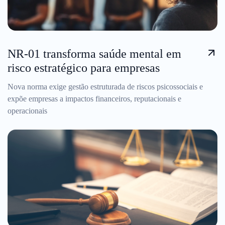
NR-01 transforma saúde mental em
risco estratégico para empresas
Nova norma exige gestão estruturada de riscos psicossociais e
expõe empresas a impactos financeiros, reputacionais e
operacionais