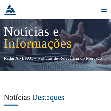
Notícias e
Informações
Radar ANEFAC – Notícias de Relevância do Mercado
Notícias
Destaques