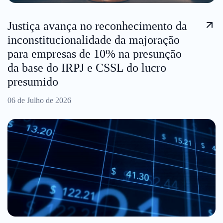
Justiça avança no reconhecimento da
inconstitucionalidade da majoração
para empresas de 10% na presunção
da base do IRPJ e CSSL do lucro
presumido
06 de Julho de 2026