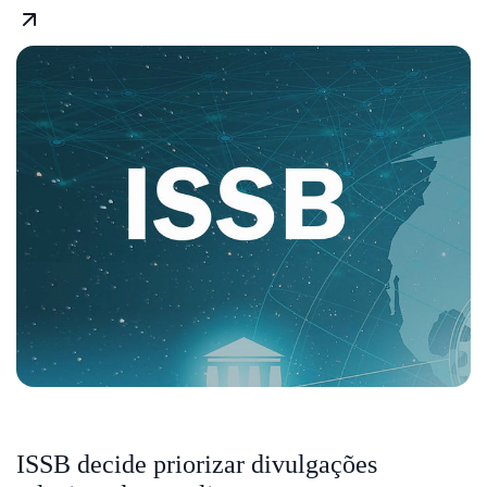
ISSB decide priorizar divulgações