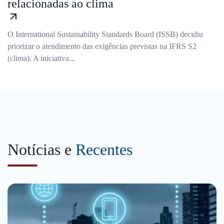
relacionadas ao clima
O International Sustainability Standards Board (ISSB) decidiu
priorizar o atendimento das exigências previstas na IFRS S2
(clima). A iniciativa...
Notícias e
Recentes