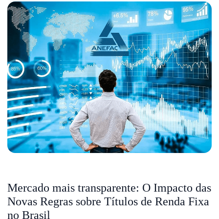
Mercado mais transparente: O Impacto das
Novas Regras sobre Títulos de Renda Fixa
no Brasil