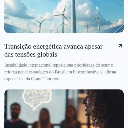
Transição energética avança apesar
das tensões globais
Instabilidade internacional reposiciona prioridades do setor e
reforça papel estratégico do Brasil em biocombustíveis, afirma
especialista da Grant Thornton