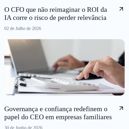
O CFO que não reimaginar o ROI da
IA corre o risco de perder relevância
02 de Julho de 2026
Governança e confiança redefinem o
papel do CEO em empresas familiares
30 de Junho de 2026