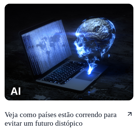
Veja como países estão correndo para
evitar um futuro distópico