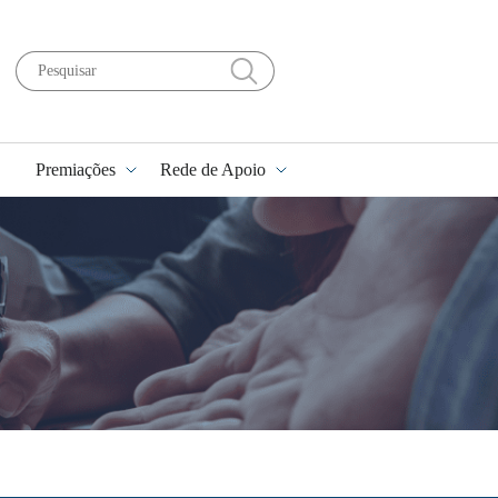
Premiações
Rede de Apoio