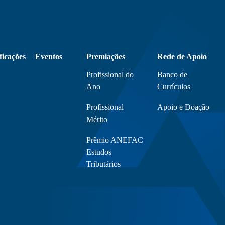
ficações
Eventos
Premiações
Rede de Apoio
Profissional do
Banco de
Ano
Currículos
Profissional
Apoio e Doação
Mérito
Prêmio ANEFAC
Estudos
Tributários