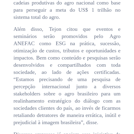
cadeias produtivas do agro nacional como base
para perseguir a meta do US$ 1 trilhão no
sistema total do agro.
Além disso, Tejon citou que eventos e
seminários serão promovidos pelo Agro
ANEFAC como ESG na prática, sucessão,
otimização de custos, tributos e oportunidades e
impactos. Bem como conteúdo e pesquisas serão
desenvolvidos e compartilhados com toda
sociedade, ao lado de ações certificadas.
“Estamos precisando de uma pesquisa de
percepção internacional junto a diversos
stakeholders sobre o agro brasileiro para um
realinhamento estratégico do diálogo com as
sociedades clientes do país, ao invés de ficarmos
retaliando detratores de maneira errática, inútil e
prejudicial à imagem brasileira”, disse.