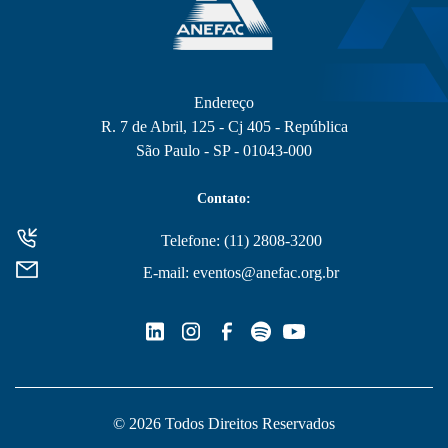
Endereço
R. 7 de Abril, 125 - Cj 405 - República
São Paulo - SP - 01043-000
Contato:
Telefone: (11) 2808-3200
E-mail: eventos@anefac.org.br
© 2026 Todos Direitos Reservados