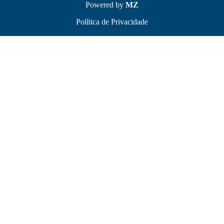
Powered by
MZ
Política de Privacidade