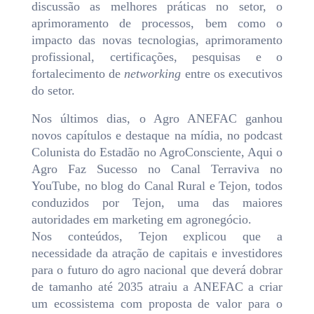
discussão as melhores práticas no setor, o
aprimoramento de processos, bem como o
impacto das novas tecnologias, aprimoramento
profissional, certificações, pesquisas e o
fortalecimento de
networking
entre os executivos
do setor.
Nos últimos dias, o Agro ANEFAC ganhou
novos capítulos e destaque na mídia, no podcast
Colunista do Estadão no AgroConsciente, Aqui o
Agro Faz Sucesso no Canal Terraviva no
YouTube, no blog do Canal Rural e Tejon, todos
conduzidos por Tejon, uma das maiores
autoridades em marketing em agronegócio.
Nos conteúdos, Tejon explicou que a
necessidade da atração de capitais e investidores
para o futuro do agro nacional que deverá dobrar
de tamanho até 2035 atraiu a ANEFAC a criar
um ecossistema com proposta de valor para o