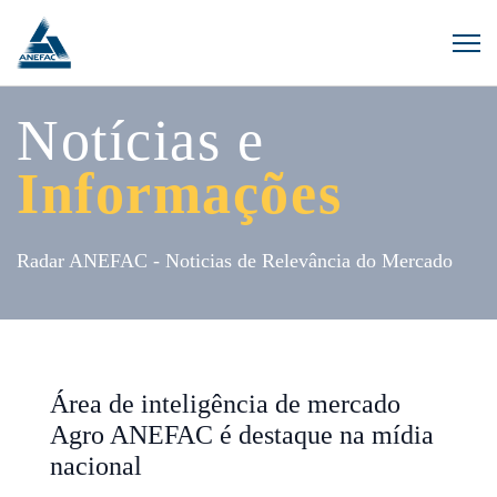
Notícias e
Informações
Radar ANEFAC - Noticias de Relevância do Mercado
Área de inteligência de mercado
Agro ANEFAC é destaque na mídia
nacional