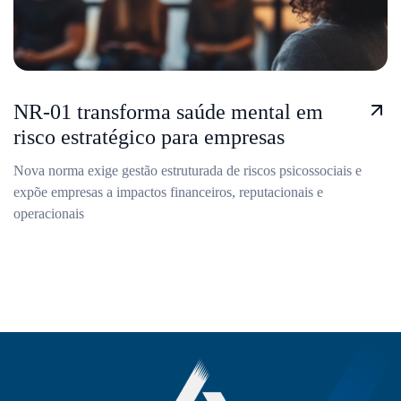
NR-01 transforma saúde mental em
risco estratégico para empresas
Nova norma exige gestão estruturada de riscos psicossociais e
expõe empresas a impactos financeiros, reputacionais e
operacionais