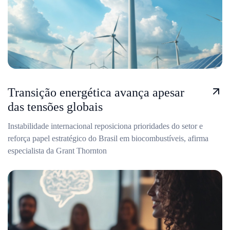
Transição energética avança apesar
das tensões globais
Instabilidade internacional reposiciona prioridades do setor e
reforça papel estratégico do Brasil em biocombustíveis, afirma
especialista da Grant Thornton