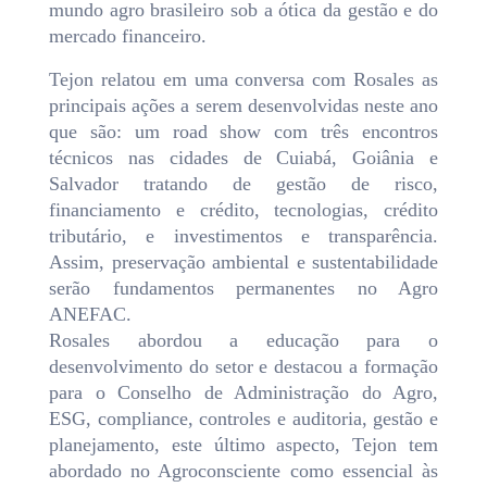
mundo agro brasileiro sob a ótica da gestão e do
mercado financeiro.
Tejon relatou em uma conversa com Rosales as
principais ações a serem desenvolvidas neste ano
que são: um road show com três encontros
técnicos nas cidades de Cuiabá, Goiânia e
Salvador tratando de gestão de risco,
financiamento e crédito, tecnologias, crédito
tributário, e investimentos e transparência.
Assim, preservação ambiental e sustentabilidade
serão fundamentos permanentes no Agro
ANEFAC.
Rosales abordou a educação para o
desenvolvimento do setor e destacou a formação
para o Conselho de Administração do Agro,
ESG, compliance, controles e auditoria, gestão e
planejamento, este último aspecto, Tejon tem
abordado no Agroconsciente como essencial às