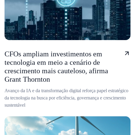
CFOs ampliam investimentos em
tecnologia em meio a cenário de
crescimento mais cauteloso, afirma
Grant Thornton
Avanço da IA e da transformação digital reforça papel estratégico
da tecnologia na busca por eficiência, governança e crescimento
sustentável