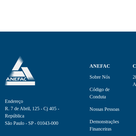
ANEFAC
C
Sobre Nós
2
A
Código de
Conduta
Endereço
R. 7 de Abril, 125 - Cj 405 -
Nossas Pessoas
República
Demonstrações
São Paulo - SP - 01043-000
Financeiras