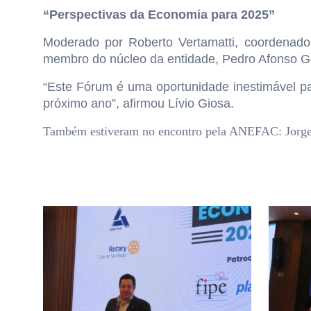
“Perspectivas da Economia para 2025”
Moderado por Roberto Vertamatti, coordenado
membro do núcleo da entidade, Pedro Afonso G
“Este Fórum é uma oportunidade inestimável par
próximo ano”, afirmou Lívio Giosa.
Também estiveram no encontro pela ANEFAC: Jorge