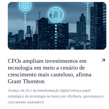
CFOs ampliam investimentos em
tecnologia em meio a cenário de
crescimento mais cauteloso, afirma
Grant Thornton
Avanço da IA e da transformação digital reforça papel
estratégico da tecnologia na busca por eficiência, governança e
crescimento sustentável