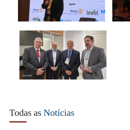
Todas as
Notícias