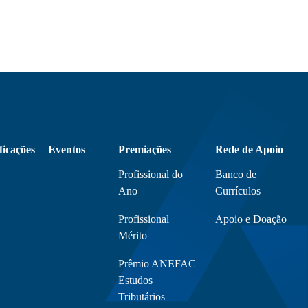
ficações
Eventos
Premiações
Rede de Apoio
Profissional do
Banco de
Ano
Currículos
Profissional
Apoio e Doação
Mérito
Prêmio ANEFAC
Estudos
Tributários