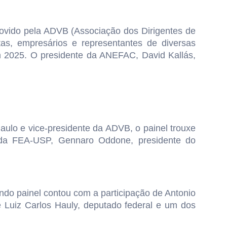
ovido pela ADVB (Associação dos Dirigentes de
as, empresários e representantes de diversas
m 2025. O presidente da ANEFAC, David Kallás,
aulo e vice-presidente da ADVB, o painel trouxe
ia da FEA-USP, Gennaro Oddone, presidente do
do painel contou com a participação de Antonio
 Luiz Carlos Hauly, deputado federal e um dos