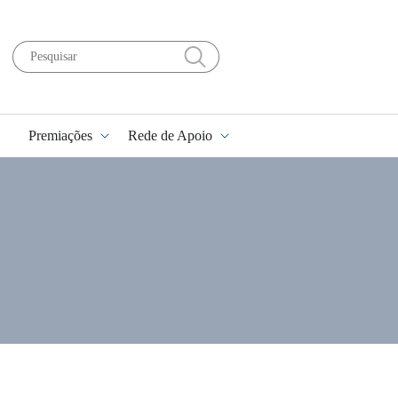
Premiações
Rede de Apoio