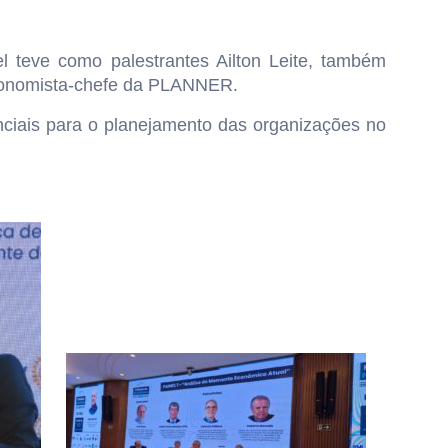
 teve como palestrantes Ailton Leite, também
economista-chefe da PLANNER.
enciais para o planejamento das organizações no