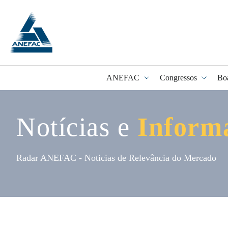
ANEFAC
Congressos
Bo
Notícias e
Inform
Programa Fidel
Radar ANEFAC - Noticias de Relevância do Mercado