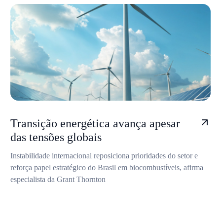
Transição energética avança apesar
das tensões globais
Instabilidade internacional reposiciona prioridades do setor e
reforça papel estratégico do Brasil em biocombustíveis, afirma
especialista da Grant Thornton