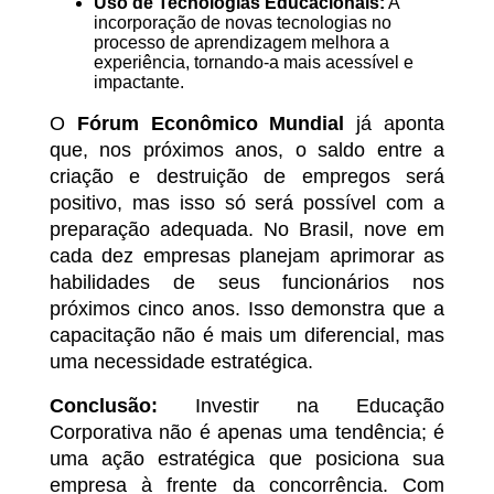
Uso de Tecnologias Educacionais:
A
incorporação de novas tecnologias no
processo de aprendizagem melhora a
experiência, tornando-a mais acessível e
impactante.
O
Fórum Econômico Mundial
já aponta
que, nos próximos anos, o saldo entre a
criação e destruição de empregos será
positivo, mas isso só será possível com a
preparação adequada. No Brasil, nove em
cada dez empresas planejam aprimorar as
habilidades de seus funcionários nos
próximos cinco anos. Isso demonstra que a
capacitação não é mais um diferencial, mas
uma necessidade estratégica.
Conclusão:
Investir na Educação
Corporativa não é apenas uma tendência; é
uma ação estratégica que posiciona sua
empresa à frente da concorrência. Com