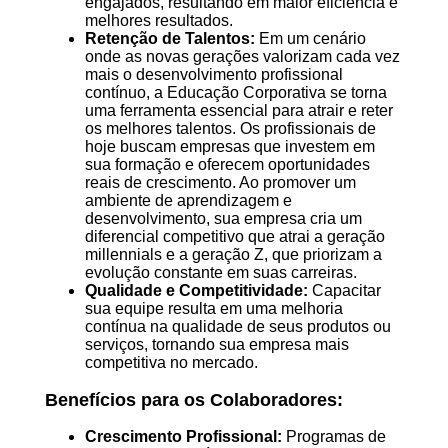
engajados, resultando em maior eficiência e
melhores resultados.
Retenção de Talentos:
Em um cenário
onde as novas gerações valorizam cada vez
mais o desenvolvimento profissional
contínuo, a Educação Corporativa se torna
uma ferramenta essencial para atrair e reter
os melhores talentos. Os profissionais de
hoje buscam empresas que investem em
sua formação e oferecem oportunidades
reais de crescimento. Ao promover um
ambiente de aprendizagem e
desenvolvimento, sua empresa cria um
diferencial competitivo que atrai a geração
millennials e a geração Z, que priorizam a
evolução constante em suas carreiras.
Qualidade e Competitividade:
Capacitar
sua equipe resulta em uma melhoria
contínua na qualidade de seus produtos ou
serviços, tornando sua empresa mais
competitiva no mercado.
Benefícios para os Colaboradores:
Crescimento Profissional:
Programas de