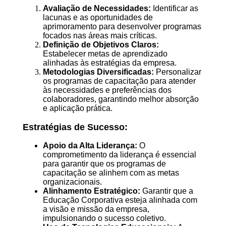
Avaliação de Necessidades:
Identificar as
lacunas e as oportunidades de
aprimoramento para desenvolver programas
focados nas áreas mais críticas.
Definição de Objetivos Claros:
Estabelecer metas de aprendizado
alinhadas às estratégias da empresa.
Metodologias Diversificadas:
Personalizar
os programas de capacitação para atender
às necessidades e preferências dos
colaboradores, garantindo melhor absorção
e aplicação prática.
Estratégias de Sucesso:
Apoio da Alta Liderança:
O
comprometimento da liderança é essencial
para garantir que os programas de
capacitação se alinhem com as metas
organizacionais.
Alinhamento Estratégico:
Garantir que a
Educação Corporativa esteja alinhada com
a visão e missão da empresa,
impulsionando o sucesso coletivo.