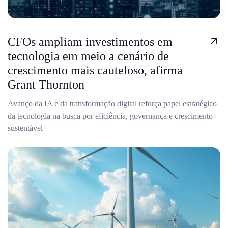
CFOs ampliam investimentos em
tecnologia em meio a cenário de
crescimento mais cauteloso, afirma
Grant Thornton
Avanço da IA e da transformação digital reforça papel estratégico
da tecnologia na busca por eficiência, governança e crescimento
sustentável