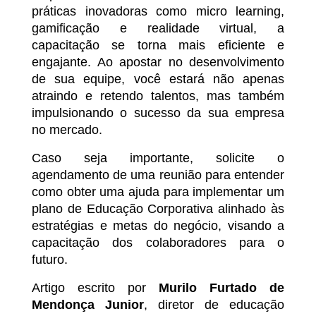
práticas inovadoras como micro learning,
gamificação e realidade virtual, a
capacitação se torna mais eficiente e
engajante. Ao apostar no desenvolvimento
de sua equipe, você estará não apenas
atraindo e retendo talentos, mas também
impulsionando o sucesso da sua empresa
no mercado.
Caso seja importante, solicite o
agendamento de uma reunião para entender
como obter uma ajuda para implementar um
plano de Educação Corporativa alinhado às
estratégias e metas do negócio, visando a
capacitação dos colaboradores para o
futuro.
Artigo escrito por
Murilo Furtado de
Mendonça Junior
, diretor de educação