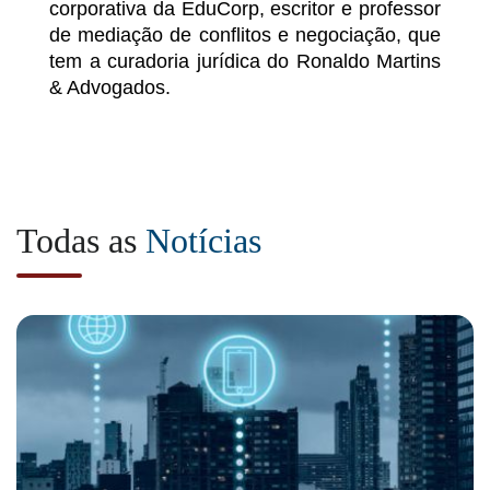
corporativa da EduCorp, escritor e professor
de mediação de conflitos e negociação, que
tem a curadoria jurídica do Ronaldo Martins
& Advogados.
Todas as
Notícias