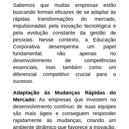
Sabemos que muitas empresas estão
buscando formas eficazes de se adaptar às
rápidas transformações do mercado,
impulsionadas pela inovação tecnológica e
pela evolução constante da gestão de
pessoas. Nesse contexto, a Educação
Corporativa desempenha um papel
fundamental, não apenas no
desenvolvimento de competências
essenciais, mas também como um
diferencial competitivo crucial para o
sucesso.
Adaptação às Mudanças Rápidas do
Mercado:
As empresas que investem no
desenvolvimento contínuo de suas equipes
são mais ágeis e conseguem responder
rapidamente às mudanças, criando um
ambiente dinâmico que favorece a inovação.