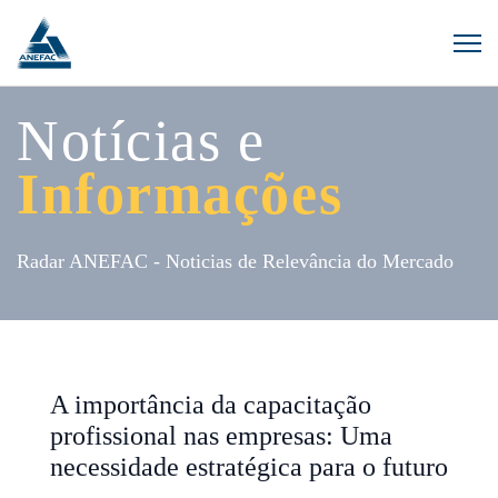
Notícias e
Informações
Radar ANEFAC - Noticias de Relevância do Mercado
A importância da capacitação
profissional nas empresas: Uma
necessidade estratégica para o futuro