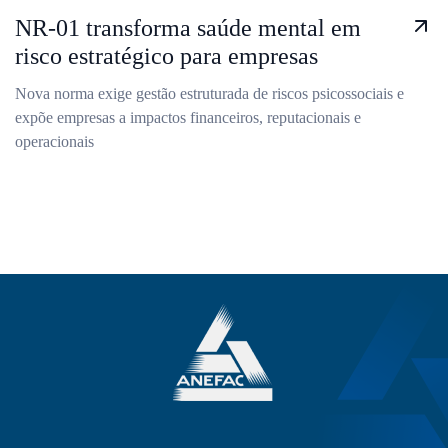
NR-01 transforma saúde mental em
risco estratégico para empresas
Nova norma exige gestão estruturada de riscos psicossociais e
expõe empresas a impactos financeiros, reputacionais e
operacionais