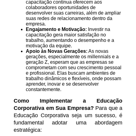
capacitação contínua oferecem aos
colaboradores oportunidades de
desenvolver suas carreiras, além de ampliar
suas redes de relacionamento dentro da
empresa.
Engajamento e Motivação:
Investir na
capacitação gera maior satisfação no
trabalho, aumentando o desempenho e a
motivação da equipe.
Apoio às Novas Gerações:
As novas
gerações, especialmente os millennials e a
geração Z, esperam que as empresas se
comprometam com seu crescimento pessoal
e profissional. Elas buscam ambientes de
trabalho dinâmicos e flexíveis, onde possam
aprender, inovar e se desenvolver
constantemente.
Como Implementar a Educação
Corporativa em Sua Empresa?
Para que a
Educação Corporativa seja um sucesso, é
fundamental adotar uma abordagem
estratégica: