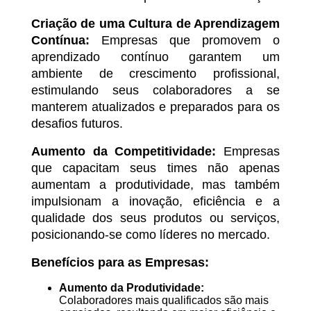
Criação de uma Cultura de Aprendizagem
Contínua:
Empresas que promovem o
aprendizado contínuo garantem um
ambiente de crescimento profissional,
estimulando seus colaboradores a se
manterem atualizados e preparados para os
desafios futuros.
Aumento da Competitividade:
Empresas
que capacitam seus times não apenas
aumentam a produtividade, mas também
impulsionam a inovação, eficiência e a
qualidade dos seus produtos ou serviços,
posicionando-se como líderes no mercado.
Benefícios para as Empresas:
Aumento da Produtividade:
Colaboradores mais qualificados são mais