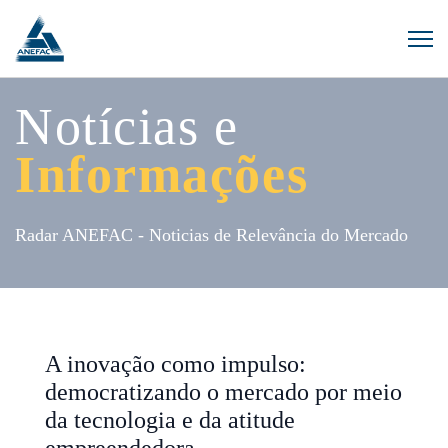
Notícias e
Informações
Radar ANEFAC - Noticias de Relevância do Mercado
A inovação como impulso:
democratizando o mercado por meio
da tecnologia e da atitude