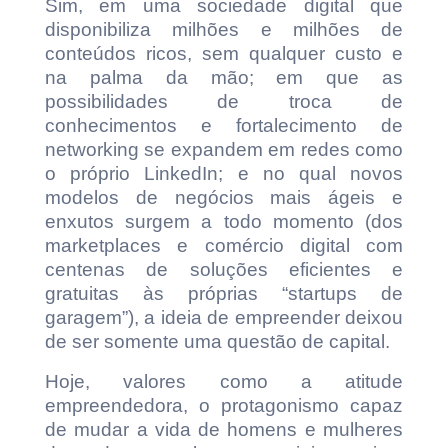
Sim, em uma sociedade digital que
disponibiliza milhões e milhões de
conteúdos ricos, sem qualquer custo e
na palma da mão; em que as
possibilidades de troca de
conhecimentos e fortalecimento de
networking se expandem em redes como
o próprio LinkedIn; e no qual novos
modelos de negócios mais ágeis e
enxutos surgem a todo momento (dos
marketplaces e comércio digital com
centenas de soluções eficientes e
gratuitas às próprias “startups de
garagem”), a ideia de empreender deixou
de ser somente uma questão de capital.
Hoje, valores como a atitude
empreendedora, o protagonismo capaz
de mudar a vida de homens e mulheres