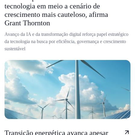
tecnologia em meio a cenário de
crescimento mais cauteloso, afirma
Grant Thornton
Avanço da IA e da transformação digital reforça papel estratégico
da tecnologia na busca por eficiência, governança e crescimento
sustentável
Transição energética avança apesar