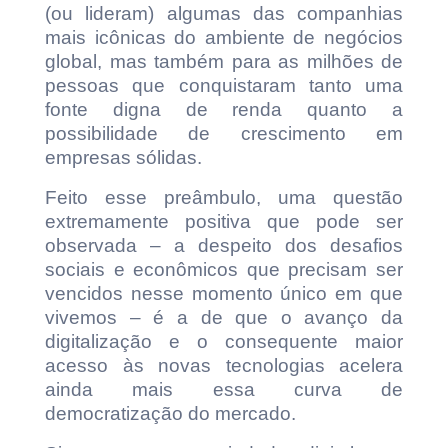
(ou lideram) algumas das companhias
mais icônicas do ambiente de negócios
global, mas também para as milhões de
pessoas que conquistaram tanto uma
fonte digna de renda quanto a
possibilidade de crescimento em
empresas sólidas.
Feito esse preâmbulo, uma questão
extremamente positiva que pode ser
observada – a despeito dos desafios
sociais e econômicos que precisam ser
vencidos nesse momento único em que
vivemos – é a de que o avanço da
digitalização e o consequente maior
acesso às novas tecnologias acelera
ainda mais essa curva de
democratização do mercado.