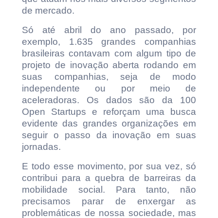
de mercado.
Só até abril do ano passado, por
exemplo, 1.635 grandes companhias
brasileiras contavam com algum tipo de
projeto de inovação aberta rodando em
suas companhias, seja de modo
independente ou por meio de
aceleradoras. Os dados são da 100
Open Startups e reforçam uma busca
evidente das grandes organizações em
seguir o passo da inovação em suas
jornadas.
E todo esse movimento, por sua vez, só
contribui para a quebra de barreiras da
mobilidade social. Para tanto, não
precisamos parar de enxergar as
problemáticas de nossa sociedade, mas