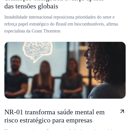
das tensões globais
Instabilidade internacional reposiciona prioridades do setor e
reforça papel estratégico do Brasil em biocombustíveis, afirma
especialista da Grant Thornton
NR-01 transforma saúde mental em
risco estratégico para empresas