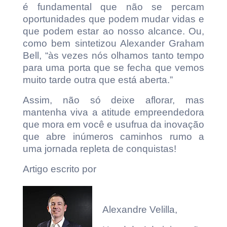
é fundamental que não se percam
oportunidades que podem mudar vidas e
que podem estar ao nosso alcance. Ou,
como bem sintetizou Alexander Graham
Bell, “às vezes nós olhamos tanto tempo
para uma porta que se fecha que vemos
muito tarde outra que está aberta.”
Assim, não só deixe aflorar, mas
mantenha viva a atitude empreendedora
que mora em você e usufrua da inovação
que abre inúmeros caminhos rumo a
uma jornada repleta de conquistas!
Artigo escrito por
Alexandre Velilla,