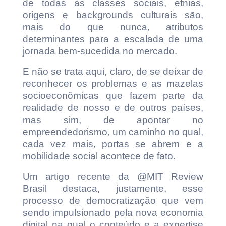
de todas as classes sociais, etnias,
origens e backgrounds culturais são,
mais do que nunca, atributos
determinantes para a escalada de uma
jornada bem-sucedida no mercado.
E não se trata aqui, claro, de se deixar de
reconhecer os problemas e as mazelas
socioeconômicas que fazem parte da
realidade de nosso e de outros países,
mas sim, de apontar no
empreendedorismo, um caminho no qual,
cada vez mais, portas se abrem e a
mobilidade social acontece de fato.
Um artigo recente da @MIT Review
Brasil destaca, justamente, esse
processo de democratização que vem
sendo impulsionado pela nova economia
digital na qual o conteúdo e a expertise