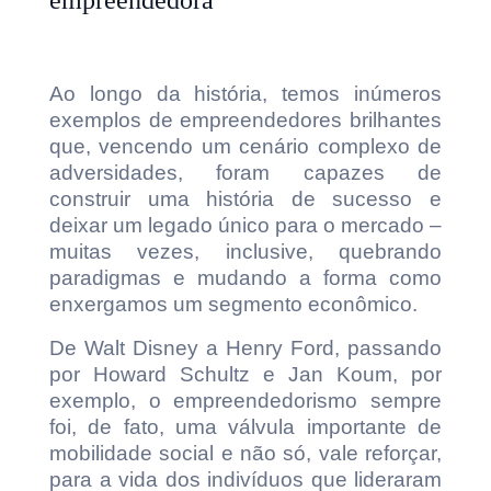
empreendedora
Ao longo da história, temos inúmeros
exemplos de empreendedores brilhantes
que, vencendo um cenário complexo de
adversidades, foram capazes de
construir uma história de sucesso e
deixar um legado único para o mercado –
muitas vezes, inclusive, quebrando
paradigmas e mudando a forma como
enxergamos um segmento econômico.
De Walt Disney a Henry Ford, passando
por Howard Schultz e Jan Koum, por
exemplo, o empreendedorismo sempre
foi, de fato, uma válvula importante de
mobilidade social e não só, vale reforçar,
para a vida dos indivíduos que lideraram