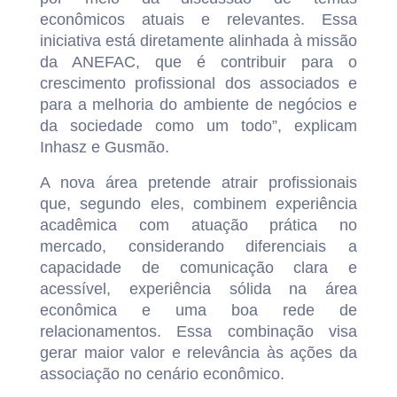
econômicos atuais e relevantes. Essa
iniciativa está diretamente alinhada à missão
da ANEFAC, que é contribuir para o
crescimento profissional dos associados e
para a melhoria do ambiente de negócios e
da sociedade como um todo”, explicam
Inhasz e Gusmão.
A nova área pretende atrair profissionais
que, segundo eles, combinem experiência
acadêmica com atuação prática no
mercado, considerando diferenciais a
capacidade de comunicação clara e
acessível, experiência sólida na área
econômica e uma boa rede de
relacionamentos. Essa combinação visa
gerar maior valor e relevância às ações da
associação no cenário econômico.