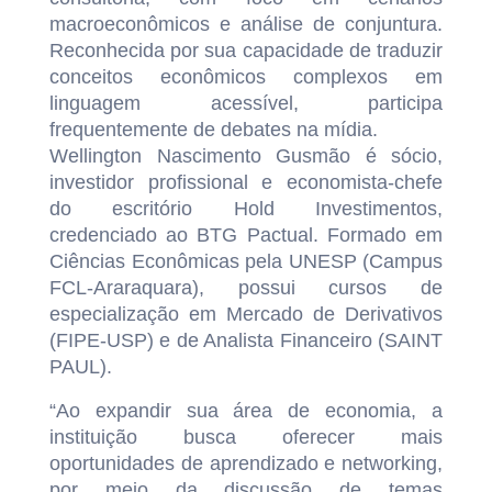
macroeconômicos e análise de conjuntura.
Reconhecida por sua capacidade de traduzir
conceitos econômicos complexos em
linguagem acessível, participa
frequentemente de debates na mídia.
Wellington Nascimento Gusmão é sócio,
investidor profissional e economista-chefe
do escritório Hold Investimentos,
credenciado ao BTG Pactual. Formado em
Ciências Econômicas pela UNESP (Campus
FCL-Araraquara), possui cursos de
especialização em Mercado de Derivativos
(FIPE-USP) e de Analista Financeiro (SAINT
PAUL).
“Ao expandir sua área de economia, a
instituição busca oferecer mais
oportunidades de aprendizado e networking,
por meio da discussão de temas