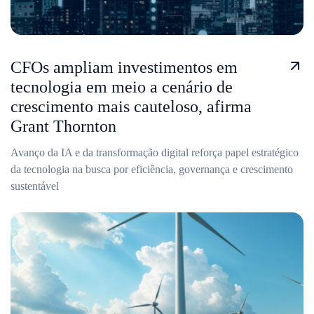
CFOs ampliam investimentos em
tecnologia em meio a cenário de
crescimento mais cauteloso, afirma
Grant Thornton
Avanço da IA e da transformação digital reforça papel estratégico
da tecnologia na busca por eficiência, governança e crescimento
sustentável