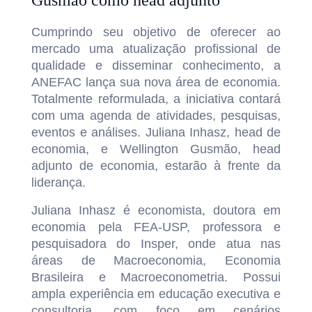
Gusmão como head adjunto
Cumprindo seu objetivo de oferecer ao
mercado uma atualização profissional de
qualidade e disseminar conhecimento, a
ANEFAC lança sua nova área de economia.
Totalmente reformulada, a iniciativa contará
com uma agenda de atividades, pesquisas,
eventos e análises. Juliana Inhasz, head de
economia, e Wellington Gusmão, head
adjunto de economia, estarão à frente da
liderança.
Juliana Inhasz é economista, doutora em
economia pela FEA-USP, professora e
pesquisadora do Insper, onde atua nas
áreas de Macroeconomia, Economia
Brasileira e Macroeconometria. Possui
ampla experiência em educação executiva e
consultoria, com foco em cenários