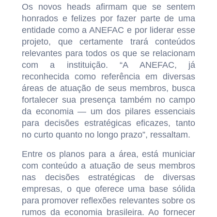
Os novos heads afirmam que se sentem
honrados e felizes por fazer parte de uma
entidade como a ANEFAC e por liderar esse
projeto, que certamente trará conteúdos
relevantes para todos os que se relacionam
com a instituição. “A ANEFAC, já
reconhecida como referência em diversas
áreas de atuação de seus membros, busca
fortalecer sua presença também no campo
da economia — um dos pilares essenciais
para decisões estratégicas eficazes, tanto
no curto quanto no longo prazo”, ressaltam.
Entre os planos para a área, está municiar
com conteúdo a atuação de seus membros
nas decisões estratégicas de diversas
empresas, o que oferece uma base sólida
para promover reflexões relevantes sobre os
rumos da economia brasileira. Ao fornecer