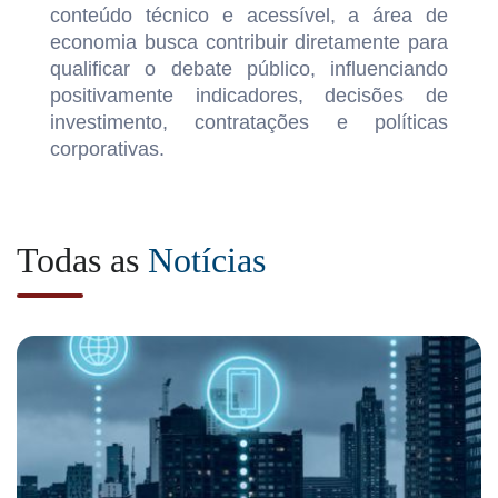
conteúdo técnico e acessível, a área de
economia busca contribuir diretamente para
qualificar o debate público, influenciando
positivamente indicadores, decisões de
investimento, contratações e políticas
corporativas.
Todas as
Notícias