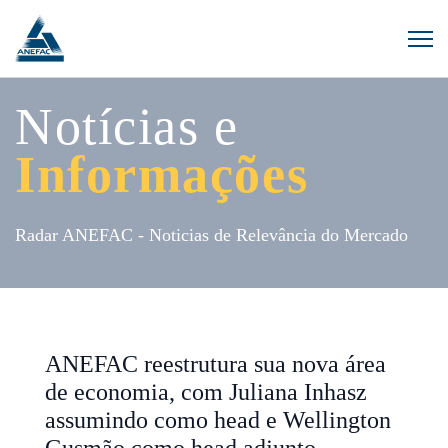
Notícias e
Informações
Radar ANEFAC - Noticias de Relevância do Mercado
ANEFAC reestrutura sua nova área
de economia, com Juliana Inhasz
assumindo como head e Wellington