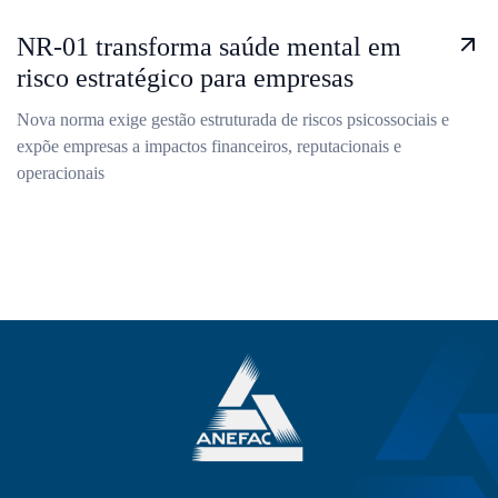
NR-01 transforma saúde mental em
risco estratégico para empresas
Nova norma exige gestão estruturada de riscos psicossociais e
expõe empresas a impactos financeiros, reputacionais e
operacionais