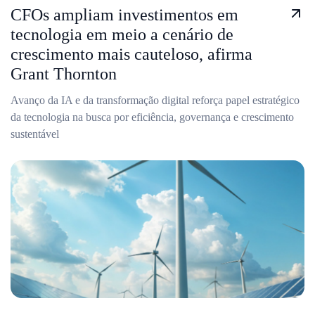
CFOs ampliam investimentos em
tecnologia em meio a cenário de
crescimento mais cauteloso, afirma
Grant Thornton
Avanço da IA e da transformação digital reforça papel estratégico
da tecnologia na busca por eficiência, governança e crescimento
sustentável