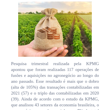
Pesquisa trimestral realizada pela KPMG
apontou que foram realizadas 117 operações de
fusões e aquisições no agronegócio ao longo do
ano passado. Esse resultado é mais que o dobro
(alta de 105%) das transações contabilizadas em
2021 (57) e o triplo das contabilizadas em 2020
(39). Ainda de acordo com o estudo da KPMG,
que analisou 43 setores da economia brasileira, o