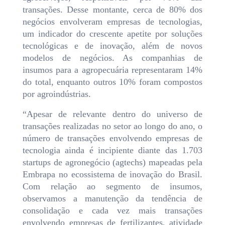
transações. Desse montante, cerca de 80% dos
negócios envolveram empresas de tecnologias,
um indicador do crescente apetite por soluções
tecnológicas e de inovação, além de novos
modelos de negócios. As companhias de
insumos para a agropecuária representaram 14%
do total, enquanto outros 10% foram compostos
por agroindústrias.
“Apesar de relevante dentro do universo de
transações realizadas no setor ao longo do ano, o
número de transações envolvendo empresas de
tecnologia ainda é incipiente diante das 1.703
startups de agronegócio (agtechs) mapeadas pela
Embrapa no ecossistema de inovação do Brasil.
Com relação ao segmento de insumos,
observamos a manutenção da tendência de
consolidação e cada vez mais transações
envolvendo empresas de fertilizantes, atividade