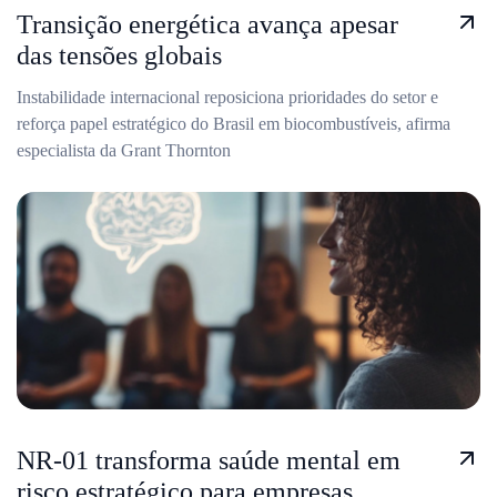
Transição energética avança apesar
das tensões globais
Instabilidade internacional reposiciona prioridades do setor e
reforça papel estratégico do Brasil em biocombustíveis, afirma
especialista da Grant Thornton
NR-01 transforma saúde mental em
risco estratégico para empresas