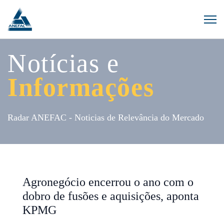
Notícias e
Informações
Radar ANEFAC - Noticias de Relevância do Mercado
Agronegócio encerrou o ano com o
dobro de fusões e aquisições, aponta
KPMG