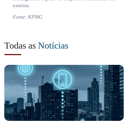
exterior.
Fonte: KPMG
Todas as
Notícias