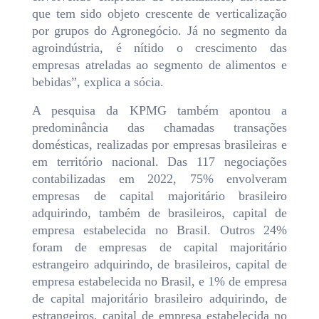
que tem sido objeto crescente de verticalização
por grupos do Agronegócio. Já no segmento da
agroindústria, é nítido o crescimento das
empresas atreladas ao segmento de alimentos e
bebidas”, explica a sócia.
A pesquisa da KPMG também apontou a
predominância das chamadas transações
domésticas, realizadas por empresas brasileiras e
em território nacional. Das 117 negociações
contabilizadas em 2022, 75% envolveram
empresas de capital majoritário brasileiro
adquirindo, também de brasileiros, capital de
empresa estabelecida no Brasil. Outros 24%
foram de empresas de capital majoritário
estrangeiro adquirindo, de brasileiros, capital de
empresa estabelecida no Brasil, e 1% de empresa
de capital majoritário brasileiro adquirindo, de
estrangeiros, capital de empresa estabelecida no