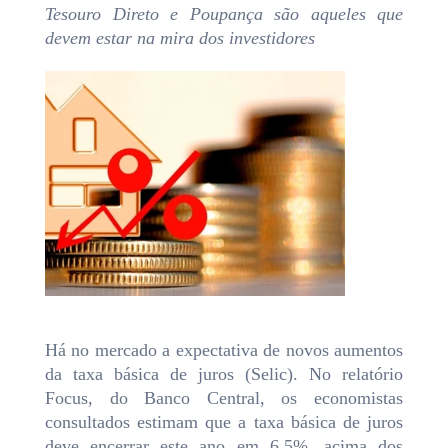
Tesouro Direto e Poupança são aqueles que
devem estar na mira dos investidores
Há no mercado a expectativa de novos aumentos
da taxa básica de juros (Selic). No relatório
Focus, do Banco Central, os economistas
consultados estimam que a taxa básica de juros
deve encerrar este ano em 6,5%, acima dos