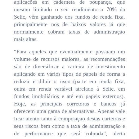
aplicações em caderneta de poupança, que
mesmo limitado o seu rendimento a 70% da
Selic, vêm ganhando dos fundos de renda fixa,
principalmente nos de baixos valores já que
normalmente cobram taxas de administração
mais altas.
“Para aqueles que eventualmente possuam um
volume de recursos maiores, as recomendações
são de diversificar a carteira de investimento
aplicando em vários tipos de papeis de forma a
reduzir e diluir o risco (parte em renda fixa,
outra em renda variável atrelado à Selic, em
fundos imobiliários e até em papeis externos).
Hoje, as principais corretoras e bancos já
oferecem uma gama de alternativas. Apenas vale
ficar atento tanto à composição destas carteiras e
seus riscos bem como a taxa de administração e
de performance que será cobrada”, alerta