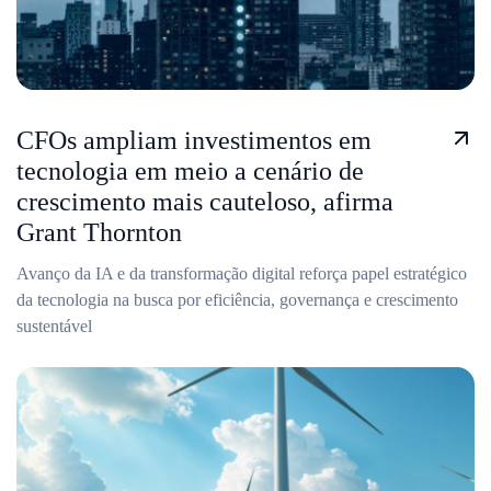
CFOs ampliam investimentos em
tecnologia em meio a cenário de
crescimento mais cauteloso, afirma
Grant Thornton
Avanço da IA e da transformação digital reforça papel estratégico
da tecnologia na busca por eficiência, governança e crescimento
sustentável