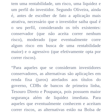
tem uma rentabilidade, um risco, uma liquidez e
um perfil do investidor. Segundo Oliveira, ainda
é, antes de escolher de fato a aplicação mais
atrativa, necessário que o investidor saiba qual é
o seu perfil, considerando os três existentes:
conservador (que não aceita correr nenhum
risco), moderado (que eventualmente corre
algum risco em busca de uma rentabilidade
maior) e o agressivo (que efetivamente opta por
correr riscos).
“Para aqueles que se consideram investidores
conservadores, as alternativas são aplicações em
renda fixa (juros) atrelados aos títulos do
governo, CDBs de bancos de primeira linha,
Tesouro Direto e Poupança, pois possuem maior
segurança além de liquidez imediata. Para
aqueles que eventualmente conhecem e aceitam
correr riscos, as alternativas estão na Bolsa de