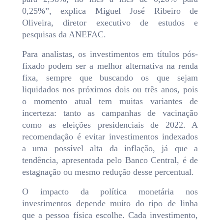
0,25%”, explica Miguel José Ribeiro de
Oliveira, diretor executivo de estudos e
pesquisas da ANEFAC.
Para analistas, os investimentos em títulos pós-
fixado podem ser a melhor alternativa na renda
fixa, sempre que buscando os que sejam
liquidados nos próximos dois ou três anos, pois
o momento atual tem muitas variantes de
incerteza: tanto as campanhas de vacinação
como as eleições presidenciais de 2022. A
recomendação é evitar investimentos indexados
a uma possível alta da inflação, já que a
tendência, apresentada pelo Banco Central, é de
estagnação ou mesmo redução desse percentual.
O impacto da política monetária nos
investimentos depende muito do tipo de linha
que a pessoa física escolhe. Cada investimento,