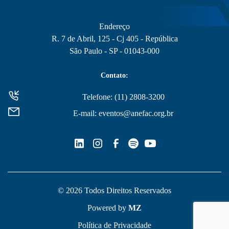
Endereço
R. 7 de Abril, 125 - Cj 405 - República
São Paulo - SP - 01043-000
Contato:
Telefone: (11) 2808-3200
E-mail: eventos@anefac.org.br
© 2026 Todos Direitos Reservados
Powered by
MZ
Política de Privacidade