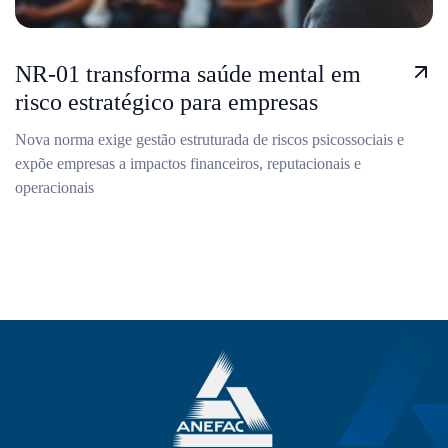
NR-01 transforma saúde mental em
risco estratégico para empresas
Nova norma exige gestão estruturada de riscos psicossociais e
expõe empresas a impactos financeiros, reputacionais e
operacionais