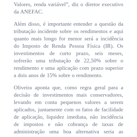
Valores, renda variável”, diz o diretor executivo
da ANEFAC.
Além disso, é importante entender a questão da
tributação incidente sobre os rendimentos e aqui
quanto mais longo for menor será a incidência
do Imposto de Renda Pessoa Física (IR). Os
investimentos de curto prazo, seis meses,
sofrerão uma tributação de 22,50% sobre o
rendimento e uma aplicação com prazo superior
a dois anos de 15% sobre o rendimento.
Oliveira aponta que, como regra geral para a
decisão de investimentos mais conservadores,
levando em conta pequenos valores a serem
aplicados, juntamente com os fatos de facilidade
de aplicação, liquidez imediata, não incidência
de impostos e não cobrança de taxas de
administração uma boa alternativa seria as