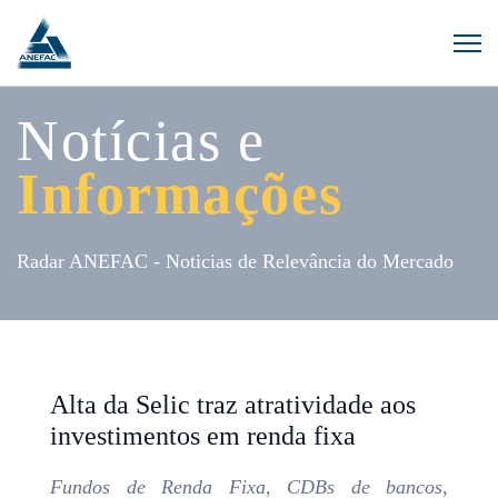
Notícias e
Informações
Radar ANEFAC - Noticias de Relevância do Mercado
Alta da Selic traz atratividade aos
investimentos em renda fixa
Fundos de Renda Fixa, CDBs de bancos,