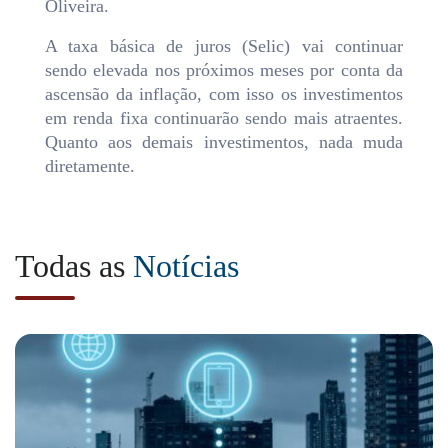
Oliveira.
A taxa básica de juros (Selic) vai continuar
sendo elevada nos próximos meses por conta da
ascensão da inflação, com isso os investimentos
em renda fixa continuarão sendo mais atraentes.
Quanto aos demais investimentos, nada muda
diretamente.
Todas as
Notícias