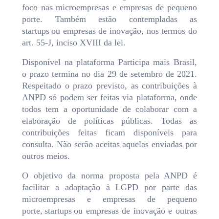
foco nas microempresas e empresas de pequeno
porte. Também estão contempladas as
startups ou empresas de inovação, nos termos do
art. 55-J, inciso XVIII da lei.
Disponível na plataforma Participa mais Brasil,
o prazo termina no dia 29 de setembro de 2021.
Respeitado o prazo previsto, as contribuições à
ANPD só podem ser feitas via plataforma, onde
todos tem a oportunidade de colaborar com a
elaboração de políticas públicas. Todas as
contribuições feitas ficam disponíveis para
consulta. Não serão aceitas aquelas enviadas por
outros meios.
O objetivo da norma proposta pela ANPD é
facilitar a adaptação à LGPD por parte das
microempresas e empresas de pequeno
porte, startups ou empresas de inovação e outras