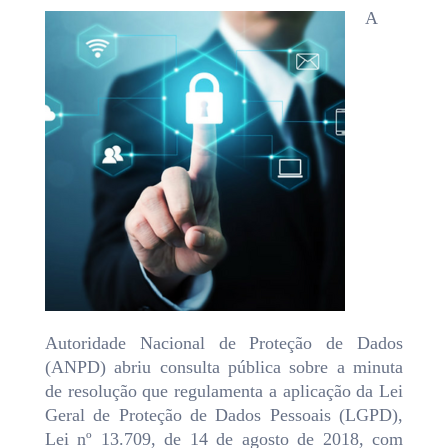
A
Autoridade Nacional de Proteção de Dados
(ANPD) abriu consulta pública sobre a minuta
de resolução que regulamenta a aplicação da Lei
Geral de Proteção de Dados Pessoais (LGPD),
Lei nº 13.709, de 14 de agosto de 2018, com