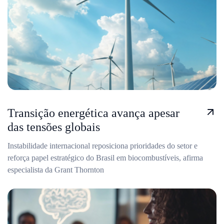
Transição energética avança apesar
das tensões globais
Instabilidade internacional reposiciona prioridades do setor e
reforça papel estratégico do Brasil em biocombustíveis, afirma
especialista da Grant Thornton