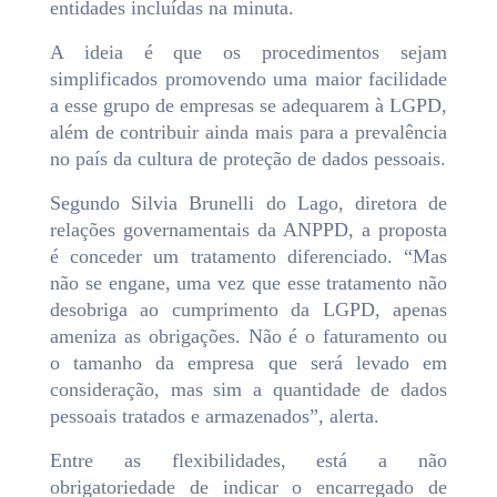
entidades incluídas na minuta.
A ideia é que os procedimentos sejam
simplificados promovendo uma maior facilidade
a esse grupo de empresas se adequarem à LGPD,
além de contribuir ainda mais para a prevalência
no país da cultura de proteção de dados pessoais.
Segundo Silvia Brunelli do Lago, diretora de
relações governamentais da ANPPD, a proposta
é conceder um tratamento diferenciado. “Mas
não se engane, uma vez que esse tratamento não
desobriga ao cumprimento da LGPD, apenas
ameniza as obrigações. Não é o faturamento ou
o tamanho da empresa que será levado em
consideração, mas sim a quantidade de dados
pessoais tratados e armazenados”, alerta.
Entre as flexibilidades, está a não
obrigatoriedade de indicar o encarregado de