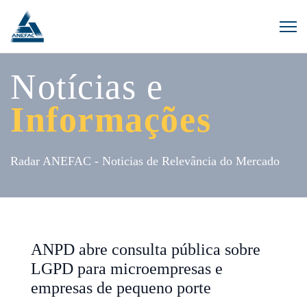
Notícias e
Informações
Radar ANEFAC - Noticias de Relevância do Mercado
ANPD abre consulta pública sobre
LGPD para microempresas e
empresas de pequeno porte