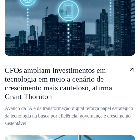
CFOs ampliam investimentos em
tecnologia em meio a cenário de
crescimento mais cauteloso, afirma
Grant Thornton
Avanço da IA e da transformação digital reforça papel estratégico
da tecnologia na busca por eficiência, governança e crescimento
sustentável