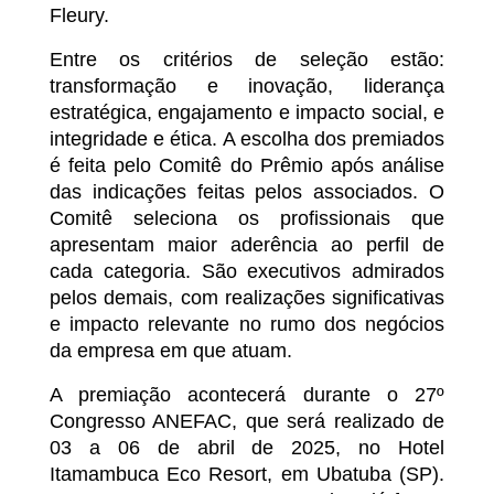
Fleury.
Entre os critérios de seleção estão:
transformação e inovação, liderança
estratégica, engajamento e impacto social, e
integridade e ética. A escolha dos premiados
é feita pelo Comitê do Prêmio após análise
das indicações feitas pelos associados. O
Comitê seleciona os profissionais que
apresentam maior aderência ao perfil de
cada categoria. São executivos admirados
pelos demais, com realizações significativas
e impacto relevante no rumo dos negócios
da empresa em que atuam.
A premiação acontecerá durante o 27º
Congresso ANEFAC, que será realizado de
03 a 06 de abril de 2025, no Hotel
Itamambuca Eco Resort, em Ubatuba (SP).