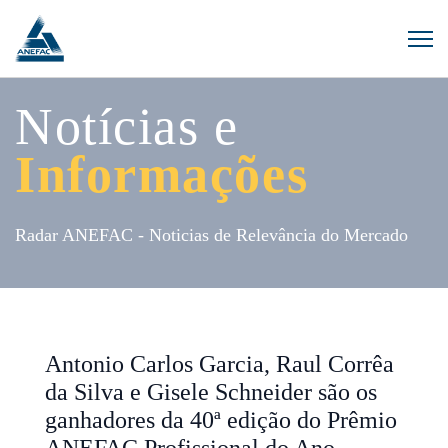
Notícias e
Informações
Radar ANEFAC - Noticias de Relevância do Mercado
Antonio Carlos Garcia, Raul Corrêa
da Silva e Gisele Schneider são os
ganhadores da 40ª edição do Prêmio