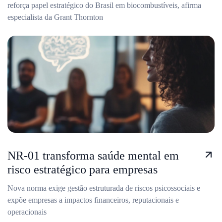
reforça papel estratégico do Brasil em biocombustíveis, afirma
especialista da Grant Thornton
NR-01 transforma saúde mental em
risco estratégico para empresas
Nova norma exige gestão estruturada de riscos psicossociais e
expõe empresas a impactos financeiros, reputacionais e
operacionais