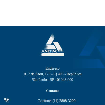
Endereço
R. 7 de Abril, 125 - Cj 405 - República
São Paulo - SP - 01043-000
Contato:
Telefone: (11) 2808-3200