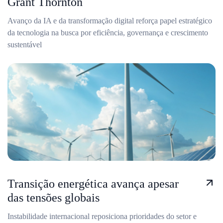
Grant Thornton
Avanço da IA e da transformação digital reforça papel estratégico
da tecnologia na busca por eficiência, governança e crescimento
sustentável
Transição energética avança apesar
das tensões globais
Instabilidade internacional reposiciona prioridades do setor e