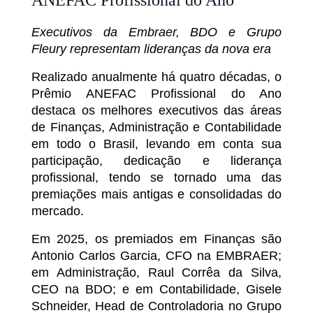
ANEFAC Profissional do Ano
Executivos da Embraer, BDO e Grupo
Fleury representam lideranças da nova era
Realizado anualmente há quatro décadas, o
Prêmio ANEFAC Profissional do Ano
destaca os melhores executivos das áreas
de Finanças, Administração e Contabilidade
em todo o Brasil, levando em conta sua
participação, dedicação e liderança
profissional, tendo se tornado uma das
premiações mais antigas e consolidadas do
mercado.
Em 2025, os premiados em Finanças são
Antonio Carlos Garcia, CFO na EMBRAER;
em Administração, Raul Corrêa da Silva,
CEO na BDO; e em Contabilidade, Gisele
Schneider, Head de Controladoria no Grupo