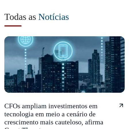
Todas as
Notícias
CFOs ampliam investimentos em
tecnologia em meio a cenário de
crescimento mais cauteloso, afirma