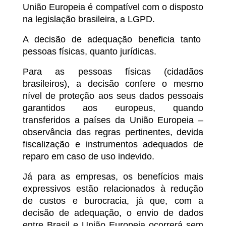
União Europeia é compatível com o disposto
na legislação brasileira, a LGPD.
A decisão de adequação beneficia tanto
pessoas físicas, quanto jurídicas.
Para as pessoas físicas (cidadãos
brasileiros), a decisão confere o mesmo
nível de proteção aos seus dados pessoais
garantidos aos europeus, quando
transferidos a países da União Europeia –
observância das regras pertinentes, devida
fiscalização e instrumentos adequados de
reparo em caso de uso indevido.
Já para as empresas, os benefícios mais
expressivos estão relacionados à redução
de custos e burocracia, já que, com a
decisão de adequação, o envio de dados
entre Brasil e União Europeia ocorrerá sem