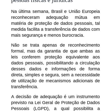
pessoas físicas e jurídicas
Na última semana, Brasil e União Europeia
reconheceram adequação mútua em
matéria de proteção de dados pessoais, tal
medida facilita a transferência de dados com
mais segurança e menos burocracia.
Não se trata apenas de reconhecimento
formal, mas da garantia de que ambas as
leis conferem proteção equivalente aos
dados pessoais, possibilitando a circulação
desses dados e informações de forma
direta, simples e segura, sem a necessidade
de utilização de mecanismos adicionais de
transferência.
A decisão de adequação é um instrumento
previsto na Lei Geral de Proteção de Dados
Pessoais (LGPD), a qual possibilita a