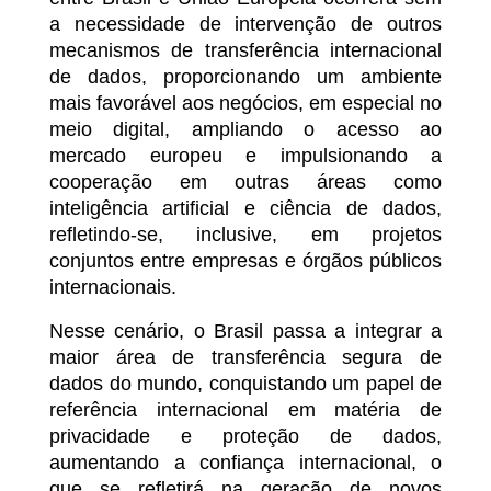
a necessidade de intervenção de outros
mecanismos de transferência internacional
de dados, proporcionando um ambiente
mais favorável aos negócios, em especial no
meio digital, ampliando o acesso ao
mercado europeu e impulsionando a
cooperação em outras áreas como
inteligência artificial e ciência de dados,
refletindo-se, inclusive, em projetos
conjuntos entre empresas e órgãos públicos
internacionais.
Nesse cenário, o Brasil passa a integrar a
maior área de transferência segura de
dados do mundo, conquistando um papel de
referência internacional em matéria de
privacidade e proteção de dados,
aumentando a confiança internacional, o
que se refletirá na geração de novos