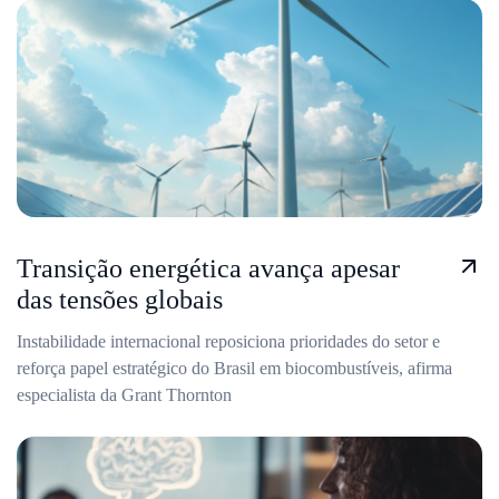
Transição energética avança apesar
das tensões globais
Instabilidade internacional reposiciona prioridades do setor e
reforça papel estratégico do Brasil em biocombustíveis, afirma
especialista da Grant Thornton