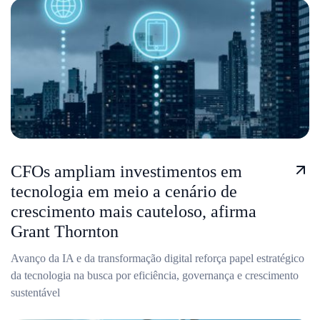
CFOs ampliam investimentos em
tecnologia em meio a cenário de
crescimento mais cauteloso, afirma
Grant Thornton
Avanço da IA e da transformação digital reforça papel estratégico
da tecnologia na busca por eficiência, governança e crescimento
sustentável