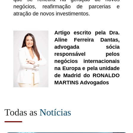
negócios, reafirmação de parcerias e
atração de novos investimentos.
Artigo escrito pela Dra.
Aline Ferreira Dantas,
advogada sócia
responsável pelos
negócios internacionais
na Europa e pela unidade
de Madrid do RONALDO
MARTINS Advogados
Todas as
Notícias