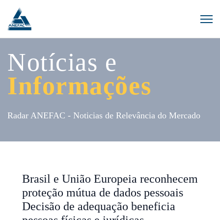
Notícias e
Informações
Radar ANEFAC - Noticias de Relevância do Mercado
Brasil e União Europeia reconhecem
proteção mútua de dados pessoais
Decisão de adequação beneficia