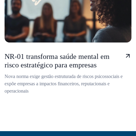
NR-01 transforma saúde mental em
risco estratégico para empresas
Nova norma exige gestão estruturada de riscos psicossociais e
expõe empresas a impactos financeiros, reputacionais e
operacionais