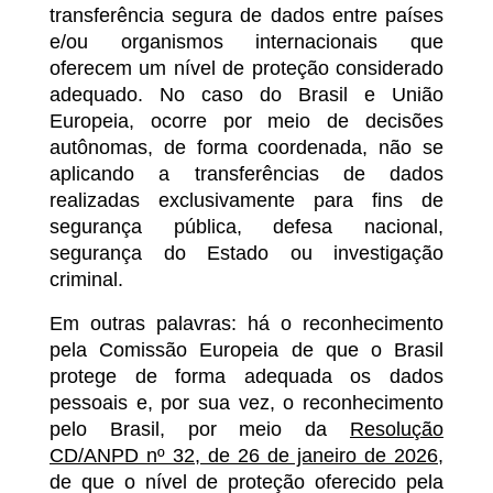
transferência segura de dados entre países
e/ou organismos internacionais que
oferecem um nível de proteção considerado
adequado. No caso do Brasil e União
Europeia, ocorre por meio de decisões
autônomas, de forma coordenada, não se
aplicando a transferências de dados
realizadas exclusivamente para fins de
segurança pública, defesa nacional,
segurança do Estado ou investigação
criminal.
Em outras palavras: há o reconhecimento
pela Comissão Europeia de que o Brasil
protege de forma adequada os dados
pessoais e, por sua vez, o reconhecimento
pelo Brasil, por meio da
Resolução
CD/ANPD nº 32, de 26 de janeiro de 2026
,
de que o nível de proteção oferecido pela