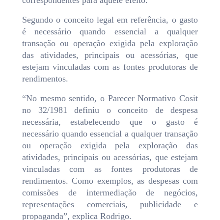
correspondentes para aquele efeito.
Segundo o conceito legal em referência, o gasto
é necessário quando essencial a qualquer
transação ou operação exigida pela exploração
das atividades, principais ou acessórias, que
estejam vinculadas com as fontes produtoras de
rendimentos.
“No mesmo sentido, o Parecer Normativo Cosit
no 32/1981 definiu o conceito de despesa
necessária, estabelecendo que o gasto é
necessário quando essencial a qualquer transação
ou operação exigida pela exploração das
atividades, principais ou acessórias, que estejam
vinculadas com as fontes produtoras de
rendimentos. Como exemplos, as despesas com
comissões de intermediação de negócios,
representações comerciais, publicidade e
propaganda”, explica Rodrigo.