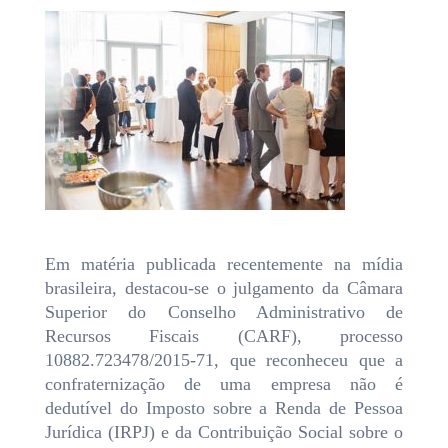
Em matéria publicada recentemente na mídia
brasileira, destacou-se o julgamento da Câmara
Superior do Conselho Administrativo de
Recursos Fiscais (CARF), processo
10882.723478/2015-71, que reconheceu que a
confraternização de uma empresa não é
dedutível do Imposto sobre a Renda de Pessoa
Jurídica (IRPJ) e da Contribuição Social sobre o