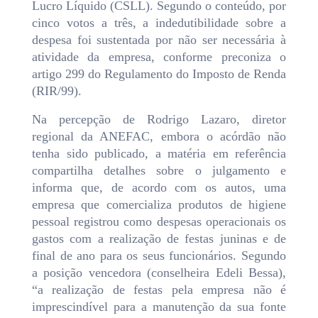
Lucro Líquido (CSLL). Segundo o conteúdo, por
cinco votos a três, a indedutibilidade sobre a
despesa foi sustentada por não ser necessária à
atividade da empresa, conforme preconiza o
artigo 299 do Regulamento do Imposto de Renda
(RIR/99).
Na percepção de Rodrigo Lazaro, diretor
regional da ANEFAC, embora o acórdão não
tenha sido publicado, a matéria em referência
compartilha detalhes sobre o julgamento e
informa que, de acordo com os autos, uma
empresa que comercializa produtos de higiene
pessoal registrou como despesas operacionais os
gastos com a realização de festas juninas e de
final de ano para os seus funcionários. Segundo
a posição vencedora (conselheira Edeli Bessa),
“a realização de festas pela empresa não é
imprescindível para a manutenção da sua fonte