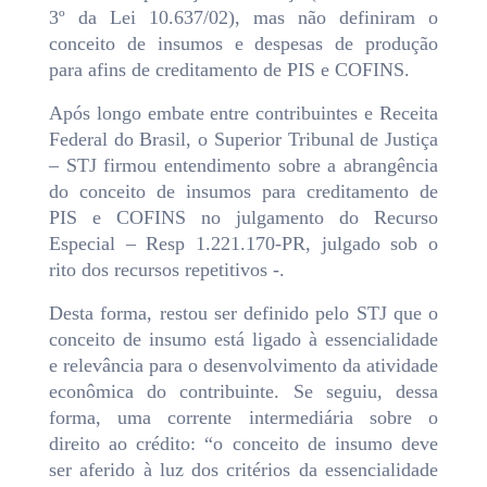
3º da Lei 10.637/02), mas não definiram o
conceito de insumos e despesas de produção
para afins de creditamento de PIS e COFINS.
Após longo embate entre contribuintes e Receita
Federal do Brasil, o Superior Tribunal de Justiça
– STJ firmou entendimento sobre a abrangência
do conceito de insumos para creditamento de
PIS e COFINS no julgamento do Recurso
Especial – Resp 1.221.170-PR, julgado sob o
rito dos recursos repetitivos -.
Desta forma, restou ser definido pelo STJ que o
conceito de insumo está ligado à essencialidade
e relevância para o desenvolvimento da atividade
econômica do contribuinte. Se seguiu, dessa
forma, uma corrente intermediária sobre o
direito ao crédito: “o conceito de insumo deve
ser aferido à luz dos critérios da essencialidade