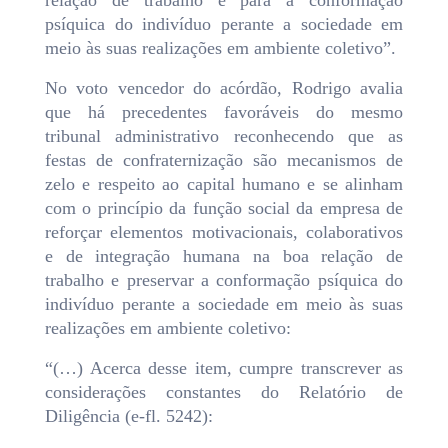
relação de trabalho e para a conformação
psíquica do indivíduo perante a sociedade em
meio às suas realizações em ambiente coletivo”.
No voto vencedor do acórdão, Rodrigo avalia
que há precedentes favoráveis do mesmo
tribunal administrativo reconhecendo que as
festas de confraternização são mecanismos de
zelo e respeito ao capital humano e se alinham
com o princípio da função social da empresa de
reforçar elementos motivacionais, colaborativos
e de integração humana na boa relação de
trabalho e preservar a conformação psíquica do
indivíduo perante a sociedade em meio às suas
realizações em ambiente coletivo:
“(…) Acerca desse item, cumpre transcrever as
considerações constantes do Relatório de
Diligência (e-fl. 5242):