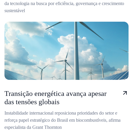
da tecnologia na busca por eficiência, governança e crescimento
sustentável
Transição energética avança apesar
das tensões globais
Instabilidade internacional reposiciona prioridades do setor e
reforça papel estratégico do Brasil em biocombustíveis, afirma
especialista da Grant Thornton