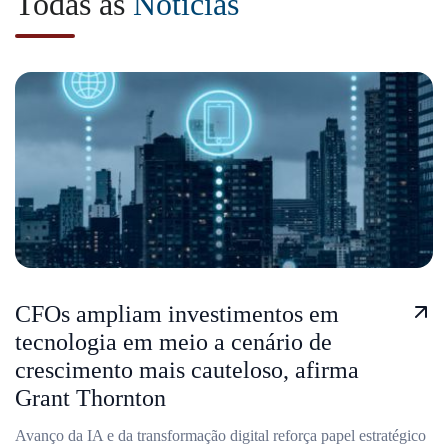
Todas as
Notícias
CFOs ampliam investimentos em
tecnologia em meio a cenário de
crescimento mais cauteloso, afirma
Grant Thornton
Avanço da IA e da transformação digital reforça papel estratégico