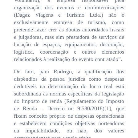
Voluntário), a empresa responsável pela
organização dos eventos e confraternizações
(Dagaz Viagens e Turismo Ltda.) não é
exclusivamente empresa de turismo, como
pretende fazer crer as doutas autoridades fiscais
e julgadoras, mas sim prestadora de serviços de
locação de espaços, equipamentos, decoração,
logística, coordenação e outros elementos
relacionados à realização do evento contratado”.
De fato, para Rodrigo, a qualificação dos
dispêndios da pessoa jurídica como despesas
dedutíveis na determinação do lucro real está
subordinada às normas específicas da legislação
do imposto de renda (Regulamento do Imposto
de Renda – Decreto no 9.580/2018)[1], que
fixam conceito próprio de despesas operacionais
e estabelecem condições objetivas norteadoras
da imputabilidade, ou não, dos valores