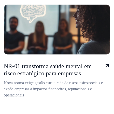
NR-01 transforma saúde mental em
risco estratégico para empresas
Nova norma exige gestão estruturada de riscos psicossociais e
expõe empresas a impactos financeiros, reputacionais e
operacionais