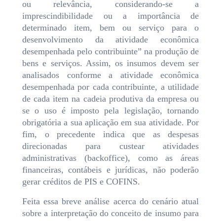
ou relevância, considerando-se a
imprescindibilidade ou a importância de
determinado item, bem ou serviço para o
desenvolvimento da atividade econômica
desempenhada pelo contribuinte” na produção de
bens e serviços. Assim, os insumos devem ser
analisados conforme a atividade econômica
desempenhada por cada contribuinte, a utilidade
de cada item na cadeia produtiva da empresa ou
se o uso é imposto pela legislação, tornando
obrigatória a sua aplicação em sua atividade. Por
fim, o precedente indica que as despesas
direcionadas para custear atividades
administrativas (backoffice), como as áreas
financeiras, contábeis e jurídicas, não poderão
gerar créditos de PIS e COFINS.
Feita essa breve análise acerca do cenário atual
sobre a interpretação do conceito de insumo para