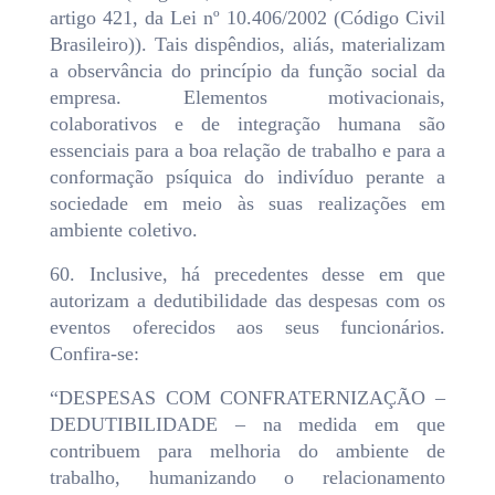
artigo 421, da Lei nº 10.406/2002 (Código Civil
Brasileiro)). Tais dispêndios, aliás, materializam
a observância do princípio da função social da
empresa. Elementos motivacionais,
colaborativos e de integração humana são
essenciais para a boa relação de trabalho e para a
conformação psíquica do indivíduo perante a
sociedade em meio às suas realizações em
ambiente coletivo.
60. Inclusive, há precedentes desse em que
autorizam a dedutibilidade das despesas com os
eventos oferecidos aos seus funcionários.
Confira-se:
“DESPESAS COM CONFRATERNIZAÇÃO –
DEDUTIBILIDADE – na medida em que
contribuem para melhoria do ambiente de
trabalho, humanizando o relacionamento