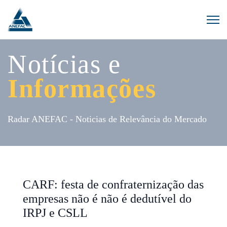
Notícias e
Informações
Radar ANEFAC - Noticias de Relevância do Mercado
CARF: festa de confraternização das
empresas não é não é dedutível do
IRPJ e CSLL