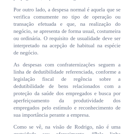
Por outro lado, a despesa normal é aquela que se
verifica comumente no tipo de operação ou
transação efetuada e que, na realização do
negócio, se apresenta de forma usual, costumeira
ou ordinária. O requisito de usualidade deve ser
interpretado na acepção de habitual na espécie
de negócio.
As despesas com confraternizações seguem a
linha de dedutibilidade referenciada, conforme a
legislação fiscal de regência sobre a
dedutibilidade de bens relacionados com a
proteção da saúde dos empregados e busca por
aperfeiçoamento da produtividade dos
empregados pelo estímulo e reconhecimento de
sua importância perante a empresa.
Como se vê, na visão de Rodrigo, não é uma