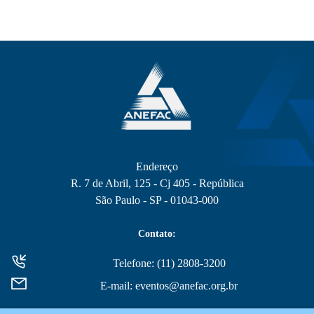
Endereço
R. 7 de Abril, 125 - Cj 405 - República
São Paulo - SP - 01043-000
Contato:
Telefone: (11) 2808-3200
E-mail: eventos@anefac.org.br