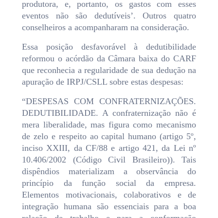
produtora, e, portanto, os gastos com esses
eventos não são dedutíveis’. Outros quatro
conselheiros a acompanharam na consideração.
Essa posição desfavorável à dedutibilidade
reformou o acórdão da Câmara baixa do CARF
que reconhecia a regularidade de sua dedução na
apuração de IRPJ/CSLL sobre estas despesas:
“DESPESAS COM CONFRATERNIZAÇÕES.
DEDUTIBILIDADE. A confraternização não é
mera liberalidade, mas figura como mecanismo
de zelo e respeito ao capital humano (artigo 5º,
inciso XXIII, da CF/88 e artigo 421, da Lei nº
10.406/2002 (Código Civil Brasileiro)). Tais
dispêndios materializam a observância do
princípio da função social da empresa.
Elementos motivacionais, colaborativos e de
integração humana são essenciais para a boa