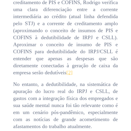
creditamento de PIS e COFINS, Rodrigo verifica
uma clara diferenciação entre a corrente
intermediária ao crédito (atual linha defendida
pelo STJ) e a corrente de creditamento amplo
(aproximando o conceito de insumos de PIS e
COFINS à dedutibilidade de IRPJ e CSLL).
Aproximar o conceito de insumo de PIS e
COFINS para dedutibilidade do IRPJ/CSLL é
entender que apenas as despesas que são
diretamente conectadas à geração de caixa da
empresa serão dedutíveis
[2]
No entanto, a dedutibilidade, na sistemática de
apuração do lucro real do IRPJ e CSLL, de
gastos com a integração física dos empregados e
sua saúde mental nunca foi tão relevante como é
em um cenário pós-pandêmico, especialmente
com as notícias de grande acometimento de
afastamentos do trabalho atualmente.