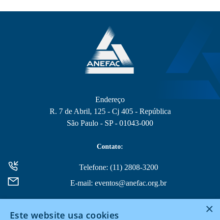
Endereço
R. 7 de Abril, 125 - Cj 405 - República
São Paulo - SP - 01043-000
Contato:
Telefone: (11) 2808-3200
E-mail: eventos@anefac.org.br
×
Este website usa cookies