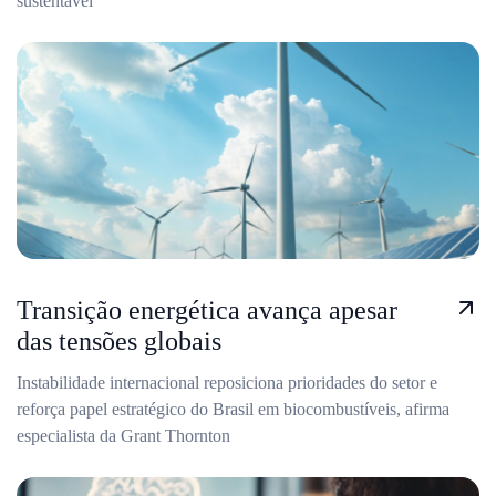
sustentável
Transição energética avança apesar
das tensões globais
Instabilidade internacional reposiciona prioridades do setor e
reforça papel estratégico do Brasil em biocombustíveis, afirma
especialista da Grant Thornton