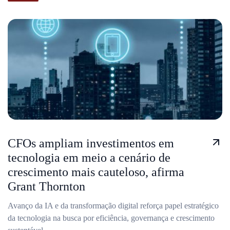
CFOs ampliam investimentos em
tecnologia em meio a cenário de
crescimento mais cauteloso, afirma
Grant Thornton
Avanço da IA e da transformação digital reforça papel estratégico
da tecnologia na busca por eficiência, governança e crescimento