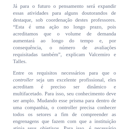
Já para o futuro o pensamento será expandir
essas atividades para alguns doutorandos de
destaque, sob coordenação destes professores.
“Esta é uma ação no longo prazo, pois
acreditamos que o volume de demanda
aumentará ao longo do tempo e, por
consequência, o número de avaliações
requisitadas também”, explicam Valcemiro e
Talles.
Entre os requisitos necessários para que o
controller
seja um excelente profissional, eles
acreditam é preciso ser dinâmico e
multifacetado. Para isso, seu conhecimento deve
ser amplo. Mudando esse prisma para dentro de
uma companhia, o controller precisa conhecer
todos os setores a fim de compreender as
engrenagens que fazem com que a instituição
atinja seus objetivos. Para isso, é necessário