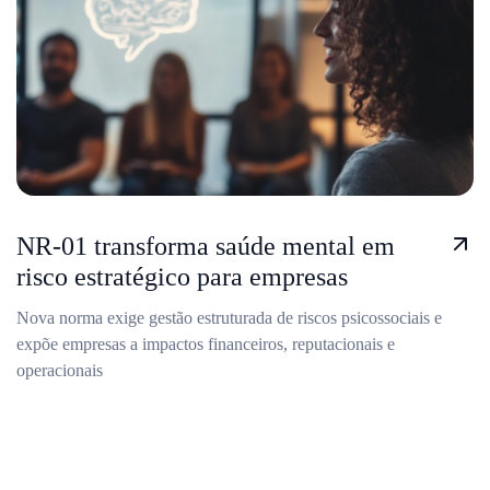
NR-01 transforma saúde mental em
risco estratégico para empresas
Nova norma exige gestão estruturada de riscos psicossociais e
expõe empresas a impactos financeiros, reputacionais e
operacionais