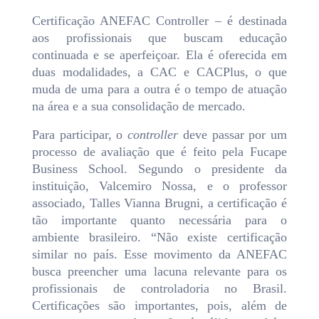
Certificação ANEFAC Controller – é destinada
aos profissionais que buscam educação
continuada e se aperfeiçoar. Ela é oferecida em
duas modalidades, a CAC e CACPlus, o que
muda de uma para a outra é o tempo de atuação
na área e a sua consolidação de mercado.
Para participar, o
controller
deve passar por um
processo de avaliação que é feito pela Fucape
Business School. Segundo o presidente da
instituição, Valcemiro Nossa, e o professor
associado, Talles Vianna Brugni, a certificação é
tão importante quanto necessária para o
ambiente brasileiro. “Não existe certificação
similar no país. Esse movimento da ANEFAC
busca preencher uma lacuna relevante para os
profissionais de controladoria no Brasil.
Certificações são importantes, pois, além de