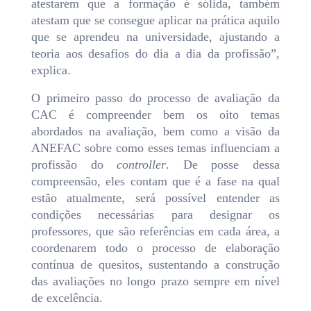
atestarem que a formação é sólida, também
atestam que se consegue aplicar na prática aquilo
que se aprendeu na universidade, ajustando a
teoria aos desafios do dia a dia da profissão”,
explica.
O primeiro passo do processo de avaliação da
CAC é compreender bem os oito temas
abordados na avaliação, bem como a visão da
ANEFAC sobre como esses temas influenciam a
profissão do
controller
. De posse dessa
compreensão, eles contam que é a fase na qual
estão atualmente, será possível entender as
condições necessárias para designar os
professores, que são referências em cada área, a
coordenarem todo o processo de elaboração
contínua de quesitos, sustentando a construção
das avaliações no longo prazo sempre em nível
de excelência.