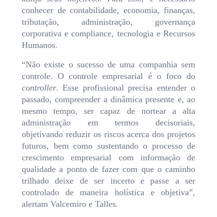
conhecer de contabilidade, economia, finanças,
tributação, administração, governança
corporativa e compliance, tecnologia e Recursos
Humanos.
“Não existe o sucesso de uma companhia sem
controle. O controle empresarial é o foco do
controller
. Esse profissional precisa entender o
passado, compreender a dinâmica presente e, ao
mesmo tempo, ser capaz de nortear a alta
administração em termos decisoriais,
objetivando reduzir os riscos acerca dos projetos
futuros, bem como sustentando o processo de
crescimento empresarial com informação de
qualidade a ponto de fazer com que o caminho
trilhado deixe de ser incerto e passe a ser
controlado de maneira holística e objetiva”,
alertam Valcemiro e Talles.