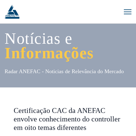
Notícias e
Informações
Radar ANEFAC - Noticias de Relevância do Mercado
Certificação CAC da ANEFAC
envolve conhecimento do controller
em oito temas diferentes