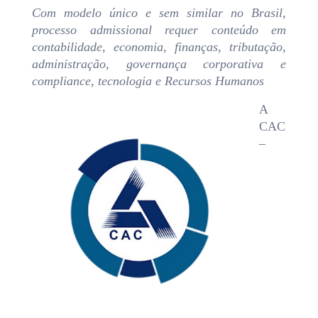
Com modelo único e sem similar no Brasil,
processo admissional requer conteúdo em
contabilidade, economia, finanças, tributação,
administração, governança corporativa e
compliance, tecnologia e Recursos Humanos
A
CAC
–