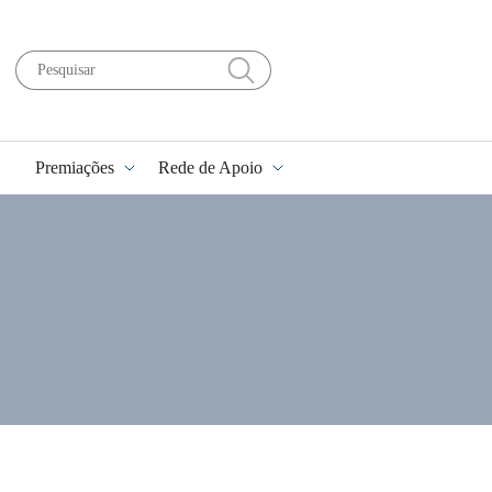
Premiações
Rede de Apoio