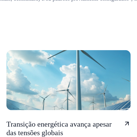
Transição energética avança apesar
das tensões globais