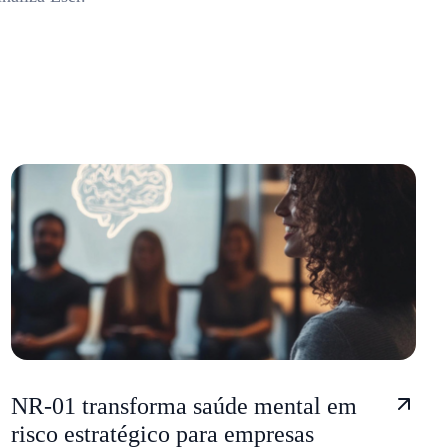
NR-01 transforma saúde mental em
risco estratégico para empresas