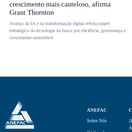
crescimento mais cauteloso, afirma
Grant Thornton
Avanço da IA e da transformação digital reforça papel
estratégico da tecnologia na busca por eficiência, governança e
crescimento sustentável
ANEFAC
C
Sobre Nós
2
A