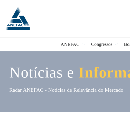
ANEFAC
Congressos
Bo
Notícias e
Inform
Programa Fidel
Radar ANEFAC - Noticias de Relevância do Mercado