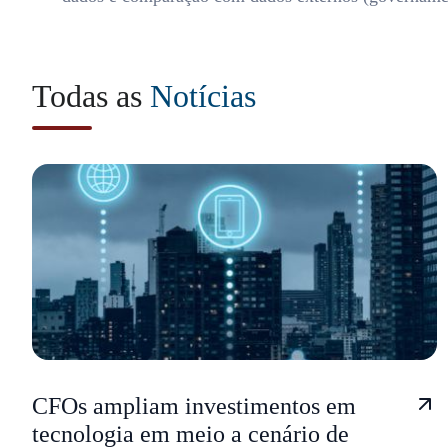
Todas as
Notícias
CFOs ampliam investimentos em
tecnologia em meio a cenário de