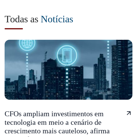
Todas as
Notícias
CFOs ampliam investimentos em
tecnologia em meio a cenário de
crescimento mais cauteloso, afirma