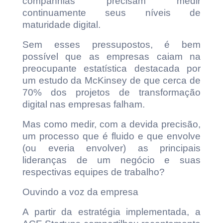
companhias precisam medir
continuamente seus níveis de
maturidade digital.
Sem esses pressupostos, é bem
possível que as empresas caiam na
preocupante estatística destacada por
um estudo da McKinsey de que cerca de
70% dos projetos de transformação
digital nas empresas falham.
Mas como medir, com a devida precisão,
um processo que é fluido e que envolve
(ou everia envolver) as principais
lideranças de um negócio e suas
respectivas equipes de trabalho?
Ouvindo a voz da empresa
A partir da estratégia implementada, a