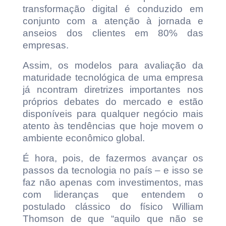
transformação digital é conduzido em
conjunto com a atenção à jornada e
anseios dos clientes em 80% das
empresas.
Assim, os modelos para avaliação da
maturidade tecnológica de uma empresa
já ncontram diretrizes importantes nos
próprios debates do mercado e estão
disponíveis para qualquer negócio mais
atento às tendências que hoje movem o
ambiente econômico global.
É hora, pois, de fazermos avançar os
passos da tecnologia no país – e isso se
faz não apenas com investimentos, mas
com lideranças que entendem o
postulado clássico do físico William
Thomson de que “aquilo que não se