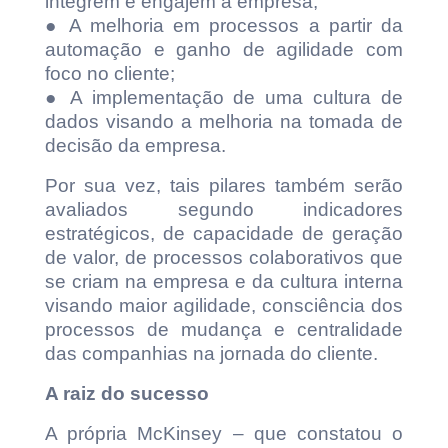
integrem e engajem a empresa;
● A melhoria em processos a partir da
automação e ganho de agilidade com
foco no cliente;
● A implementação de uma cultura de
dados visando a melhoria na tomada de
decisão da empresa.
Por sua vez, tais pilares também serão
avaliados segundo indicadores
estratégicos, de capacidade de geração
de valor, de processos colaborativos que
se criam na empresa e da cultura interna
visando maior agilidade, consciência dos
processos de mudança e centralidade
das companhias na jornada do cliente.
A raiz do sucesso
A própria McKinsey – que constatou o