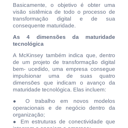
Basicamente, o objetivo é obter uma
visão sistêmica de todo o processo de
transformação digital e de sua
consequente maturidade.
As 4 dimensões da maturidade
tecnológica
A McKinsey também indica que, dentro
de um projeto de transformação digital
bem- ucedido, uma empresa consegue
impulsionar uma de suas quatro
dimensões que indicam o avanço da
maturidade tecnológica. Elas incluem:
● O trabalho em novos modelos
operacionais e de negócio dentro da
organização;
● Em estruturas de conectividade que