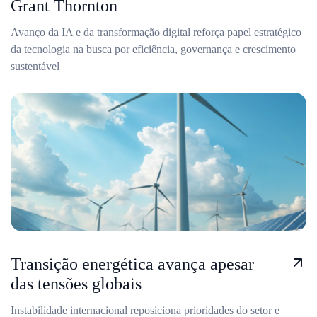
Grant Thornton
Avanço da IA e da transformação digital reforça papel estratégico
da tecnologia na busca por eficiência, governança e crescimento
sustentável
Transição energética avança apesar
das tensões globais
Instabilidade internacional reposiciona prioridades do setor e