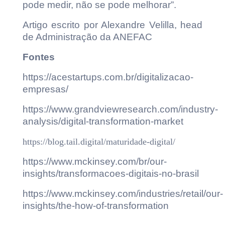
pode medir, não se pode melhorar”.
Artigo escrito por Alexandre Velilla, head
de Administração da ANEFAC
Fontes
https://acestartups.com.br/digitalizacao-
empresas/
https://www.grandviewresearch.com/industry-
analysis/digital-transformation-market
https://blog.tail.digital/maturidade-digital/
https://www.mckinsey.com/br/our-
insights/transformacoes-digitais-no-brasil
https://www.mckinsey.com/industries/retail/our-
insights/the-how-of-transformation