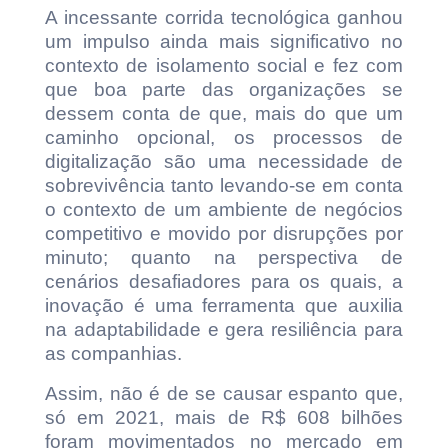
A incessante corrida tecnológica ganhou
um impulso ainda mais significativo no
contexto de isolamento social e fez com
que boa parte das organizações se
dessem conta de que, mais do que um
caminho opcional, os processos de
digitalização são uma necessidade de
sobrevivência tanto levando-se em conta
o contexto de um ambiente de negócios
competitivo e movido por disrupções por
minuto; quanto na perspectiva de
cenários desafiadores para os quais, a
inovação é uma ferramenta que auxilia
na adaptabilidade e gera resiliência para
as companhias.
Assim, não é de se causar espanto que,
só em 2021, mais de R$ 608 bilhões
foram movimentados no mercado em