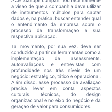
ACE Startups compartilhou recentemente
a visão de que a companhia deve utilizar
de instrumentos múltiplos para captar
dados e, na prática, buscar entender qual
o entendimento da empresa sobre o
processo de transformação e sua
respectiva aplicação.
Tal movimento, por sua vez, deve ser
conduzido a partir de ferramentas como a
implementação de assessments,
autoavaliações e entrevistas com
profundidade nos três níveis de um
negócio: estratégico, tático e operacional.
Além disso, esse processo de avaliação
precisa levar em conta aspectos
culturais, técnicos, do design
organizacional e no eixo do negócio e da
geração de valor para consumidores.