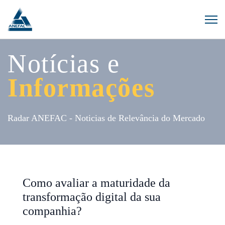
Notícias e
Informações
Radar ANEFAC - Noticias de Relevância do Mercado
Como avaliar a maturidade da
transformação digital da sua
companhia?