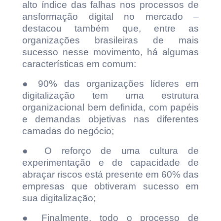
alto índice das falhas nos processos de
ansformação digital no mercado –
destacou também que, entre as
organizações brasileiras de mais
sucesso nesse movimento, há algumas
características em comum:
● 90% das organizações líderes em
digitalização tem uma estrutura
organizacional bem definida, com papéis
e demandas objetivas nas diferentes
camadas do negócio;
● O reforço de uma cultura de
experimentação e de capacidade de
abraçar riscos está presente em 60% das
empresas que obtiveram sucesso em
sua digitalização;
● Finalmente, todo o processo de