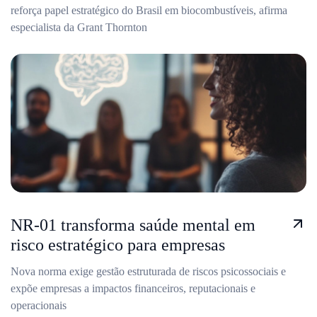
reforça papel estratégico do Brasil em biocombustíveis, afirma
especialista da Grant Thornton
NR-01 transforma saúde mental em
risco estratégico para empresas
Nova norma exige gestão estruturada de riscos psicossociais e
expõe empresas a impactos financeiros, reputacionais e
operacionais