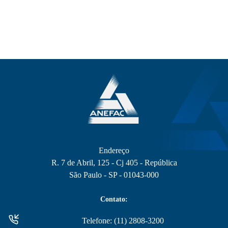
Endereço
R. 7 de Abril, 125 - Cj 405 - República
São Paulo - SP - 01043-000
Contato:
Telefone: (11) 2808-3200