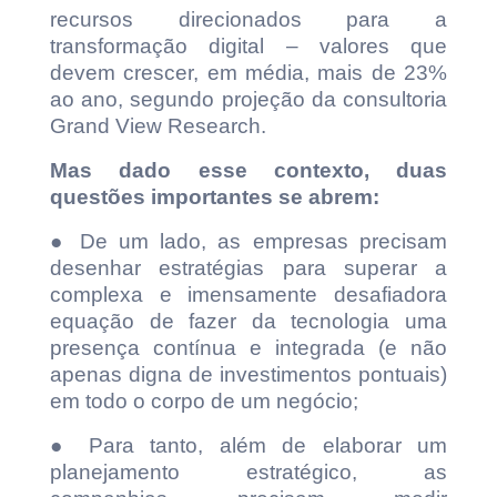
recursos direcionados para a
transformação digital – valores que
devem crescer, em média, mais de 23%
ao ano, segundo projeção da consultoria
Grand View Research.
Mas dado esse contexto, duas
questões importantes se abrem:
● De um lado, as empresas precisam
desenhar estratégias para superar a
complexa e imensamente desafiadora
equação de fazer da tecnologia uma
presença contínua e integrada (e não
apenas digna de investimentos pontuais)
em todo o corpo de um negócio;
● Para tanto, além de elaborar um
planejamento estratégico, as