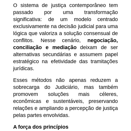
O sistema de justiça contemporâneo tem
passado por uma transformação
significativa: de um modelo centrado
exclusivamente na decisão judicial para uma
lógica que valoriza a solução consensual de
conflitos. Nesse cenário,
negociação,
conciliação e mediação
deixam de ser
alternativas secundárias e assumem papel
estratégico na efetividade das tramitações
jurídicas.
Esses métodos não apenas reduzem a
sobrecarga do Judiciário, mas também
promovem soluções mais céleres,
econômicas e sustentáveis, preservando
relações e ampliando a percepção de justiça
pelas partes envolvidas.
A força dos princípios