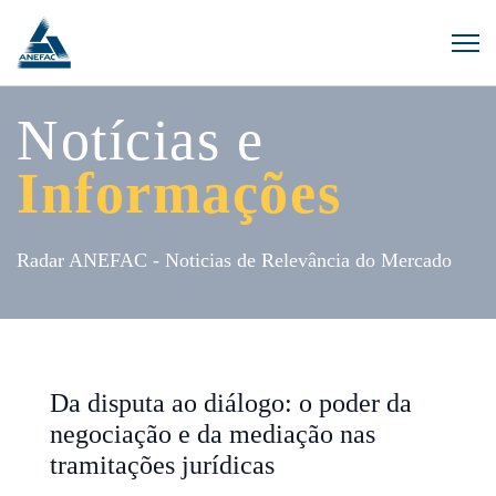
Notícias e
Informações
Radar ANEFAC - Noticias de Relevância do Mercado
Da disputa ao diálogo: o poder da
negociação e da mediação nas
tramitações jurídicas