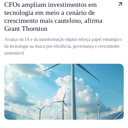
CFOs ampliam investimentos em
tecnologia em meio a cenário de
crescimento mais cauteloso, afirma
Grant Thornton
Avanço da IA e da transformação digital reforça papel estratégico
da tecnologia na busca por eficiência, governança e crescimento
sustentável