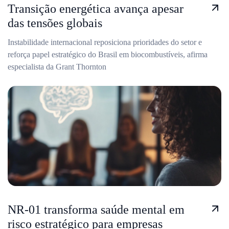
Transição energética avança apesar
das tensões globais
Instabilidade internacional reposiciona prioridades do setor e
reforça papel estratégico do Brasil em biocombustíveis, afirma
especialista da Grant Thornton
NR-01 transforma saúde mental em
risco estratégico para empresas