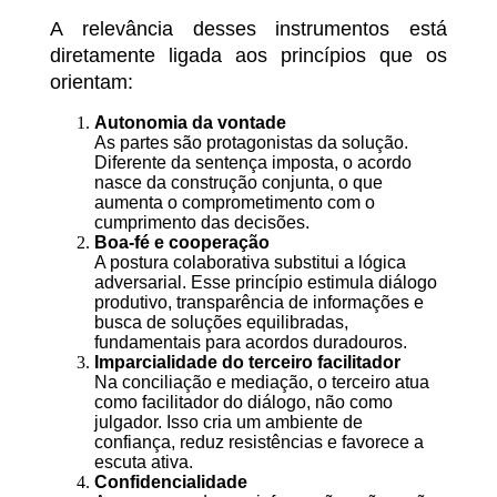
A relevância desses instrumentos está
diretamente ligada aos princípios que os
orientam:
Autonomia da vontade
As partes são protagonistas da solução.
Diferente da sentença imposta, o acordo
nasce da construção conjunta, o que
aumenta o comprometimento com o
cumprimento das decisões.
Boa-fé e cooperação
A postura colaborativa substitui a lógica
adversarial. Esse princípio estimula diálogo
produtivo, transparência de informações e
busca de soluções equilibradas,
fundamentais para acordos duradouros.
Imparcialidade do terceiro facilitador
Na conciliação e mediação, o terceiro atua
como facilitador do diálogo, não como
julgador. Isso cria um ambiente de
confiança, reduz resistências e favorece a
escuta ativa.
Confidencialidade