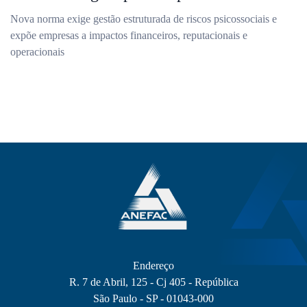
Nova norma exige gestão estruturada de riscos psicossociais e
expõe empresas a impactos financeiros, reputacionais e
operacionais
Endereço
R. 7 de Abril, 125 - Cj 405 - República
São Paulo - SP - 01043-000