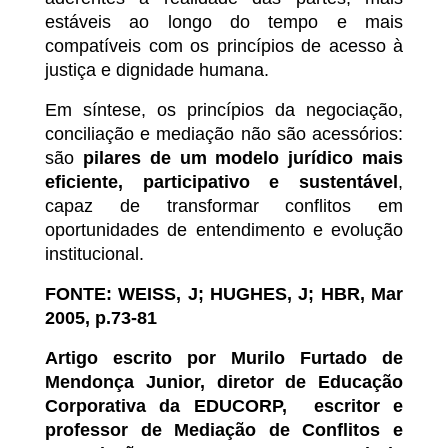
estáveis ao longo do tempo e mais
compatíveis com os princípios de acesso à
justiça e dignidade humana.
Em síntese, os princípios da negociação,
conciliação e mediação não são acessórios:
são
pilares de um modelo jurídico mais
eficiente, participativo e sustentável
,
capaz de transformar conflitos em
oportunidades de entendimento e evolução
institucional.
FONTE: WEISS, J; HUGHES, J; HBR, Mar
2005, p.73-81
Artigo escrito por
Murilo Furtado de
Mendonça Junior,
diretor de Educação
Corporativa da EDUCORP, escritor e
professor de Mediação de Conflitos e