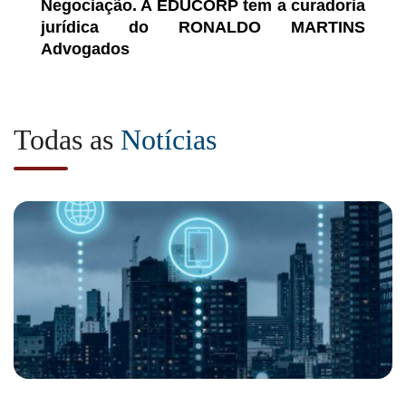
Negociação. A EDUCORP tem a curadoria
jurídica do RONALDO MARTINS
Advogados
Todas as
Notícias