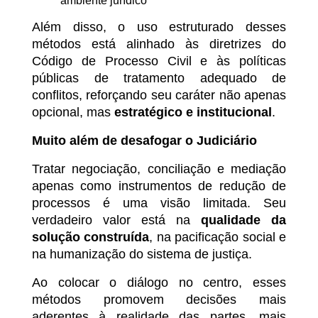
ambiente jurídico
Além disso, o uso estruturado desses
métodos está alinhado às diretrizes do
Código de Processo Civil e às políticas
públicas de tratamento adequado de
conflitos, reforçando seu caráter não apenas
opcional, mas
estratégico e institucional
.
Muito além de desafogar o Judiciário
Tratar negociação, conciliação e mediação
apenas como instrumentos de redução de
processos é uma visão limitada. Seu
verdadeiro valor está na
qualidade da
solução construída
, na pacificação social e
na humanização do sistema de justiça.
Ao colocar o diálogo no centro, esses
métodos promovem decisões mais
aderentes à realidade das partes, mais