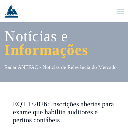
Notícias e
Informações
Radar ANEFAC - Noticias de Relevância do Mercado
EQT 1/2026: Inscrições abertas para
exame que habilita auditores e
peritos contábeis