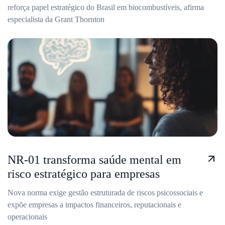
reforça papel estratégico do Brasil em biocombustíveis, afirma
especialista da Grant Thornton
NR-01 transforma saúde mental em
risco estratégico para empresas
Nova norma exige gestão estruturada de riscos psicossociais e
expõe empresas a impactos financeiros, reputacionais e
operacionais