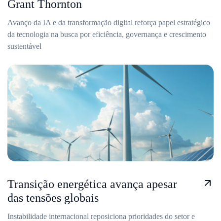
Grant Thornton
Avanço da IA e da transformação digital reforça papel estratégico
da tecnologia na busca por eficiência, governança e crescimento
sustentável
Transição energética avança apesar
das tensões globais
Instabilidade internacional reposiciona prioridades do setor e