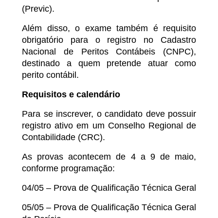
(Previc).
Além disso, o exame também é requisito
obrigatório para o registro no Cadastro
Nacional de Peritos Contábeis (CNPC),
destinado a quem pretende atuar como
perito contábil.
Requisitos e calendário
Para se inscrever, o candidato deve possuir
registro ativo em um Conselho Regional de
Contabilidade (CRC).
As provas acontecem de 4 a 9 de maio,
conforme programação:
04/05 – Prova de Qualificação Técnica Geral
05/05 – Prova de Qualificação Técnica Geral