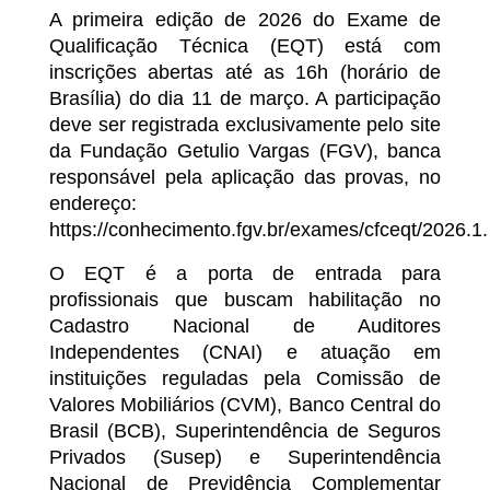
A primeira edição de 2026 do Exame de
Qualificação Técnica (EQT) está com
inscrições abertas até as 16h (horário de
Brasília) do dia 11 de março. A participação
deve ser registrada exclusivamente pelo site
da Fundação Getulio Vargas (FGV), banca
responsável pela aplicação das provas, no
endereço:
https://conhecimento.fgv.br/exames/cfceqt/2026.1.
O EQT é a porta de entrada para
profissionais que buscam habilitação no
Cadastro Nacional de Auditores
Independentes (CNAI) e atuação em
instituições reguladas pela Comissão de
Valores Mobiliários (CVM), Banco Central do
Brasil (BCB), Superintendência de Seguros
Privados (Susep) e Superintendência
Nacional de Previdência Complementar