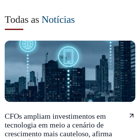
Todas as
Notícias
CFOs ampliam investimentos em
tecnologia em meio a cenário de
crescimento mais cauteloso, afirma