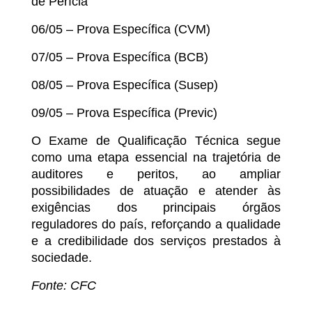
de Perícia
06/05 – Prova Específica (CVM)
07/05 – Prova Específica (BCB)
08/05 – Prova Específica (Susep)
09/05 – Prova Específica (Previc)
O Exame de Qualificação Técnica segue
como uma etapa essencial na trajetória de
auditores e peritos, ao ampliar
possibilidades de atuação e atender às
exigências dos principais órgãos
reguladores do país, reforçando a qualidade
e a credibilidade dos serviços prestados à
sociedade.
Fonte: CFC