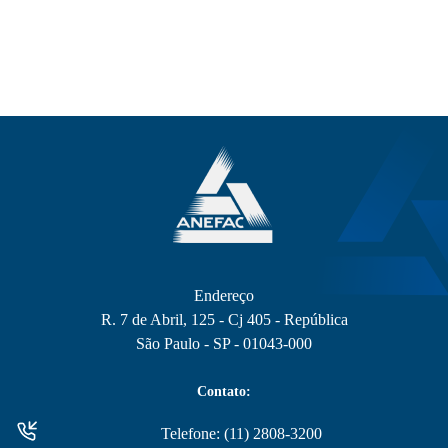
Endereço
R. 7 de Abril, 125 - Cj 405 - República
São Paulo - SP - 01043-000
Contato:
Telefone: (11) 2808-3200