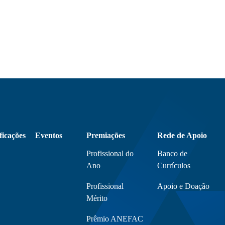
ficações
Eventos
Premiações
Rede de Apoio
Profissional do
Banco de
Ano
Currículos
Profissional
Apoio e Doação
Mérito
Prêmio ANEFAC