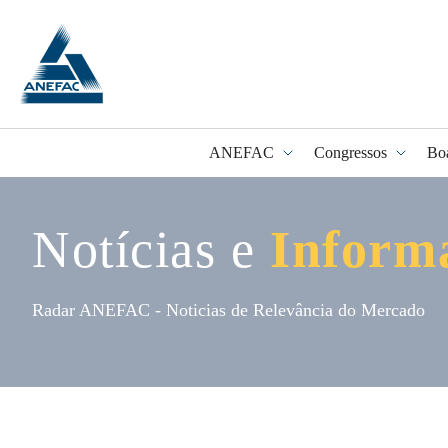
ANEFAC
Congressos
Bo
Notícias e
Inform
Programa Fidel
Radar ANEFAC - Noticias de Relevância do Mercado