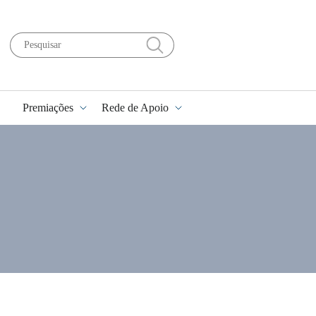
Premiações
Rede de Apoio