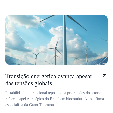
Transição energética avança apesar
das tensões globais
Instabilidade internacional reposiciona prioridades do setor e
reforça papel estratégico do Brasil em biocombustíveis, afirma
especialista da Grant Thornton