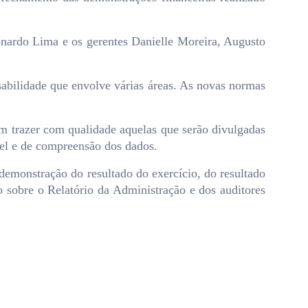
onardo Lima e os gerentes Danielle Moreira, Augusto
abilidade que envolve várias áreas. As novas normas
am trazer com qualidade aquelas que serão divulgadas
ável e de compreensão dos dados.
 demonstração do resultado do exercício, do resultado
 sobre o Relatório da Administração e dos auditores