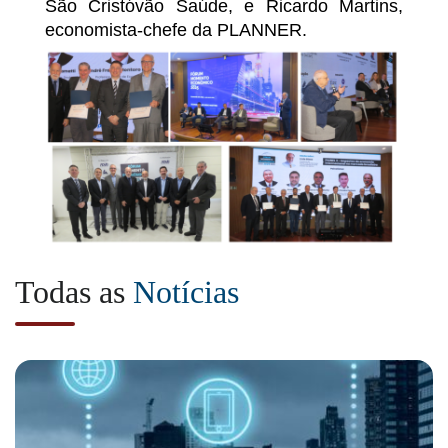
São Cristóvão Saúde, e Ricardo Martins,
economista-chefe da PLANNER.
Todas as
Notícias