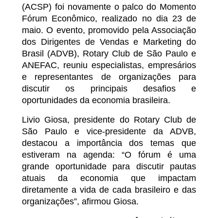
(ACSP) foi novamente o palco do Momento
Fórum Econômico, realizado no dia 23 de
maio. O evento, promovido pela Associação
dos Dirigentes de Vendas e Marketing do
Brasil (ADVB), Rotary Club de São Paulo e
ANEFAC, reuniu especialistas, empresários
e representantes de organizações para
discutir os principais desafios e
oportunidades da economia brasileira.
Livio Giosa, presidente do Rotary Club de
São Paulo e vice-presidente da ADVB,
destacou a importância dos temas que
estiveram na agenda: “O fórum é uma
grande oportunidade para discutir pautas
atuais da economia que impactam
diretamente a vida de cada brasileiro e das
organizações”, afirmou Giosa.