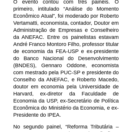
O evento contou com três painéis. O
primeiro, intitulado “Análise do Momento
Econômico Atual”, foi moderado por Roberto
Vertamatti, economista, contador, Doutor em
Administração de Empresas e Conselheiro
da ANEFAC. Entre os painelistas estavam
André Franco Montoro Filho, professor titular
de economia da FEA-USP e ex-presidente
do Banco Nacional do Desenvolvimento
(BNDES), Gennaro Oddone, economista
com mestrado pela PUC-SP e presidente do
Conselho da ANEFAC, e Roberto Macedo,
doutor em economia pela Universidade de
Harvard, ex-diretor da Faculdade de
Economia da USP, ex-Secretário de Política
Econômica do Ministério da Economia, e ex-
Presidente do IPEA.
No segundo painel, “Reforma Tributária –