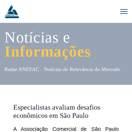
Notícias e
Informações
Radar ANEFAC - Noticias de Relevância do Mercado
Especialistas avaliam desafios
econômicos em São Paulo
A Associação Comercial de São Paulo