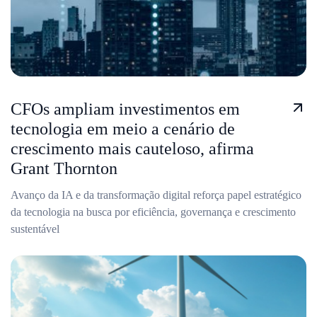
CFOs ampliam investimentos em
tecnologia em meio a cenário de
crescimento mais cauteloso, afirma
Grant Thornton
Avanço da IA e da transformação digital reforça papel estratégico
da tecnologia na busca por eficiência, governança e crescimento
sustentável