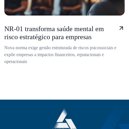
NR-01 transforma saúde mental em
risco estratégico para empresas
Nova norma exige gestão estruturada de riscos psicossociais e
expõe empresas a impactos financeiros, reputacionais e
operacionais