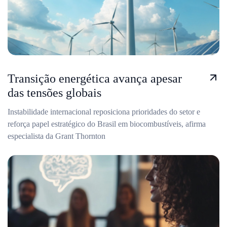
Transição energética avança apesar
das tensões globais
Instabilidade internacional reposiciona prioridades do setor e
reforça papel estratégico do Brasil em biocombustíveis, afirma
especialista da Grant Thornton