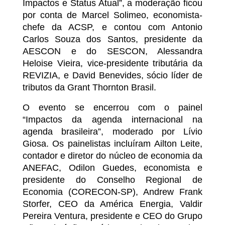
Impactos e Status Atual”, a moderação ficou
por conta de Marcel Solimeo, economista-
chefe da ACSP, e contou com Antonio
Carlos Souza dos Santos, presidente da
AESCON e do SESCON, Alessandra
Heloise Vieira, vice-presidente tributária da
REVIZIA, e David Benevides, sócio líder de
tributos da Grant Thornton Brasil.
O evento se encerrou com o painel
“Impactos da agenda internacional na
agenda brasileira”, moderado por Lívio
Giosa. Os painelistas incluíram Ailton Leite,
contador e diretor do núcleo de economia da
ANEFAC, Odilon Guedes, economista e
presidente do Conselho Regional de
Economia (CORECON-SP), Andrew Frank
Storfer, CEO da América Energia, Valdir
Pereira Ventura, presidente e CEO do Grupo