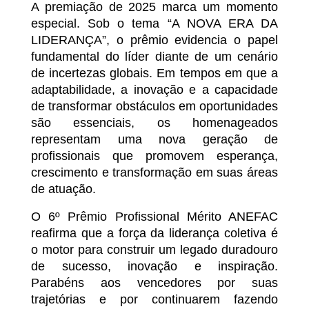
A premiação de 2025 marca um momento
especial. Sob o tema “A NOVA ERA DA
LIDERANÇA”, o prêmio evidencia o papel
fundamental do líder diante de um cenário
de incertezas globais. Em tempos em que a
adaptabilidade, a inovação e a capacidade
de transformar obstáculos em oportunidades
são essenciais, os homenageados
representam uma nova geração de
profissionais que promovem esperança,
crescimento e transformação em suas áreas
de atuação.
O 6º Prêmio Profissional Mérito ANEFAC
reafirma que a força da liderança coletiva é
o motor para construir um legado duradouro
de sucesso, inovação e inspiração.
Parabéns aos vencedores por suas
trajetórias e por continuarem fazendo