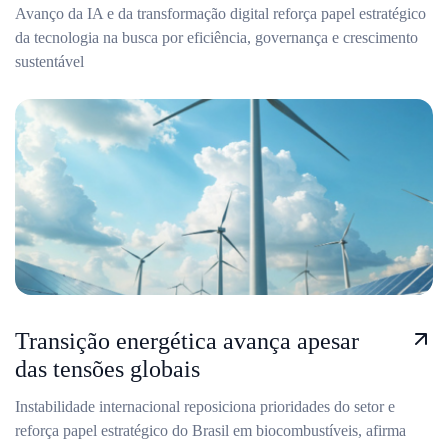
Avanço da IA e da transformação digital reforça papel estratégico
da tecnologia na busca por eficiência, governança e crescimento
sustentável
Transição energética avança apesar
das tensões globais
Instabilidade internacional reposiciona prioridades do setor e
reforça papel estratégico do Brasil em biocombustíveis, afirma