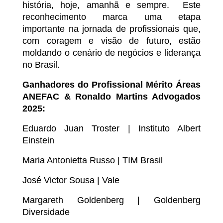
história, hoje, amanhã e sempre. Este
reconhecimento marca uma etapa
importante na jornada de profissionais que,
com coragem e visão de futuro, estão
moldando o cenário de negócios e liderança
no Brasil.
Ganhadores do Profissional Mérito Áreas
ANEFAC & Ronaldo Martins Advogados
2025:
Eduardo Juan Troster | Instituto Albert
Einstein
Maria Antonietta Russo | TIM Brasil
José Victor Sousa | Vale
Margareth Goldenberg | Goldenberg
Diversidade