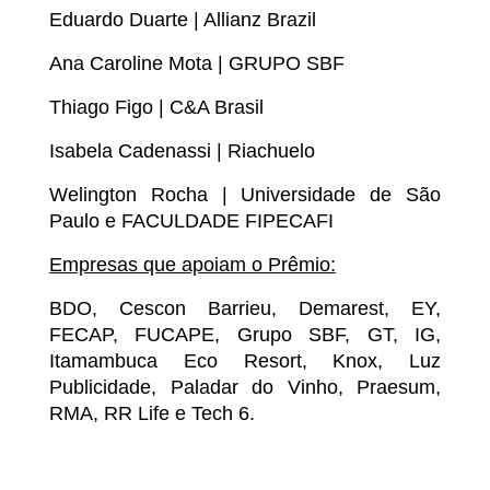
Eduardo Duarte | Allianz Brazil
Ana Caroline Mota | GRUPO SBF
Thiago Figo | C&A Brasil
Isabela Cadenassi | Riachuelo
Welington Rocha | Universidade de São
Paulo e FACULDADE FIPECAFI
Empresas que apoiam o Prêmio:
BDO, Cescon Barrieu, Demarest, EY,
FECAP, FUCAPE, Grupo SBF, GT, IG,
Itamambuca Eco Resort, Knox, Luz
Publicidade, Paladar do Vinho, Praesum,
RMA, RR Life e Tech 6.