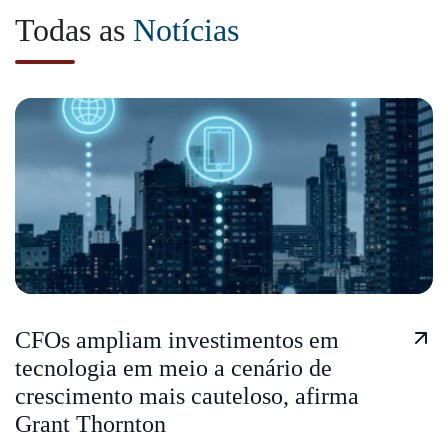
Todas as
Notícias
CFOs ampliam investimentos em
tecnologia em meio a cenário de
crescimento mais cauteloso, afirma
Grant Thornton