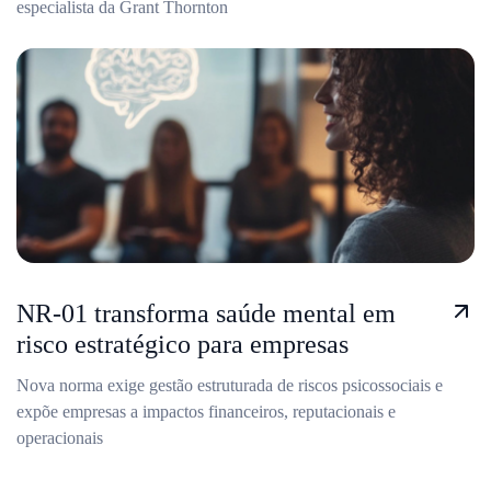
especialista da Grant Thornton
NR-01 transforma saúde mental em
risco estratégico para empresas
Nova norma exige gestão estruturada de riscos psicossociais e
expõe empresas a impactos financeiros, reputacionais e
operacionais