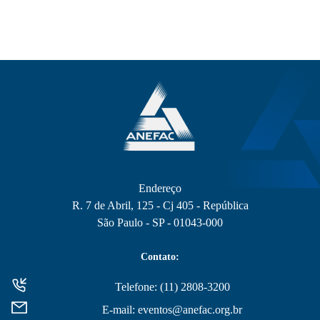
Endereço
R. 7 de Abril, 125 - Cj 405 - República
São Paulo - SP - 01043-000
Contato:
Telefone: (11) 2808-3200
E-mail: eventos@anefac.org.br