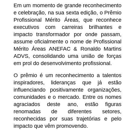
Em um momento de grande reconhecimento
e celebração, na sua sexta edição, o Prêmio
Profissional Mérito Áreas, que reconhece
executivos com carreiras brilhantes e
impacto transformador por onde passam,
assume oficialmente o nome de Profissional
Mérito Áreas ANEFAC & Ronaldo Martins
ADVS, consolidando uma união de forças
em prol do desenvolvimento profissional.
O prêmio é um reconhecimento a talentos
inspiradores, lideranças que já estão
influenciando positivamente organizações,
comunidades e o mercado. Entre os nomes
agraciados deste ano, estão figuras
renomadas de diferentes setores,
reconhecidas por suas trajetórias e pelo
impacto que vêm promovendo.