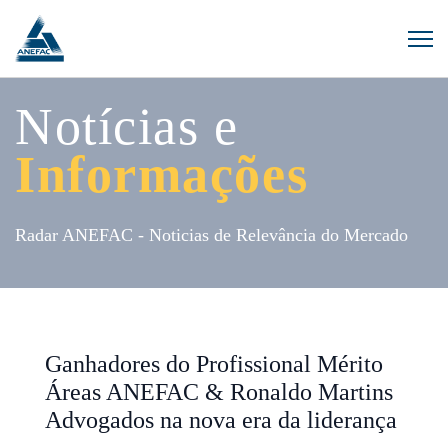
Notícias e
Informações
Radar ANEFAC - Noticias de Relevância do Mercado
Ganhadores do Profissional Mérito
Áreas ANEFAC & Ronaldo Martins
Advogados na nova era da liderança