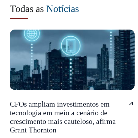
Todas as
Notícias
CFOs ampliam investimentos em
tecnologia em meio a cenário de
crescimento mais cauteloso, afirma
Grant Thornton