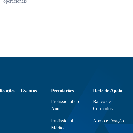
operacionais
ficações
Eventos
Premiações
Rede de Apoio
Profissional do
Banco de
Ano
Currículos
Profissional
Apoio e Doação
Mérito