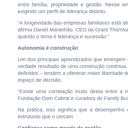
entre família, propriedade e gestão. Nesse a
exigindo um perfil de liderança distinto.
“A longevidade das empresas familiares está d
afirma Daniel Maranhão, CEO da Grant Thornton 
quando o tema é liderança e sucessão.”
Autonomia é construção
Um dos principais aprendizados que emergem 
verdade resultado de uma construção contínua
definidos – tendem a oferecer maior liberdade 
espaço de decisão.
“Existe uma correlação muito direta entre a
Fundação Dom Cabral e curadora do Family Bus
Na prática, isso significa que a desempenh
estruturas que o cercam