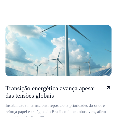
Transição energética avança apesar
das tensões globais
Instabilidade internacional reposiciona prioridades do setor e
reforça papel estratégico do Brasil em biocombustíveis, afirma