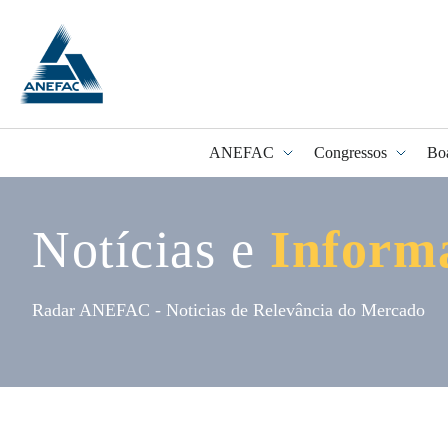
ANEFAC
Congressos
Bo
Notícias e
Inform
Programa Fidel
Radar ANEFAC - Noticias de Relevância do Mercado