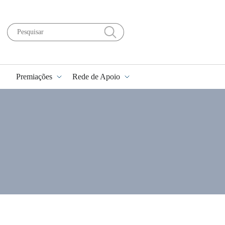
Premiações
Rede de Apoio