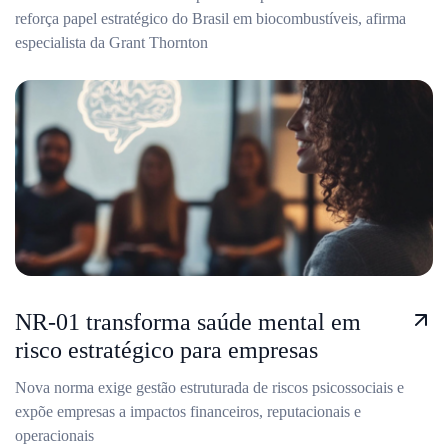
reforça papel estratégico do Brasil em biocombustíveis, afirma
especialista da Grant Thornton
NR-01 transforma saúde mental em
risco estratégico para empresas
Nova norma exige gestão estruturada de riscos psicossociais e
expõe empresas a impactos financeiros, reputacionais e
operacionais