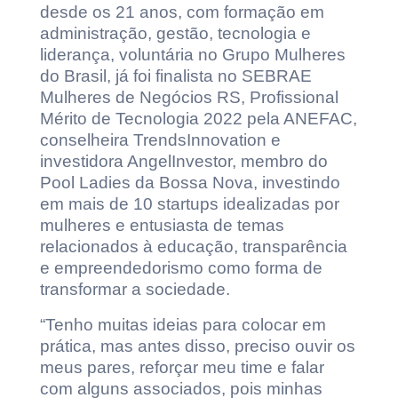
desde os 21 anos, com formação em
administração, gestão, tecnologia e
liderança, voluntária no Grupo Mulheres
do Brasil, já foi finalista no SEBRAE
Mulheres de Negócios RS, Profissional
Mérito de Tecnologia 2022 pela ANEFAC,
conselheira TrendsInnovation e
investidora AngelInvestor, membro do
Pool Ladies da Bossa Nova, investindo
em mais de 10 startups idealizadas por
mulheres e entusiasta de temas
relacionados à educação, transparência
e empreendedorismo como forma de
transformar a sociedade.
“Tenho muitas ideias para colocar em
prática, mas antes disso, preciso ouvir os
meus pares, reforçar meu time e falar
com alguns associados, pois minhas