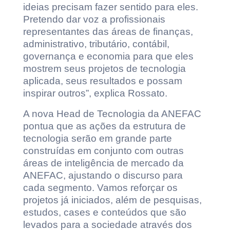
ideias precisam fazer sentido para eles.
Pretendo dar voz a profissionais
representantes das áreas de finanças,
administrativo, tributário, contábil,
governança e economia para que eles
mostrem seus projetos de tecnologia
aplicada, seus resultados e possam
inspirar outros”, explica Rossato.
A nova Head de Tecnologia da ANEFAC
pontua que as ações da estrutura de
tecnologia serão em grande parte
construídas em conjunto com outras
áreas de inteligência de mercado da
ANEFAC, ajustando o discurso para
cada segmento. Vamos reforçar os
projetos já iniciados, além de pesquisas,
estudos, cases e conteúdos que são
levados para a sociedade através dos