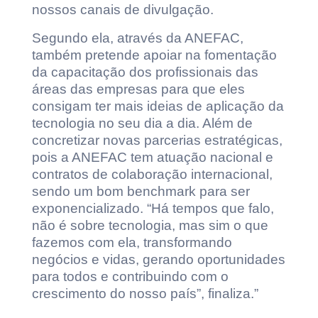
nossos canais de divulgação.
Segundo ela, através da ANEFAC,
também pretende apoiar na fomentação
da capacitação dos profissionais das
áreas das empresas para que eles
consigam ter mais ideias de aplicação da
tecnologia no seu dia a dia. Além de
concretizar novas parcerias estratégicas,
pois a ANEFAC tem atuação nacional e
contratos de colaboração internacional,
sendo um bom benchmark para ser
exponencializado. “Há tempos que falo,
não é sobre tecnologia, mas sim o que
fazemos com ela, transformando
negócios e vidas, gerando oportunidades
para todos e contribuindo com o
crescimento do nosso país”, finaliza.”