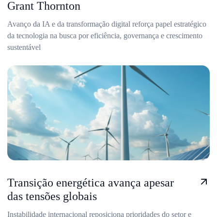
Grant Thornton
Avanço da IA e da transformação digital reforça papel estratégico
da tecnologia na busca por eficiência, governança e crescimento
sustentável
Transição energética avança apesar
das tensões globais
Instabilidade internacional reposiciona prioridades do setor e