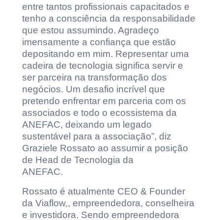
entre tantos profissionais capacitados e
tenho a consciência da responsabilidade
que estou assumindo. Agradeço
imensamente a confiança que estão
depositando em mim. Representar uma
cadeira de tecnologia significa servir e
ser parceira na transformação dos
negócios. Um desafio incrível que
pretendo enfrentar em parceria com os
associados e todo o ecossistema da
ANEFAC, deixando um legado
sustentável para a associação”, diz
Graziele Rossato ao assumir a posição
de Head de Tecnologia da
ANEFAC.
Rossato é atualmente CEO & Founder
da Viaflow,, empreendedora, conselheira
e investidora. Sendo empreendedora