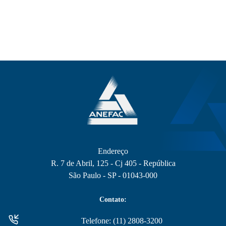
Endereço
R. 7 de Abril, 125 - Cj 405 - República
São Paulo - SP - 01043-000
Contato:
Telefone: (11) 2808-3200