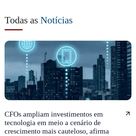
Todas as
Notícias
CFOs ampliam investimentos em
tecnologia em meio a cenário de
crescimento mais cauteloso, afirma