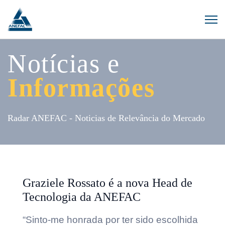
Notícias e
Informações
Radar ANEFAC - Noticias de Relevância do Mercado
Graziele Rossato é a nova Head de
Tecnologia da ANEFAC
“Sinto-me honrada por ter sido escolhida