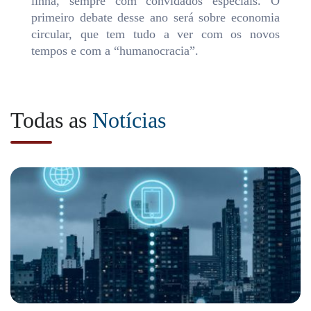
linha, sempre com convidados especiais. O
primeiro debate desse ano será sobre economia
circular, que tem tudo a ver com os novos
tempos e com a “humanocracia”.
Todas as
Notícias