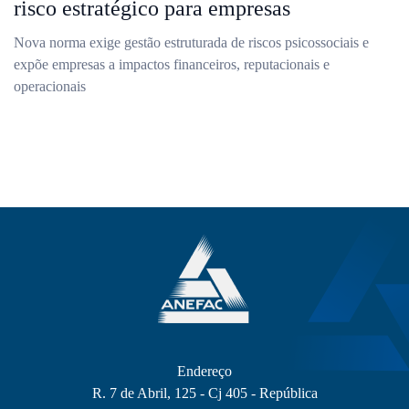
risco estratégico para empresas
Nova norma exige gestão estruturada de riscos psicossociais e
expõe empresas a impactos financeiros, reputacionais e
operacionais
Endereço
R. 7 de Abril, 125 - Cj 405 - República