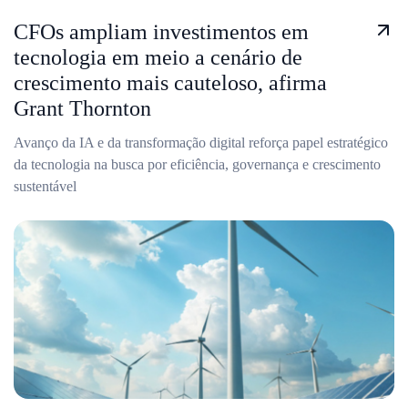
CFOs ampliam investimentos em
tecnologia em meio a cenário de
crescimento mais cauteloso, afirma
Grant Thornton
Avanço da IA e da transformação digital reforça papel estratégico
da tecnologia na busca por eficiência, governança e crescimento
sustentável