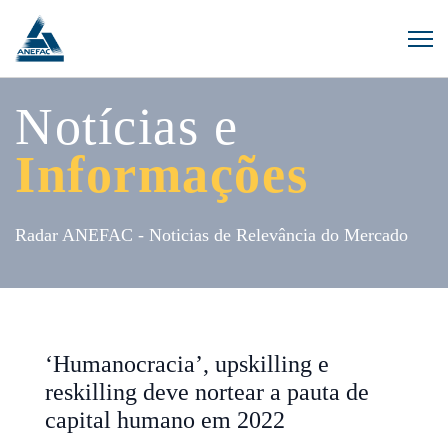
Notícias e
Informações
Radar ANEFAC - Noticias de Relevância do Mercado
‘Humanocracia’, upskilling e
reskilling deve nortear a pauta de
capital humano em 2022