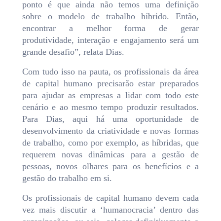
ponto é que ainda não temos uma definição
sobre o modelo de trabalho híbrido. Então,
encontrar a melhor forma de gerar
produtividade, interação e engajamento será um
grande desafio”, relata Dias.
Com tudo isso na pauta, os profissionais da área
de capital humano precisarão estar preparados
para ajudar as empresas a lidar com todo este
cenário e ao mesmo tempo produzir resultados.
Para Dias, aqui há uma oportunidade de
desenvolvimento da criatividade e novas formas
de trabalho, como por exemplo, as híbridas, que
requerem novas dinâmicas para a gestão de
pessoas, novos olhares para os benefícios e a
gestão do trabalho em si.
Os profissionais de capital humano devem cada
vez mais discutir a ‘humanocracia’ dentro das