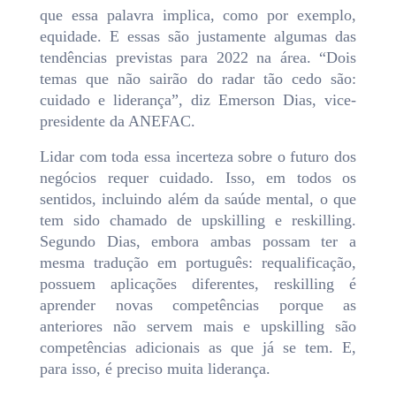
que essa palavra implica, como por exemplo,
equidade. E essas são justamente algumas das
tendências previstas para 2022 na área. “Dois
temas que não sairão do radar tão cedo são:
cuidado e liderança”, diz Emerson Dias, vice-
presidente da ANEFAC.
Lidar com toda essa incerteza sobre o futuro dos
negócios requer cuidado. Isso, em todos os
sentidos, incluindo além da saúde mental, o que
tem sido chamado de upskilling e reskilling.
Segundo Dias, embora ambas possam ter a
mesma tradução em português: requalificação,
possuem aplicações diferentes, reskilling é
aprender novas competências porque as
anteriores não servem mais e upskilling são
competências adicionais as que já se tem. E,
para isso, é preciso muita liderança.