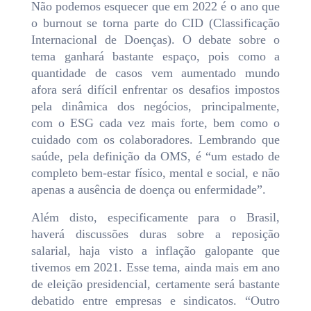
Não podemos esquecer que em 2022 é o ano que
o burnout se torna parte do CID (Classificação
Internacional de Doenças). O debate sobre o
tema ganhará bastante espaço, pois como a
quantidade de casos vem aumentado mundo
afora será difícil enfrentar os desafios impostos
pela dinâmica dos negócios, principalmente,
com o ESG cada vez mais forte, bem como o
cuidado com os colaboradores. Lembrando que
saúde, pela definição da OMS, é “um estado de
completo bem-estar físico, mental e social, e não
apenas a ausência de doença ou enfermidade”.
Além disto, especificamente para o Brasil,
haverá discussões duras sobre a reposição
salarial, haja visto a inflação galopante que
tivemos em 2021. Esse tema, ainda mais em ano
de eleição presidencial, certamente será bastante
debatido entre empresas e sindicatos. “Outro