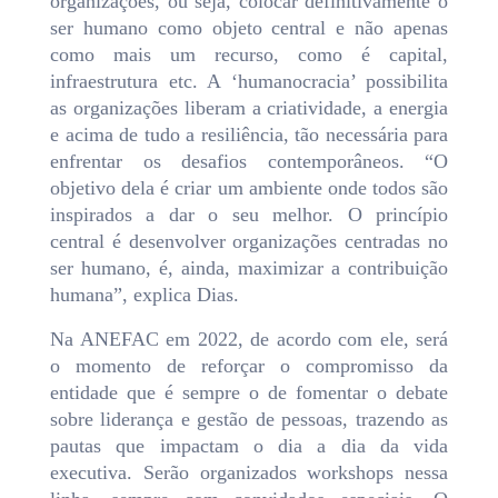
organizações, ou seja, colocar definitivamente o
ser humano como objeto central e não apenas
como mais um recurso, como é capital,
infraestrutura etc. A ‘humanocracia’ possibilita
as organizações liberam a criatividade, a energia
e acima de tudo a resiliência, tão necessária para
enfrentar os desafios contemporâneos. “O
objetivo dela é criar um ambiente onde todos são
inspirados a dar o seu melhor. O princípio
central é desenvolver organizações centradas no
ser humano, é, ainda, maximizar a contribuição
humana”, explica Dias.
Na ANEFAC em 2022, de acordo com ele, será
o momento de reforçar o compromisso da
entidade que é sempre o de fomentar o debate
sobre liderança e gestão de pessoas, trazendo as
pautas que impactam o dia a dia da vida
executiva. Serão organizados workshops nessa