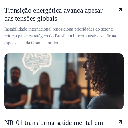
Transição energética avança apesar
das tensões globais
Instabilidade internacional reposiciona prioridades do setor e
reforça papel estratégico do Brasil em biocombustíveis, afirma
especialista da Grant Thornton
NR-01 transforma saúde mental em