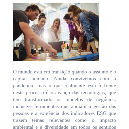
O mundo está em transição quando o assunto é o
capital humano. Ainda convivemos com a
pandemia, mas o que realmente está à frente
deste processo é o avanço das tecnologias, que
tem transformado os modelos de negócios,
inclusive ferramentas que apoiam a gestão das
pessoas e a exigência dos indicadores ESG que
trazem temas relevantes como o impacto
ambiental e a diversidade em todos os sentidos