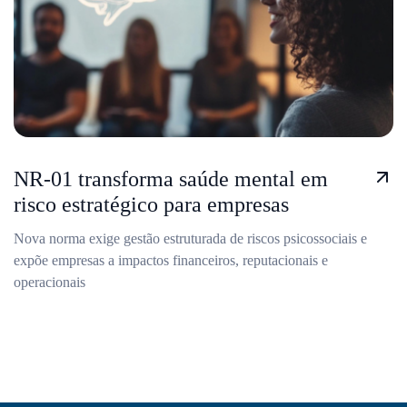
NR-01 transforma saúde mental em
risco estratégico para empresas
Nova norma exige gestão estruturada de riscos psicossociais e
expõe empresas a impactos financeiros, reputacionais e
operacionais