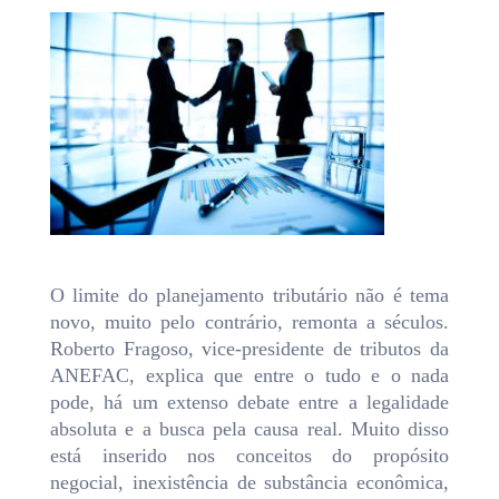
O limite do planejamento tributário não é tema
novo, muito pelo contrário, remonta a séculos.
Roberto Fragoso, vice-presidente de tributos da
ANEFAC, explica que entre o tudo e o nada
pode, há um extenso debate entre a legalidade
absoluta e a busca pela causa real. Muito disso
está inserido nos conceitos do propósito
negocial, inexistência de substância econômica,