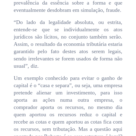
prevalência da essência sobre a forma e que
eventualmente desdobram em simulação, fraude.
“Do lado da legalidade absoluta, ou estrita,
entende-se que se individualmente os atos
jurídicos são lícitos, no conjunto também serão.
Assim, o resultado da economia tributária estaria
garantido pelo fato destes atos serem legais,
sendo irrelevantes se forem usados de forma não
usual”, diz.
Um exemplo conhecido para evitar o ganho de
capital é o “casa e separa”, ou seja, uma empresa
pretende alienar um investimento, para isso
aporta as ações numa outra empresa, o
comprador aporta os recursos, no mesmo dia
quem aportou os recursos reduz o capital e
recebe as cotas e quem aportou as cotas fica com
os recursos, sem tributação. Mas a questão aqui