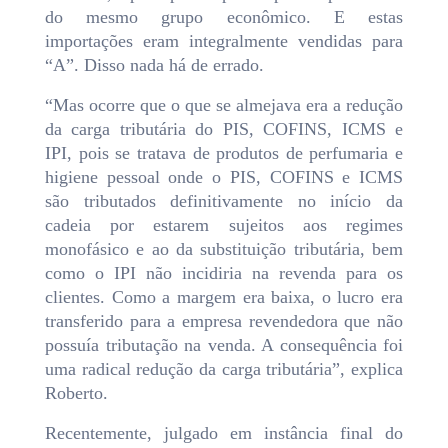
do mesmo grupo econômico. E estas
importações eram integralmente vendidas para
“A”. Disso nada há de errado.
“Mas ocorre que o que se almejava era a redução
da carga tributária do PIS, COFINS, ICMS e
IPI, pois se tratava de produtos de perfumaria e
higiene pessoal onde o PIS, COFINS e ICMS
são tributados definitivamente no início da
cadeia por estarem sujeitos aos regimes
monofásico e ao da substituição tributária, bem
como o IPI não incidiria na revenda para os
clientes. Como a margem era baixa, o lucro era
transferido para a empresa revendedora que não
possuía tributação na venda. A consequência foi
uma radical redução da carga tributária”, explica
Roberto.
Recentemente, julgado em instância final do