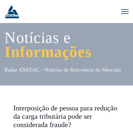
Notícias e
Informações
Radar ANEFAC - Noticias de Relevância do Mercado
Interposição de pessoa para redução
da carga tributária pode ser
considerada fraude?