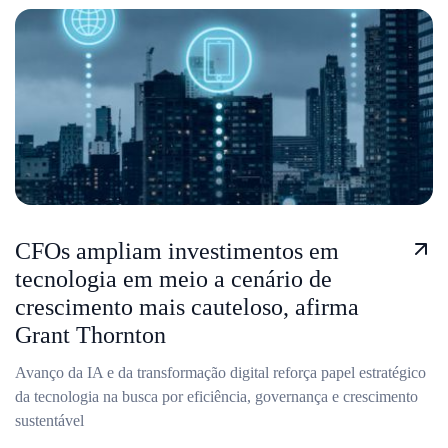
CFOs ampliam investimentos em
tecnologia em meio a cenário de
crescimento mais cauteloso, afirma
Grant Thornton
Avanço da IA e da transformação digital reforça papel estratégico
da tecnologia na busca por eficiência, governança e crescimento
sustentável