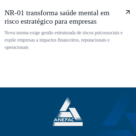
NR-01 transforma saúde mental em
risco estratégico para empresas
Nova norma exige gestão estruturada de riscos psicossociais e
expõe empresas a impactos financeiros, reputacionais e
operacionais