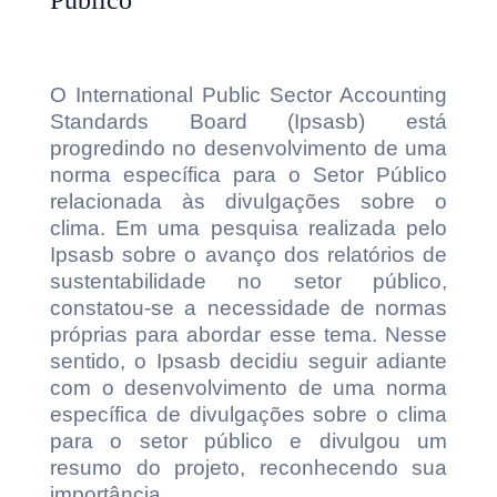
Público
O International Public Sector Accounting
Standards Board (Ipsasb) está
progredindo no desenvolvimento de uma
norma específica para o Setor Público
relacionada às divulgações sobre o
clima. Em uma pesquisa realizada pelo
Ipsasb sobre o avanço dos relatórios de
sustentabilidade no setor público,
constatou-se a necessidade de normas
próprias para abordar esse tema. Nesse
sentido, o Ipsasb decidiu seguir adiante
com o desenvolvimento de uma norma
específica de divulgações sobre o clima
para o setor público e divulgou um
resumo do projeto, reconhecendo sua
importância.