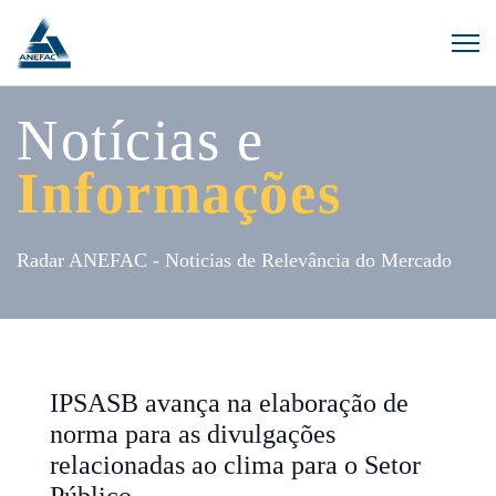
Notícias e
Informações
Radar ANEFAC - Noticias de Relevância do Mercado
IPSASB avança na elaboração de
norma para as divulgações
relacionadas ao clima para o Setor