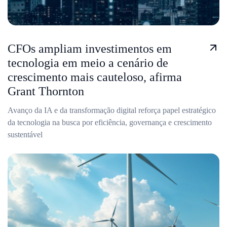
CFOs ampliam investimentos em
tecnologia em meio a cenário de
crescimento mais cauteloso, afirma
Grant Thornton
Avanço da IA e da transformação digital reforça papel estratégico
da tecnologia na busca por eficiência, governança e crescimento
sustentável