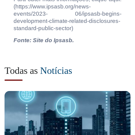
(https://www.ipsasb.org/news-
events/2023- 06/ipsasb-begins-
development-climate-related-disclosures-
standard-public-sector)
Fonte: Site do Ipsasb.
Todas as
Notícias