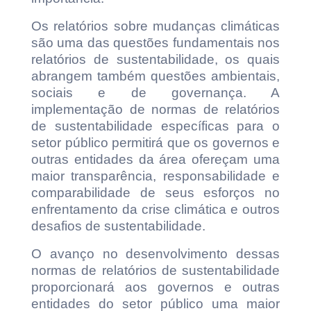
Os relatórios sobre mudanças climáticas
são uma das questões fundamentais nos
relatórios de sustentabilidade, os quais
abrangem também questões ambientais,
sociais e de governança. A
implementação de normas de relatórios
de sustentabilidade específicas para o
setor público permitirá que os governos e
outras entidades da área ofereçam uma
maior transparência, responsabilidade e
comparabilidade de seus esforços no
enfrentamento da crise climática e outros
desafios de sustentabilidade.
O avanço no desenvolvimento dessas
normas de relatórios de sustentabilidade
proporcionará aos governos e outras
entidades do setor público uma maior