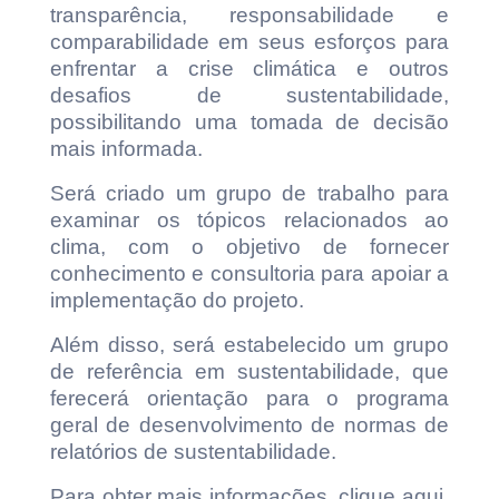
transparência, responsabilidade e
comparabilidade em seus esforços para
enfrentar a crise climática e outros
desafios de sustentabilidade,
possibilitando uma tomada de decisão
mais informada.
Será criado um grupo de trabalho para
examinar os tópicos relacionados ao
clima, com o objetivo de fornecer
conhecimento e consultoria para apoiar a
implementação do projeto.
Além disso, será estabelecido um grupo
de referência em sustentabilidade, que
ferecerá orientação para o programa
geral de desenvolvimento de normas de
relatórios de sustentabilidade.
Para obter mais informações, clique aqui.