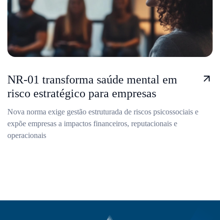
NR-01 transforma saúde mental em
risco estratégico para empresas
Nova norma exige gestão estruturada de riscos psicossociais e
expõe empresas a impactos financeiros, reputacionais e
operacionais