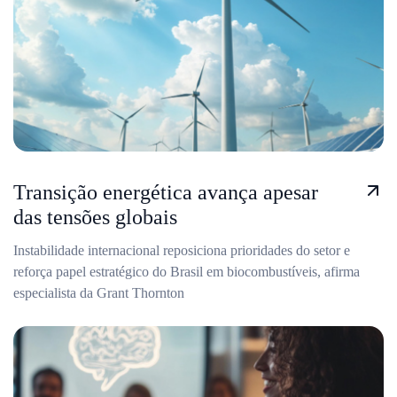
Transição energética avança apesar
das tensões globais
Instabilidade internacional reposiciona prioridades do setor e
reforça papel estratégico do Brasil em biocombustíveis, afirma
especialista da Grant Thornton