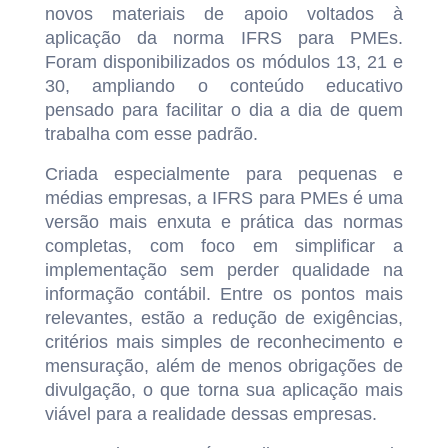
novos materiais de apoio voltados à
aplicação da norma IFRS para PMEs.
Foram disponibilizados os módulos 13, 21 e
30, ampliando o conteúdo educativo
pensado para facilitar o dia a dia de quem
trabalha com esse padrão.
Criada especialmente para pequenas e
médias empresas, a IFRS para PMEs é uma
versão mais enxuta e prática das normas
completas, com foco em simplificar a
implementação sem perder qualidade na
informação contábil. Entre os pontos mais
relevantes, estão a redução de exigências,
critérios mais simples de reconhecimento e
mensuração, além de menos obrigações de
divulgação, o que torna sua aplicação mais
viável para a realidade dessas empresas.