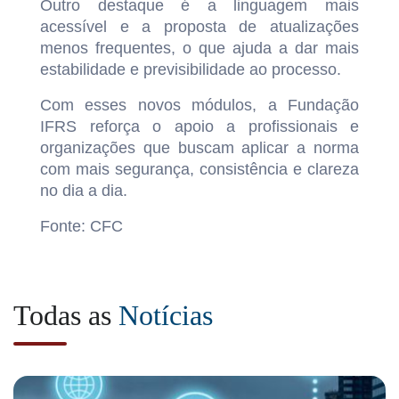
Outro destaque é a linguagem mais
acessível e a proposta de atualizações
menos frequentes, o que ajuda a dar mais
estabilidade e previsibilidade ao processo.
Com esses novos módulos, a Fundação
IFRS reforça o apoio a profissionais e
organizações que buscam aplicar a norma
com mais segurança, consistência e clareza
no dia a dia.
Fonte: CFC
Todas as
Notícias