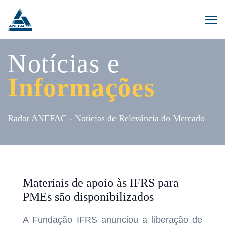
Notícias e
Informações
Radar ANEFAC - Noticias de Relevância do Mercado
Materiais de apoio às IFRS para
PMEs são disponibilizados
A Fundação IFRS anunciou a liberação de