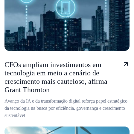
CFOs ampliam investimentos em
tecnologia em meio a cenário de
crescimento mais cauteloso, afirma
Grant Thornton
Avanço da IA e da transformação digital reforça papel estratégico
da tecnologia na busca por eficiência, governança e crescimento
sustentável