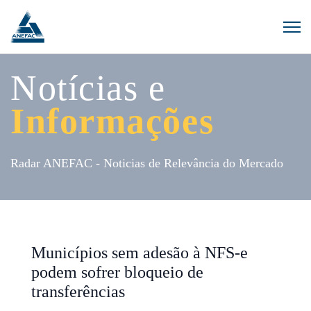
Notícias e
Informações
Radar ANEFAC - Noticias de Relevância do Mercado
Municípios sem adesão à NFS-e
podem sofrer bloqueio de
transferências