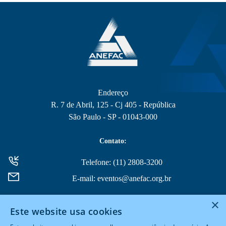
Endereço
R. 7 de Abril, 125 - Cj 405 - República
São Paulo - SP - 01043-000
Contato:
Telefone: (11) 2808-3200
E-mail: eventos@anefac.org.br
×
Este website usa cookies