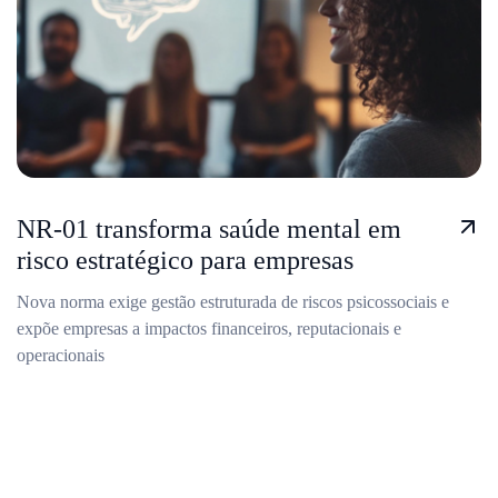
NR-01 transforma saúde mental em
risco estratégico para empresas
Nova norma exige gestão estruturada de riscos psicossociais e
expõe empresas a impactos financeiros, reputacionais e
operacionais