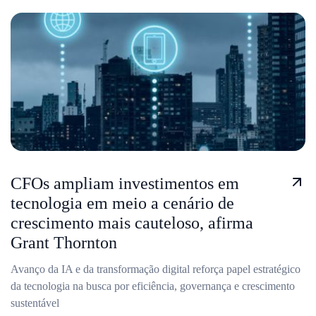
CFOs ampliam investimentos em
tecnologia em meio a cenário de
crescimento mais cauteloso, afirma
Grant Thornton
Avanço da IA e da transformação digital reforça papel estratégico
da tecnologia na busca por eficiência, governança e crescimento
sustentável