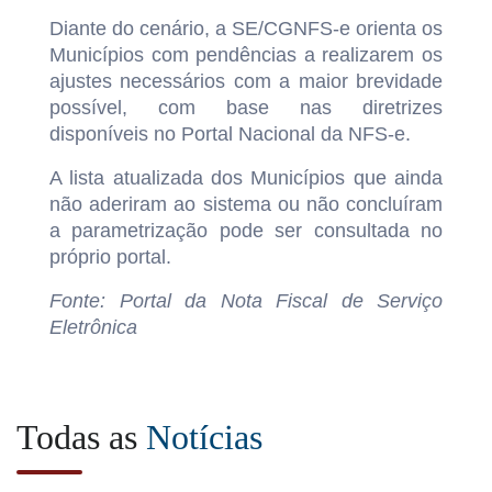
Diante do cenário, a SE/CGNFS-e orienta os
Municípios com pendências a realizarem os
ajustes necessários com a maior brevidade
possível, com base nas diretrizes
disponíveis no Portal Nacional da NFS-e.
A lista atualizada dos Municípios que ainda
não aderiram ao sistema ou não concluíram
a parametrização pode ser consultada no
próprio portal.
Fonte: Portal da Nota Fiscal de Serviço
Eletrônica
Todas as
Notícias