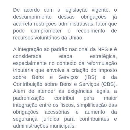
De acordo com a legislação vigente, o
descumprimento dessas obrigações já
acarreta restrições administrativas, fator que
pode comprometer o recebimento de
recursos voluntários da União.
A integração ao padrão nacional da NFS-e é
considerada etapa estratégica,
especialmente no contexto da reformulação
tributária que envolve a criação do Imposto
sobre Bens e Serviços (IBS) e da
Contribuição sobre Bens e Serviços (CBS).
Além de atender às exigências legais, a
padronização contribui para maior
integração entre os fiscos, simplificação das
obrigações acessórias e aumento da
segurança jurídica para contribuintes e
administrações municipais.