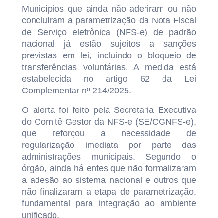
Municípios que ainda não aderiram ou não
concluíram a parametrização da Nota Fiscal
de Serviço eletrônica (NFS-e) de padrão
nacional já estão sujeitos a sanções
previstas em lei, incluindo o bloqueio de
transferências voluntárias. A medida está
estabelecida no artigo 62 da Lei
Complementar nº 214/2025.
O alerta foi feito pela Secretaria Executiva
do Comitê Gestor da NFS-e (SE/CGNFS-e),
que reforçou a necessidade de
regularização imediata por parte das
administrações municipais. Segundo o
órgão, ainda há entes que não formalizaram
a adesão ao sistema nacional e outros que
não finalizaram a etapa de parametrização,
fundamental para integração ao ambiente
unificado.