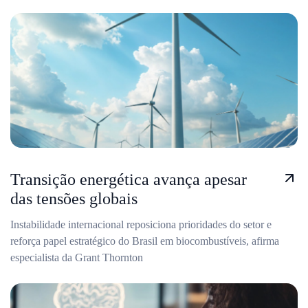
Transição energética avança apesar
das tensões globais
Instabilidade internacional reposiciona prioridades do setor e
reforça papel estratégico do Brasil em biocombustíveis, afirma
especialista da Grant Thornton