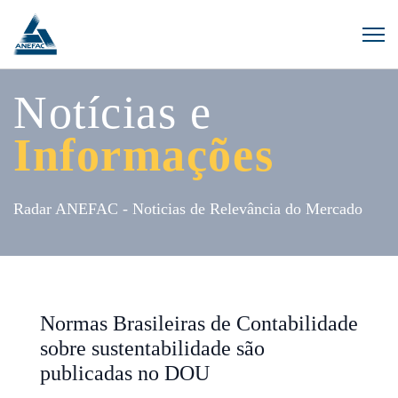
Notícias e
Informações
Radar ANEFAC - Noticias de Relevância do Mercado
Normas Brasileiras de Contabilidade
sobre sustentabilidade são
publicadas no DOU