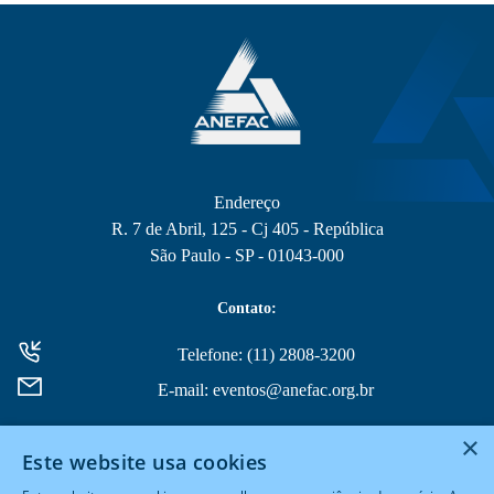
Endereço
R. 7 de Abril, 125 - Cj 405 - República
São Paulo - SP - 01043-000
Contato:
Telefone: (11) 2808-3200
E-mail: eventos@anefac.org.br
×
Este website usa cookies