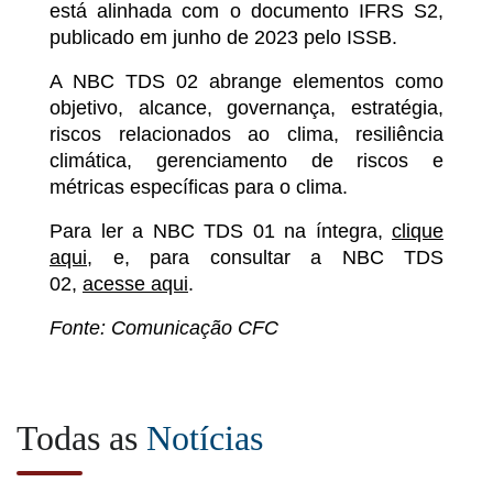
está alinhada com o documento IFRS S2,
publicado em junho de 2023 pelo ISSB.
A NBC TDS 02 abrange elementos como
objetivo, alcance, governança, estratégia,
riscos relacionados ao clima, resiliência
climática, gerenciamento de riscos e
métricas específicas para o clima.
Para ler a NBC TDS 01 na íntegra,
clique
aqui
, e, para consultar a NBC TDS
02,
acesse aqui
.
Fonte: Comunicação CFC
Todas as
Notícias