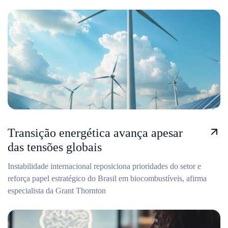
Transição energética avança apesar
das tensões globais
Instabilidade internacional reposiciona prioridades do setor e
reforça papel estratégico do Brasil em biocombustíveis, afirma
especialista da Grant Thornton