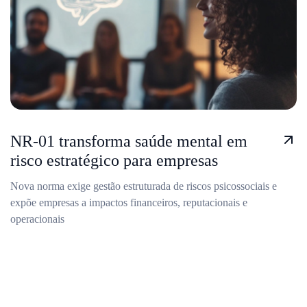
NR-01 transforma saúde mental em
risco estratégico para empresas
Nova norma exige gestão estruturada de riscos psicossociais e
expõe empresas a impactos financeiros, reputacionais e
operacionais