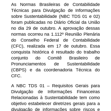
As Normas Brasileiras de Contabilidade
Técnicas para Divulgação de Informações
sobre Sustentabilidade (NBC TDS 01 e 02)
foram publicadas no Diário Oficial da União
no dia 29 de outubro. A aprovação dessas
normas ocorreu na 1.112º Reunião Plenária
do Conselho Federal de Contabilidade
(CFC), realizada em 17 de outubro. Essa
conquista histórica é resultado do trabalho
conjunto do Comitê Brasileiro de
Pronunciamentos de Sustentabilidade
(CBPS) e da coordenadoria Técnica do
CFC.
A NBC TDS 01 – Requisitos Gerais para
Divulgação de Informações Financeiras
Relacionadas à Sustentabilidade tem como
objetivo estabelecer diretrizes gerais para a
divulgação de informações sobre riscos e