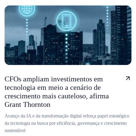
CFOs ampliam investimentos em
tecnologia em meio a cenário de
crescimento mais cauteloso, afirma
Grant Thornton
Avanço da IA e da transformação digital reforça papel estratégico
da tecnologia na busca por eficiência, governança e crescimento
sustentável