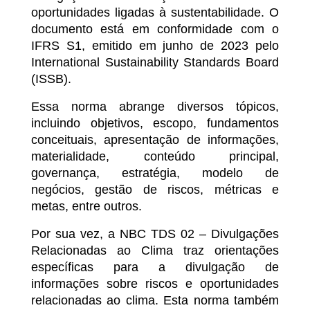
oportunidades ligadas à sustentabilidade. O
documento está em conformidade com o
IFRS S1, emitido em junho de 2023 pelo
International Sustainability Standards Board
(ISSB).
Essa norma abrange diversos tópicos,
incluindo objetivos, escopo, fundamentos
conceituais, apresentação de informações,
materialidade, conteúdo principal,
governança, estratégia, modelo de
negócios, gestão de riscos, métricas e
metas, entre outros.
Por sua vez, a NBC TDS 02 – Divulgações
Relacionadas ao Clima traz orientações
específicas para a divulgação de
informações sobre riscos e oportunidades
relacionadas ao clima. Esta norma também