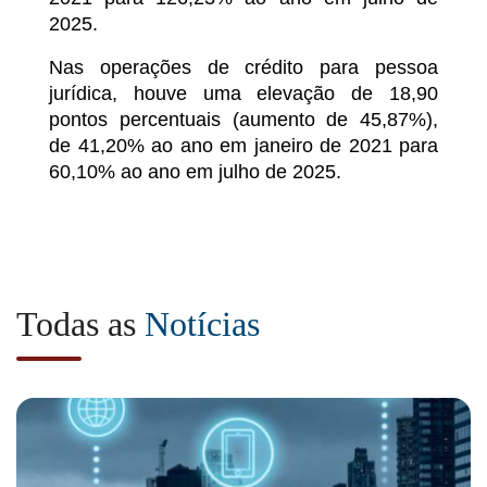
2025.
Nas operações de crédito para pessoa
jurídica, houve uma elevação de 18,90
pontos percentuais (aumento de 45,87%),
de 41,20% ao ano em janeiro de 2021 para
60,10% ao ano em julho de 2025.
Todas as
Notícias