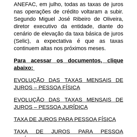
ANEFAC, em julho, todas as taxas de juros
nas operações de crédito voltaram a subir.
Segundo Miguel José Ribeiro de Oliveira,
diretor executivo da entidade, diante do
cenário de elevação da taxa básica de juros
(Selic), a expectativa é que as taxas
continuem altas nos próximos meses.
Para acessar os documentos, clique
abaixo:
EVOLUÇÃO DAS TAXAS MENSAIS DE
JUROS – PESSOA FÍSICA
EVOLUÇÃO DAS TAXAS MENSAIS DE
JUROS – PESSOA JURÍDICA
TAXA DE JUROS PARA PESSOA FÍSICA
TAXA DE JUROS PARA PESSOA