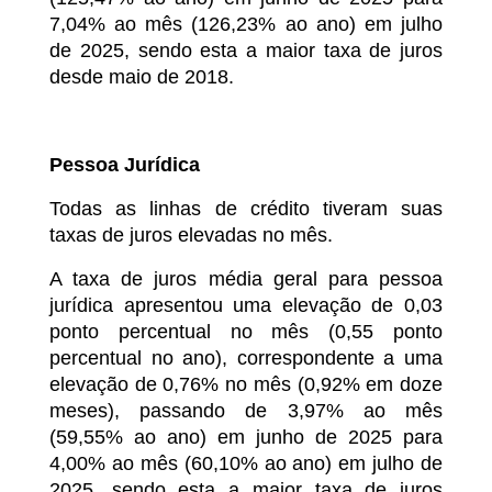
7,04% ao mês (126,23% ao ano) em julho
de 2025, sendo esta a maior taxa de juros
desde maio de 2018.
Pessoa Jurídica
Todas as linhas de crédito tiveram suas
taxas de juros elevadas no mês.
A taxa de juros média geral para pessoa
jurídica apresentou uma elevação de 0,03
ponto percentual no mês (0,55 ponto
percentual no ano), correspondente a uma
elevação de 0,76% no mês (0,92% em doze
meses), passando de 3,97% ao mês
(59,55% ao ano) em junho de 2025 para
4,00% ao mês (60,10% ao ano) em julho de
2025, sendo esta a maior taxa de juros