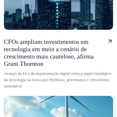
CFOs ampliam investimentos em
tecnologia em meio a cenário de
crescimento mais cauteloso, afirma
Grant Thornton
Avanço da IA e da transformação digital reforça papel estratégico
da tecnologia na busca por eficiência, governança e crescimento
sustentável