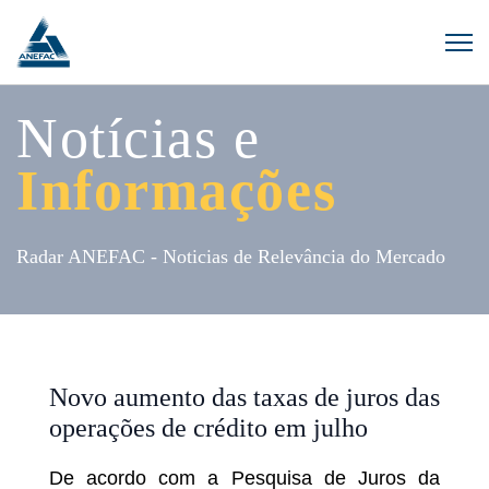
Notícias e
Informações
Radar ANEFAC - Noticias de Relevância do Mercado
Novo aumento das taxas de juros das
operações de crédito em julho
De acordo com a Pesquisa de Juros da