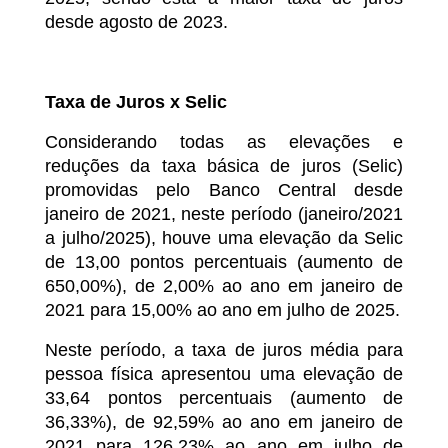
desde agosto de 2023.
Taxa de Juros x Selic
Considerando todas as elevações e
reduções da taxa básica de juros (Selic)
promovidas pelo Banco Central desde
janeiro de 2021, neste período (janeiro/2021
a julho/2025), houve uma elevação da Selic
de 13,00 pontos percentuais (aumento de
650,00%), de 2,00% ao ano em janeiro de
2021 para 15,00% ao ano em julho de 2025.
Neste período, a taxa de juros média para
pessoa física apresentou uma elevação de
33,64 pontos percentuais (aumento de
36,33%), de 92,59% ao ano em janeiro de
2021 para 126,23% ao ano em julho de