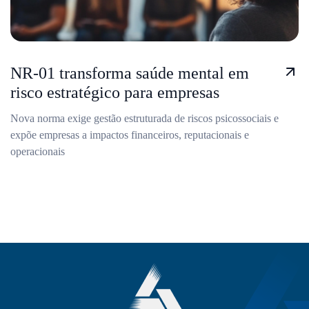
NR-01 transforma saúde mental em
risco estratégico para empresas
Nova norma exige gestão estruturada de riscos psicossociais e
expõe empresas a impactos financeiros, reputacionais e
operacionais