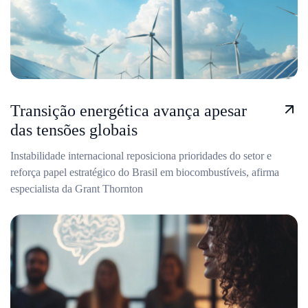
Transição energética avança apesar
das tensões globais
Instabilidade internacional reposiciona prioridades do setor e
reforça papel estratégico do Brasil em biocombustíveis, afirma
especialista da Grant Thornton