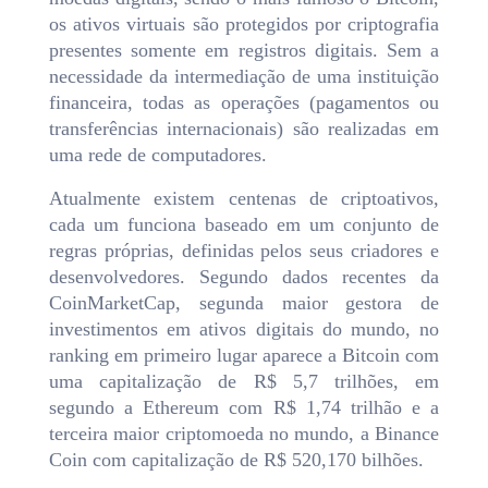
os ativos virtuais são protegidos por criptografia
presentes somente em registros digitais. Sem a
necessidade da intermediação de uma instituição
financeira, todas as operações (pagamentos ou
transferências internacionais) são realizadas em
uma rede de computadores.
Atualmente existem centenas de criptoativos,
cada um funciona baseado em um conjunto de
regras próprias, definidas pelos seus criadores e
desenvolvedores. Segundo dados recentes da
CoinMarketCap, segunda maior gestora de
investimentos em ativos digitais do mundo, no
ranking em primeiro lugar aparece a Bitcoin com
uma capitalização de R$ 5,7 trilhões, em
segundo a Ethereum com R$ 1,74 trilhão e a
terceira maior criptomoeda no mundo, a Binance
Coin com capitalização de R$ 520,170 bilhões.