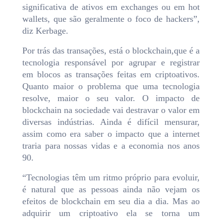
significativa de ativos em exchanges ou em hot
wallets, que são geralmente o foco de hackers”,
diz Kerbage.
Por trás das transações, está o blockchain,que é a
tecnologia responsável por agrupar e registrar
em blocos as transações feitas em criptoativos.
Quanto maior o problema que uma tecnologia
resolve, maior o seu valor. O impacto de
blockchain na sociedade vai destravar o valor em
diversas indústrias. Ainda é difícil mensurar,
assim como era saber o impacto que a internet
traria para nossas vidas e a economia nos anos
90.
“Tecnologias têm um ritmo próprio para evoluir,
é natural que as pessoas ainda não vejam os
efeitos de blockchain em seu dia a dia. Mas ao
adquirir um criptoativo ela se torna um