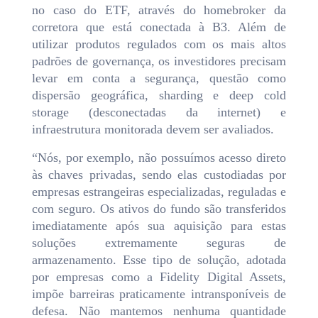
no caso do ETF, através do homebroker da
corretora que está conectada à B3. Além de
utilizar produtos regulados com os mais altos
padrões de governança, os investidores precisam
levar em conta a segurança, questão como
dispersão geográfica, sharding e deep cold
storage (desconectadas da internet) e
infraestrutura monitorada devem ser avaliados.
“Nós, por exemplo, não possuímos acesso direto
às chaves privadas, sendo elas custodiadas por
empresas estrangeiras especializadas, reguladas e
com seguro. Os ativos do fundo são transferidos
imediatamente após sua aquisição para estas
soluções extremamente seguras de
armazenamento. Esse tipo de solução, adotada
por empresas como a Fidelity Digital Assets,
impõe barreiras praticamente intransponíveis de
defesa. Não mantemos nenhuma quantidade