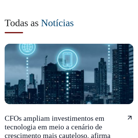
Todas as
Notícias
CFOs ampliam investimentos em
tecnologia em meio a cenário de
crescimento mais cauteloso, afirma