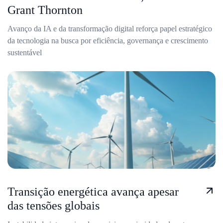
Grant Thornton
Avanço da IA e da transformação digital reforça papel estratégico
da tecnologia na busca por eficiência, governança e crescimento
sustentável
Transição energética avança apesar
das tensões globais