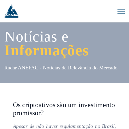
Notícias e
Informações
Radar ANEFAC - Noticias de Relevância do Mercado
Os criptoativos são um investimento
promissor?
Apesar de não haver regulamentação no Brasil,