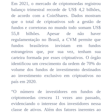
Em 2021, o mercado de criptomoedas registrou
balanço trimestral recorde de US$ 4,2 bilhões,
de acordo com a CoinShares. Dados mostram
que o total de criptoativos sob a gestão de
fundos e corretoras no mundo todo somam US$
55,8 bilhões. Apesar de não haver
regulamentação no Brasil, a CVM permite que
fundos brasileiros invistam em fundos
estrangeiros que, por sua vez, tenham sua
carteira formada por esses criptoativos. O órgão
identificou um crescimento da ordem de 70% do
volume dos fundos de investimento destinados
ao investimento exclusivo em criptoativos no
país em 2020.
“O número de investidores em fundos de
criptomoedas cresceu 11 vezes ano passado,
evidenciando o interesse dos investidores nessa
classe de ativos. Além dos fatores inerentes ao