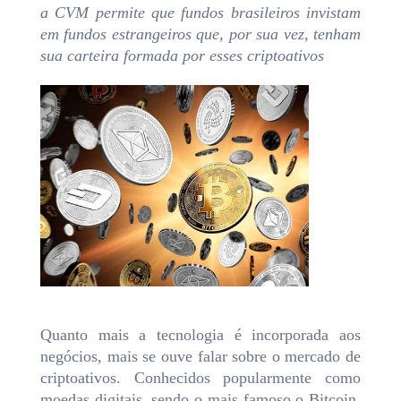
a CVM permite que fundos brasileiros invistam
em fundos estrangeiros que, por sua vez, tenham
sua carteira formada por esses criptoativos
Quanto mais a tecnologia é incorporada aos
negócios, mais se ouve falar sobre o mercado de
criptoativos. Conhecidos popularmente como
moedas digitais, sendo o mais famoso o Bitcoin,