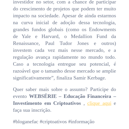
investidor no setor, com a chance de participar
do crescimento de projetos que podem ter muito
impacto na sociedade. Apesar de ainda estarmos
na curva inicial de adoção dessa tecnologia,
grandes fundos globais (como os Endowments
de Yale e Harvard, o Medallion Fund da
Renaissance, Paul Tudor Jones e outros)
investem cada vez mais nesse mercado, e a
regulação avança rapidamente no mundo todo.
Caso a tecnologia entregue seu potencial, é
razoável que o tamanho desse mercado se amplie
significativamente”, finaliza Samir Kerbage.
Quer saber mais sobre o assunto? Participe do
evento
WEBSÉRIE – Educação Financeira –
Investimento em Criptoativos
,
clique aqui
e
faça sua inscrição.
#bloganefac #criptoativos #informação