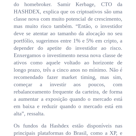
do homebroker. Samir Kerbage, CTO da
HASHDEX, explica que os criptoativos são uma
classe nova com muito potencial de crescimento,
mas muito risco também. “Então, o investidor
deve se atentar ao tamanho da alocação no seu
portfólio, sugerimos entre 1% e 5% em cripto, a
depender do apetite do investidor ao risco.
Enxergamos o investimento nessa nova classe de
ativos como aquele voltado ao horizonte de
longo prazo, três a cinco anos no mínimo. Não é
recomendado fazer market timing, mas sim,
começar a investir aos poucos, com
rebalanceamento frequente da carteira, de forma
a aumentar a exposição quando o mercado está
em baixa e reduzir quando o mercado está em
alta”, ressalta.
Os fundos da Hashdex estão disponíveis nas
principais plataformas do Brasil, como a XP, e