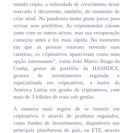
mundo cripto, a velocidade de crescimento desse
mercado é decorrente, também, do momento de
crise atual. Na pandemia muita gente parou para
revisar seus portfólios. As criptomoedas caíram
junto com os outros ativos, mas sua recuperação
começou antes e foi mais rápida. No momento
em que as pessoas estavam revendo suas
carteiras, os criptoativos apareceram como uma
opção interessante”, conta João Marco Braga da
Cunha, gestor de portfólio da HASHDEX,
gestora de investimentos regulada e
especializada em criptoativos, a maior da
América Latina em gestão de criptoativos, com
mais de 3 bilhões de reais sob gestão.
A maneira mais segura de se investir em
criptoativos é através de produtos regulados,
como fundos de investimentos, disponíveis nas
principais plataformas do país, ou ETF, através