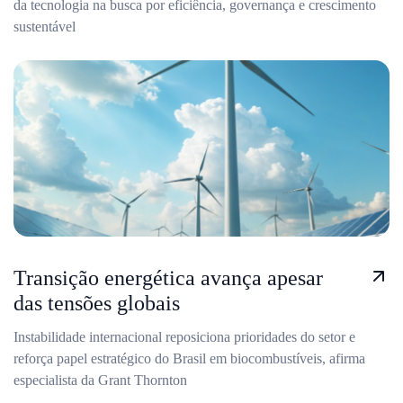
da tecnologia na busca por eficiência, governança e crescimento
sustentável
Transição energética avança apesar
das tensões globais
Instabilidade internacional reposiciona prioridades do setor e
reforça papel estratégico do Brasil em biocombustíveis, afirma
especialista da Grant Thornton