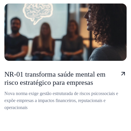
NR-01 transforma saúde mental em
risco estratégico para empresas
Nova norma exige gestão estruturada de riscos psicossociais e
expõe empresas a impactos financeiros, reputacionais e
operacionais