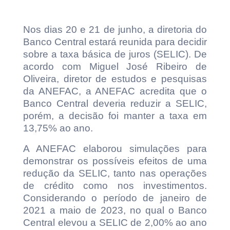
Nos dias 20 e 21 de junho, a diretoria do
Banco Central estará reunida para decidir
sobre a taxa básica de juros (SELIC). De
acordo com Miguel José Ribeiro de
Oliveira, diretor de estudos e pesquisas
da ANEFAC, a ANEFAC acredita que o
Banco Central deveria reduzir a SELIC,
porém, a decisão foi manter a taxa em
13,75% ao ano.
A ANEFAC elaborou simulações para
demonstrar os possíveis efeitos de uma
redução da SELIC, tanto nas operações
de crédito como nos investimentos.
Considerando o período de janeiro de
2021 a maio de 2023, no qual o Banco
Central elevou a SELIC de 2,00% ao ano