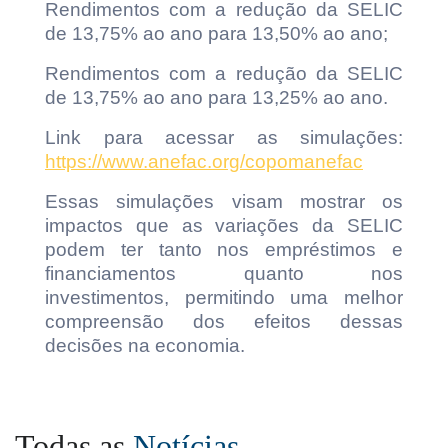
Rendimentos com a redução da SELIC
de 13,75% ao ano para 13,50% ao ano;
Rendimentos com a redução da SELIC
de 13,75% ao ano para 13,25% ao ano.
Link para acessar as simulações:
https://www.anefac.org/copomanefac
Essas simulações visam mostrar os
impactos que as variações da SELIC
podem ter tanto nos empréstimos e
financiamentos quanto nos
investimentos, permitindo uma melhor
compreensão dos efeitos dessas
decisões na economia.
Todas as
Notícias