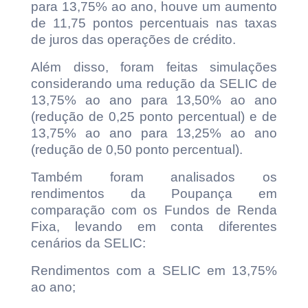
para 13,75% ao ano, houve um aumento
de 11,75 pontos percentuais nas taxas
de juros das operações de crédito.
Além disso, foram feitas simulações
considerando uma redução da SELIC de
13,75% ao ano para 13,50% ao ano
(redução de 0,25 ponto percentual) e de
13,75% ao ano para 13,25% ao ano
(redução de 0,50 ponto percentual).
Também foram analisados os
rendimentos da Poupança em
comparação com os Fundos de Renda
Fixa, levando em conta diferentes
cenários da SELIC:
Rendimentos com a SELIC em 13,75%
ao ano;