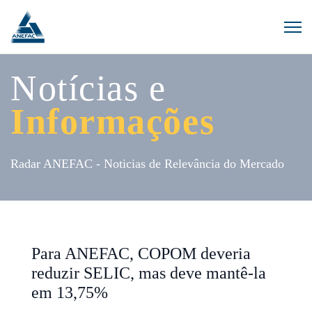
Notícias e
Informações
Radar ANEFAC - Noticias de Relevância do Mercado
Para ANEFAC, COPOM deveria
reduzir SELIC, mas deve mantê-la
em 13,75%