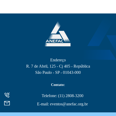
Endereço
R. 7 de Abril, 125 - Cj 405 - República
São Paulo - SP - 01043-000
Contato:
Telefone: (11) 2808-3200
E-mail: eventos@anefac.org.br