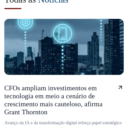
CFOs ampliam investimentos em
tecnologia em meio a cenário de
crescimento mais cauteloso, afirma
Grant Thornton
Avanço da IA e da transformação digital reforça papel estratégico