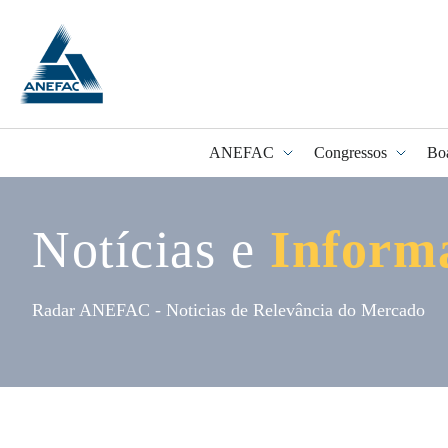
ANEFAC
Congressos
Bo
Notícias e
Inform
Programa Fidel
Radar ANEFAC - Noticias de Relevância do Mercado