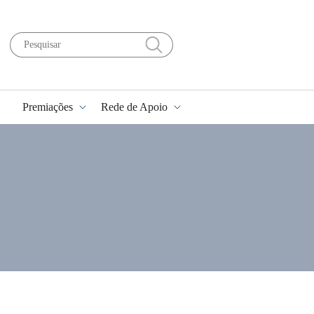
Premiações
Rede de Apoio