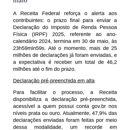
maio
A Receita Federal reforça o alerta aos
contribuintes: o prazo final para enviar a
Declaração do Imposto de Renda Pessoa
Física (IRPF) 2025, referente ao ano-
calendário 2024, termina em 30 de maio, às
23h59min59s. Até o momento, mais de 25
milhões de declarações já foram enviadas, e
a expectativa é receber um total de 46,2
milhões até o fim do prazo.
Declaração pré-preenchida em alta
Para facilitar o processo, a Receita
disponibiliza a declaração pré-preenchida,
acessível a quem possui conta gov.br nos
níveis prata ou ouro. Atualmente, 47,9% das
declarações enviadas foram feitas por meio
dessa modalidade, um recorde em