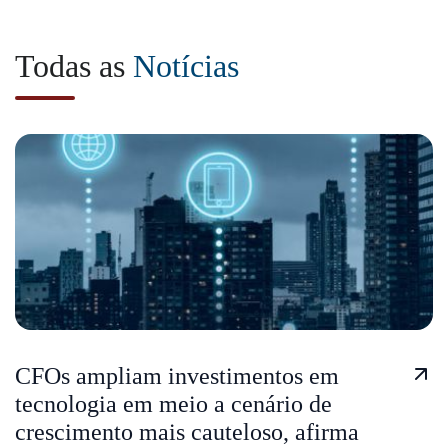
Todas as
Notícias
CFOs ampliam investimentos em
tecnologia em meio a cenário de
crescimento mais cauteloso, afirma