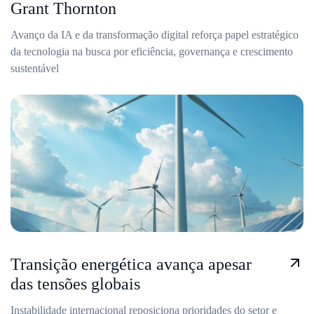
Grant Thornton
Avanço da IA e da transformação digital reforça papel estratégico
da tecnologia na busca por eficiência, governança e crescimento
sustentável
Transição energética avança apesar
das tensões globais
Instabilidade internacional reposiciona prioridades do setor e