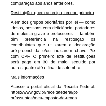
comparação aos anos anteriores.
Restituição: quem antecipa, recebe primeiro
Além dos grupos prioritários por lei — como
idosos, pessoas com deficiência, portadores
de moléstia grave e professores — também
têm preferência na restituição os
contribuintes que utilizarem a declaração
pré-preenchida e/ou indicarem chave Pix
com CPF. O primeiro lote de restituições
será pago em 30 de maio, seguido por
outros quatro até o final de setembro.
Mais informações
Acesse o portal oficial da Receita Federal:
https://www.gov.br/receitafederal/pt-
br/assuntos/meu-imposto-de-renda