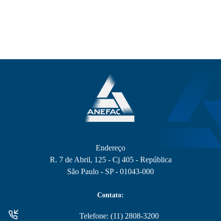
Endereço
R. 7 de Abril, 125 - Cj 405 - República
São Paulo - SP - 01043-000
Contato:
Telefone: (11) 2808-3200