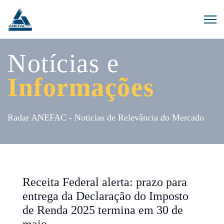
Notícias e
Informações
Radar ANEFAC - Noticias de Relevância do Mercado
Receita Federal alerta: prazo para
entrega da Declaração do Imposto
de Renda 2025 termina em 30 de