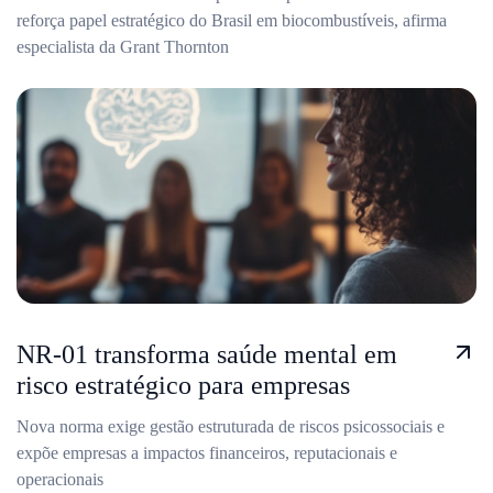
reforça papel estratégico do Brasil em biocombustíveis, afirma
especialista da Grant Thornton
NR-01 transforma saúde mental em
risco estratégico para empresas
Nova norma exige gestão estruturada de riscos psicossociais e
expõe empresas a impactos financeiros, reputacionais e
operacionais