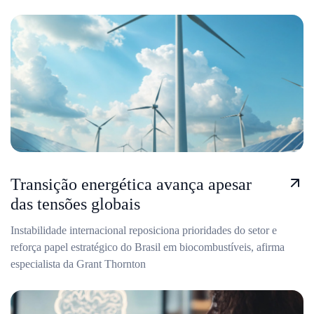
Transição energética avança apesar
das tensões globais
Instabilidade internacional reposiciona prioridades do setor e
reforça papel estratégico do Brasil em biocombustíveis, afirma
especialista da Grant Thornton