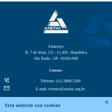
Endereço
R. 7 de Abril, 125 - Cj 405 - República
São Paulo - SP - 01043-000
Contato:
Telefone: (11) 2808-3200
E-mail: eventos@anefac.org.br
×
Este website usa cookies