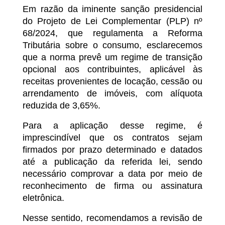
Em razão da iminente sanção presidencial
do Projeto de Lei Complementar (PLP) nº
68/2024, que regulamenta a Reforma
Tributária sobre o consumo, esclarecemos
que a norma prevê um regime de transição
opcional aos contribuintes, aplicável às
receitas provenientes de locação, cessão ou
arrendamento de imóveis, com alíquota
reduzida de 3,65%.
Para a aplicação desse regime, é
imprescindível que os contratos sejam
firmados por prazo determinado e datados
até a publicação da referida lei, sendo
necessário comprovar a data por meio de
reconhecimento de firma ou assinatura
eletrônica.
Nesse sentido, recomendamos a revisão de