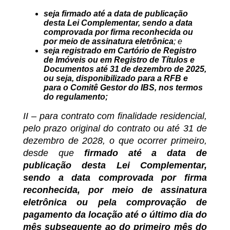
seja firmado até a data de publicação
desta Lei Complementar, sendo a data
comprovada por firma reconhecida ou
por meio de assinatura eletrônica
; e
seja registrado em Cartório de Registro
de Imóveis ou em Registro de Títulos e
Documentos até 31 de dezembro de 2025,
ou seja, disponibilizado para a RFB e
para o Comitê Gestor do IBS, nos termos
do regulamento;
II – para contrato com finalidade residencial,
pelo prazo original do contrato ou até 31 de
dezembro de 2028, o que ocorrer primeiro,
desde que
firmado até a data de
publicação desta Lei Complementar,
sendo a data comprovada por firma
reconhecida, por meio de assinatura
eletrônica ou pela comprovação de
pagamento da locação até o último dia do
mês subsequente ao do primeiro mês do