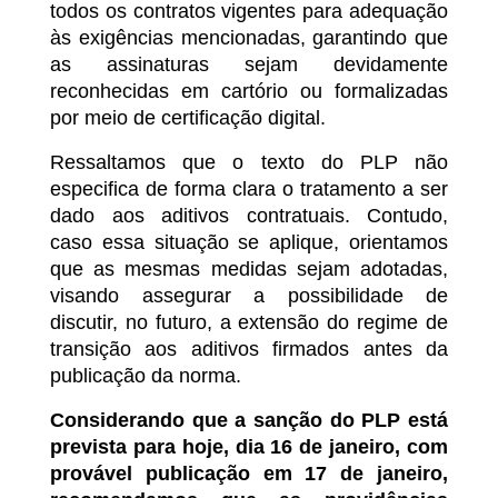
todos os contratos vigentes para adequação
às exigências mencionadas, garantindo que
as assinaturas sejam devidamente
reconhecidas em cartório ou formalizadas
por meio de certificação digital.
Ressaltamos que o texto do PLP não
especifica de forma clara o tratamento a ser
dado aos aditivos contratuais. Contudo,
caso essa situação se aplique, orientamos
que as mesmas medidas sejam adotadas,
visando assegurar a possibilidade de
discutir, no futuro, a extensão do regime de
transição aos aditivos firmados antes da
publicação da norma.
Considerando que a sanção do PLP está
prevista para hoje, dia 16 de janeiro, com
provável publicação em 17 de janeiro,