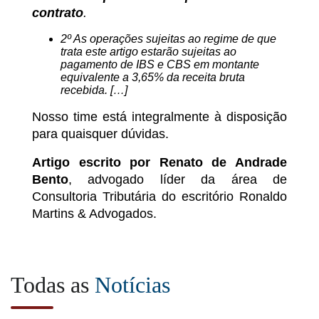
contrato
.
2º As operações sujeitas ao regime de que
trata este artigo estarão sujeitas ao
pagamento de IBS e CBS em montante
equivalente a 3,65% da receita bruta
recebida.
[…]
Nosso time está integralmente à disposição
para quaisquer dúvidas.
Artigo escrito por Renato de Andrade
Bento
, advogado líder da área de
Consultoria Tributária do escritório Ronaldo
Martins & Advogados.
Todas as
Notícias