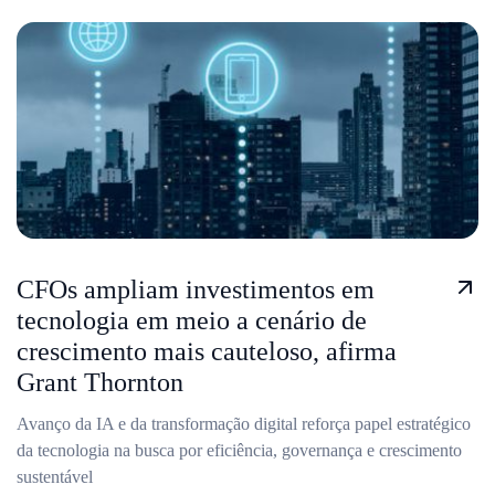
CFOs ampliam investimentos em
tecnologia em meio a cenário de
crescimento mais cauteloso, afirma
Grant Thornton
Avanço da IA e da transformação digital reforça papel estratégico
da tecnologia na busca por eficiência, governança e crescimento
sustentável