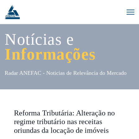
Notícias e
Informações
Radar ANEFAC - Noticias de Relevância do Mercado
Reforma Tributária: Alteração no
regime tributário nas receitas
oriundas da locação de imóveis