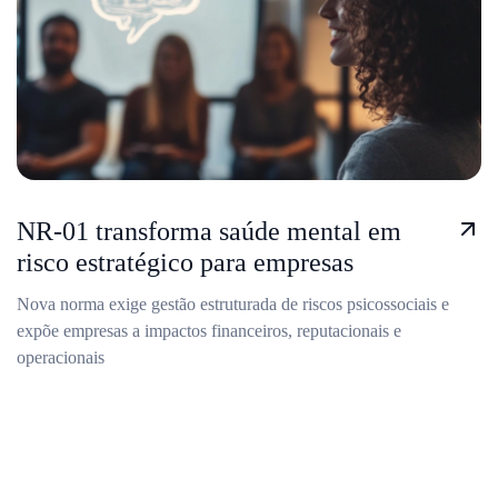
NR-01 transforma saúde mental em
risco estratégico para empresas
Nova norma exige gestão estruturada de riscos psicossociais e
expõe empresas a impactos financeiros, reputacionais e
operacionais