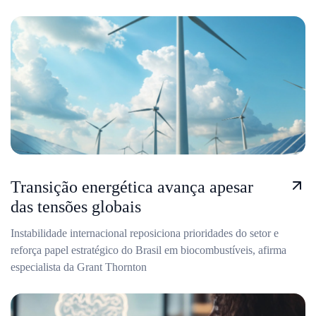
Transição energética avança apesar
das tensões globais
Instabilidade internacional reposiciona prioridades do setor e
reforça papel estratégico do Brasil em biocombustíveis, afirma
especialista da Grant Thornton