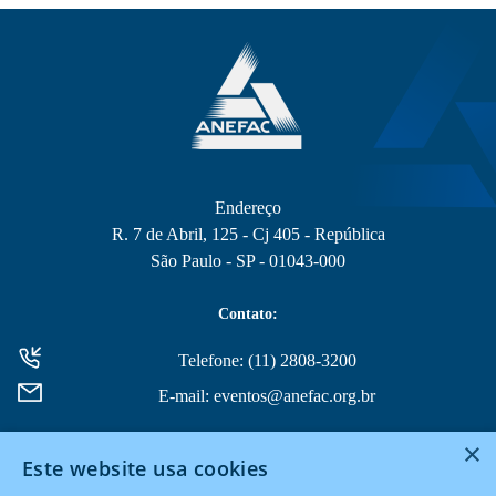
Endereço
R. 7 de Abril, 125 - Cj 405 - República
São Paulo - SP - 01043-000
Contato:
Telefone: (11) 2808-3200
E-mail: eventos@anefac.org.br
×
Este website usa cookies