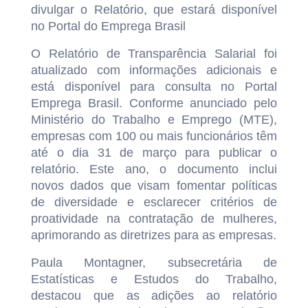
divulgar o Relatório, que estará disponível
no Portal do Emprega Brasil
O Relatório de Transparência Salarial foi
atualizado com informações adicionais e
está disponível para consulta no Portal
Emprega Brasil. Conforme anunciado pelo
Ministério do Trabalho e Emprego (MTE),
empresas com 100 ou mais funcionários têm
até o dia 31 de março para publicar o
relatório. Este ano, o documento inclui
novos dados que visam fomentar políticas
de diversidade e esclarecer critérios de
proatividade na contratação de mulheres,
aprimorando as diretrizes para as empresas.
Paula Montagner, subsecretária de
Estatísticas e Estudos do Trabalho,
destacou que as adições ao relatório