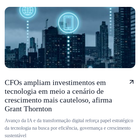
CFOs ampliam investimentos em
tecnologia em meio a cenário de
crescimento mais cauteloso, afirma
Grant Thornton
Avanço da IA e da transformação digital reforça papel estratégico
da tecnologia na busca por eficiência, governança e crescimento
sustentável