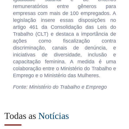
remuneratórios entre gêneros para
empresas com mais de 100 empregados. A
legislação insere essas disposições no
artigo 461 da Consolidação das Leis do
Trabalho (CLT) e destaca a importância de
ações como fiscalização contra
discriminação, canais de denúncia, e
iniciativas de diversidade, inclusão e
capacitação feminina. A medida é uma
colaboração entre o Ministério do Trabalho e
Emprego e o Ministério das Mulheres.
Fonte: Ministério do Trabalho e Emprego
Todas as
Notícias