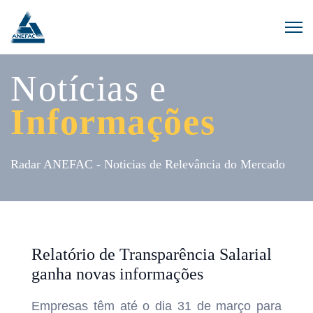
Notícias e
Informações
Radar ANEFAC - Noticias de Relevância do Mercado
Relatório de Transparência Salarial
ganha novas informações
Empresas têm até o dia 31 de março para