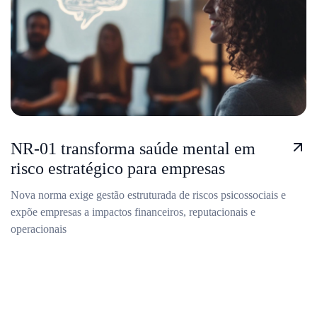
NR-01 transforma saúde mental em
risco estratégico para empresas
Nova norma exige gestão estruturada de riscos psicossociais e
expõe empresas a impactos financeiros, reputacionais e
operacionais