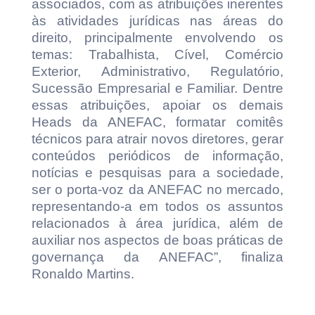
associados, com as atribuições inerentes
às atividades jurídicas nas áreas do
direito, principalmente envolvendo os
temas: Trabalhista, Cível, Comércio
Exterior, Administrativo, Regulatório,
Sucessão Empresarial e Familiar. Dentre
essas atribuições, apoiar os demais
Heads da ANEFAC, formatar comitês
técnicos para atrair novos diretores, gerar
conteúdos periódicos de informação,
notícias e pesquisas para a sociedade,
ser o porta-voz da ANEFAC no mercado,
representando-a em todos os assuntos
relacionados à área jurídica, além de
auxiliar nos aspectos de boas práticas de
governança da ANEFAC”, finaliza
Ronaldo Martins.