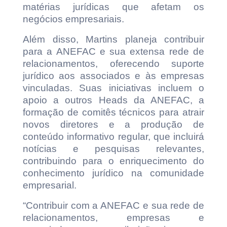
matérias jurídicas que afetam os
negócios empresariais.
Além disso, Martins planeja contribuir
para a ANEFAC e sua extensa rede de
relacionamentos, oferecendo suporte
jurídico aos associados e às empresas
vinculadas. Suas iniciativas incluem o
apoio a outros Heads da ANEFAC, a
formação de comitês técnicos para atrair
novos diretores e a produção de
conteúdo informativo regular, que incluirá
notícias e pesquisas relevantes,
contribuindo para o enriquecimento do
conhecimento jurídico na comunidade
empresarial.
“Contribuir com a ANEFAC e sua rede de
relacionamentos, empresas e