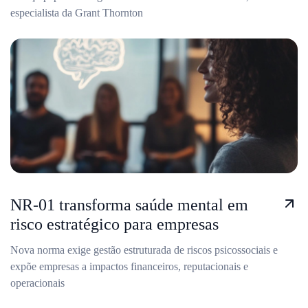
especialista da Grant Thornton
NR-01 transforma saúde mental em
risco estratégico para empresas
Nova norma exige gestão estruturada de riscos psicossociais e
expõe empresas a impactos financeiros, reputacionais e
operacionais