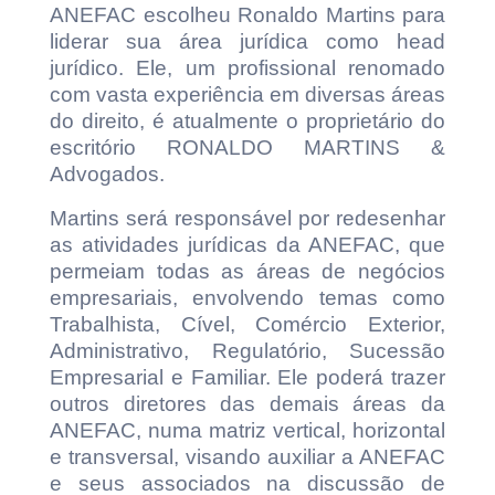
ANEFAC escolheu Ronaldo Martins para
liderar sua área jurídica como head
jurídico. Ele, um profissional renomado
com vasta experiência em diversas áreas
do direito, é atualmente o proprietário do
escritório RONALDO MARTINS &
Advogados.
Martins será responsável por redesenhar
as atividades jurídicas da ANEFAC, que
permeiam todas as áreas de negócios
empresariais, envolvendo temas como
Trabalhista, Cível, Comércio Exterior,
Administrativo, Regulatório, Sucessão
Empresarial e Familiar. Ele poderá trazer
outros diretores das demais áreas da
ANEFAC, numa matriz vertical, horizontal
e transversal, visando auxiliar a ANEFAC
e seus associados na discussão de