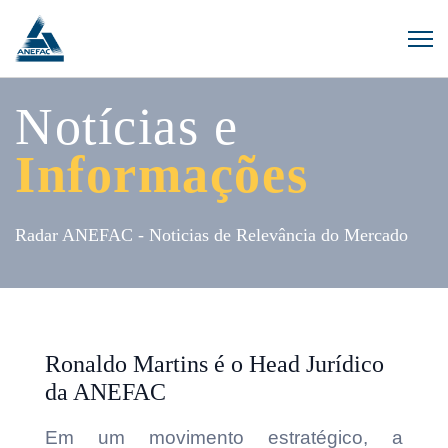
Notícias e
Informações
Radar ANEFAC - Noticias de Relevância do Mercado
Ronaldo Martins é o Head Jurídico
da ANEFAC
Em um movimento estratégico, a