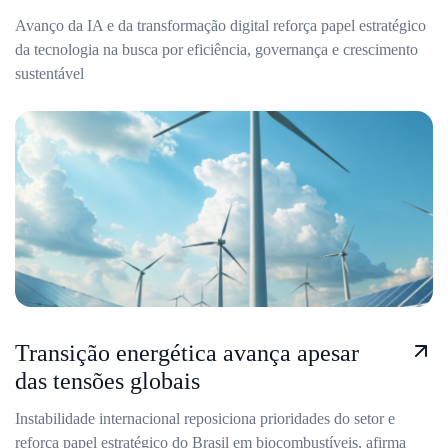
Avanço da IA e da transformação digital reforça papel estratégico
da tecnologia na busca por eficiência, governança e crescimento
sustentável
Transição energética avança apesar
das tensões globais
Instabilidade internacional reposiciona prioridades do setor e
reforça papel estratégico do Brasil em biocombustíveis, afirma