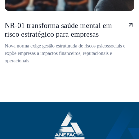
NR-01 transforma saúde mental em
risco estratégico para empresas
Nova norma exige gestão estruturada de riscos psicossociais e
expõe empresas a impactos financeiros, reputacionais e
operacionais