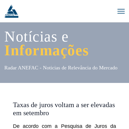
Notícias e
Informações
Radar ANEFAC - Noticias de Relevância do Mercado
Taxas de juros voltam a ser elevadas
em setembro
De acordo com a Pesquisa de Juros da