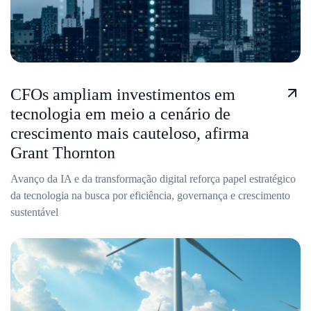
CFOs ampliam investimentos em
tecnologia em meio a cenário de
crescimento mais cauteloso, afirma
Grant Thornton
Avanço da IA e da transformação digital reforça papel estratégico
da tecnologia na busca por eficiência, governança e crescimento
sustentável