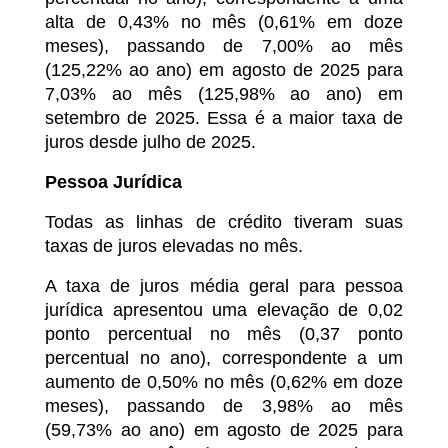
alta de 0,43% no mês (0,61% em doze
meses), passando de 7,00% ao mês
(125,22% ao ano) em agosto de 2025 para
7,03% ao mês (125,98% ao ano) em
setembro de 2025. Essa é a maior taxa de
juros desde julho de 2025.
Pessoa Jurídica
Todas as linhas de crédito tiveram suas
taxas de juros elevadas no mês.
A taxa de juros média geral para pessoa
jurídica apresentou uma elevação de 0,02
ponto percentual no mês (0,37 ponto
percentual no ano), correspondente a um
aumento de 0,50% no mês (0,62% em doze
meses), passando de 3,98% ao mês
(59,73% ao ano) em agosto de 2025 para