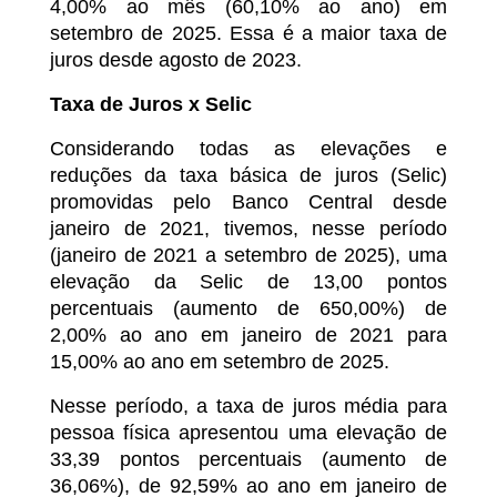
4,00% ao mês (60,10% ao ano) em
setembro de 2025. Essa é a maior taxa de
juros desde agosto de 2023.
Taxa de Juros x Selic
Considerando todas as elevações e
reduções da taxa básica de juros (Selic)
promovidas pelo Banco Central desde
janeiro de 2021, tivemos, nesse período
(janeiro de 2021 a setembro de 2025), uma
elevação da Selic de 13,00 pontos
percentuais (aumento de 650,00%) de
2,00% ao ano em janeiro de 2021 para
15,00% ao ano em setembro de 2025.
Nesse período, a taxa de juros média para
pessoa física apresentou uma elevação de
33,39 pontos percentuais (aumento de
36,06%), de 92,59% ao ano em janeiro de