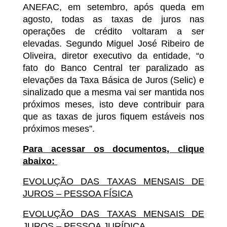
ANEFAC, em setembro, após queda em
agosto, todas as taxas de juros nas
operações de crédito voltaram a ser
elevadas. Segundo Miguel José Ribeiro de
Oliveira, diretor executivo da entidade, “o
fato do Banco Central ter paralizado as
elevações da Taxa Básica de Juros (Selic) e
sinalizado que a mesma vai ser mantida nos
próximos meses, isto deve contribuir para
que as taxas de juros fiquem estáveis nos
próximos meses”.
Para acessar os documentos, clique
abaixo:
EVOLUÇÃO DAS TAXAS MENSAIS DE
JUROS – PESSOA FÍSICA
EVOLUÇÃO DAS TAXAS MENSAIS DE
JUROS – PESSOA JURÍDICA