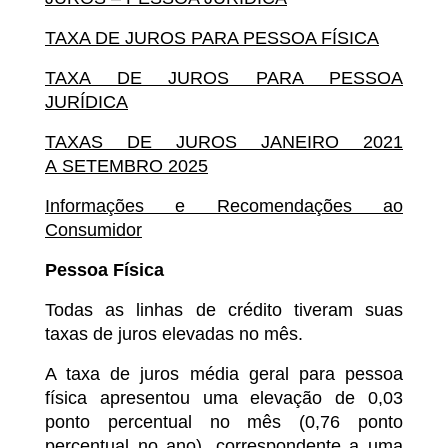
TAXA DE JUROS PARA PESSOA FÍSICA
TAXA DE JUROS PARA PESSOA
JURÍDICA
TAXAS DE JUROS JANEIRO 2021
A SETEMBRO 2025
Informações e Recomendações ao
Consumidor
Pessoa Física
Todas as linhas de crédito tiveram suas
taxas de juros elevadas no mês.
A taxa de juros média geral para pessoa
física apresentou uma elevação de 0,03
ponto percentual no mês (0,76 ponto
percentual no ano), correspondente a uma