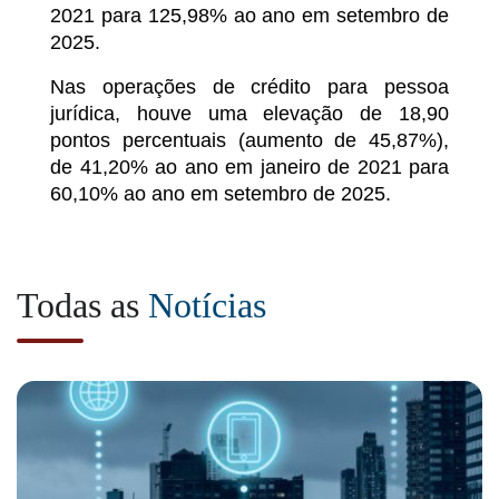
2021 para 125,98% ao ano em setembro de
2025.
Nas operações de crédito para pessoa
jurídica, houve uma elevação de 18,90
pontos percentuais (aumento de 45,87%),
de 41,20% ao ano em janeiro de 2021 para
60,10% ao ano em setembro de 2025.
Todas as
Notícias